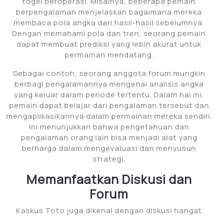
togel beroperasi. Misalnya, beberapa pemain
berpengalaman menjelaskan bagaimana mereka
membaca pola angka dari hasil-hasil sebelumnya.
Dengan memahami pola dan tren, seorang pemain
dapat membuat prediksi yang lebih akurat untuk
permainan mendatang.
Sebagai contoh, seorang anggota forum mungkin
berbagi pengalamannya mengenai analisis angka
yang keluar dalam periode tertentu. Dalam hal ini,
pemain dapat belajar dari pengalaman tersebut dan
mengaplikasikannya dalam permainan mereka sendiri.
Ini menunjukkan bahwa pengetahuan dan
pengalaman orang lain bisa menjadi alat yang
berharga dalam mengevaluasi dan menyusun
strategi.
Memanfaatkan Diskusi dan
Forum
Kaskus Toto juga dikenal dengan diskusi hangat