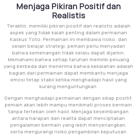
Menjaga Pikiran Positif dan
Realistis
Terakhir, memiliki pikiran positif dan realistis adalah
aspek yang tidak kalah penting dalam permainan
Kaskus Toto. Permainan ini membawa risiko, dan
selain belajar strategi, pemain perlu menyadari
bahwa kemenangan tidak selalu dapat dijamin.
Memahami bahwa setiap taruhan memiliki peluang
yang berbeda dan menerima bahwa kekalahan adalah
bagian dari permainan dapat membantu menjaga
emosi tetap stabil ketika menghadapi hasil yang
kurang menguntungkan.
Dengan menghadapi permainan dengan sikap positif,
pemain akan lebih mampu menikmati proses bermain
tanpa tertekan oleh hasil. Menjaga keseimbangan
antara harapan dan realita dapat menciptakan
pengalaman bermain yang lebih menyenangkan,
serta mengurangi risiko pengambilan keputusan