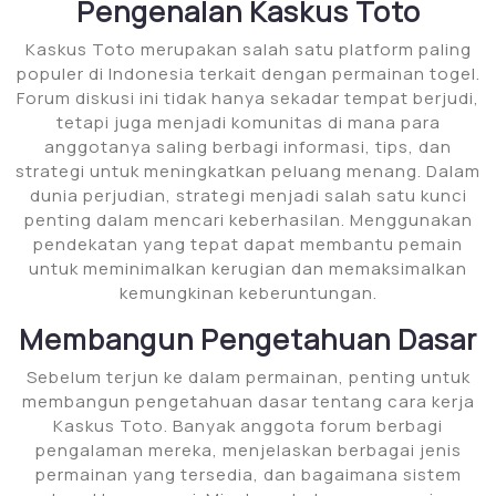
Pengenalan Kaskus Toto
Kaskus Toto merupakan salah satu platform paling
populer di Indonesia terkait dengan permainan togel.
Forum diskusi ini tidak hanya sekadar tempat berjudi,
tetapi juga menjadi komunitas di mana para
anggotanya saling berbagi informasi, tips, dan
strategi untuk meningkatkan peluang menang. Dalam
dunia perjudian, strategi menjadi salah satu kunci
penting dalam mencari keberhasilan. Menggunakan
pendekatan yang tepat dapat membantu pemain
untuk meminimalkan kerugian dan memaksimalkan
kemungkinan keberuntungan.
Membangun Pengetahuan Dasar
Sebelum terjun ke dalam permainan, penting untuk
membangun pengetahuan dasar tentang cara kerja
Kaskus Toto. Banyak anggota forum berbagi
pengalaman mereka, menjelaskan berbagai jenis
permainan yang tersedia, dan bagaimana sistem