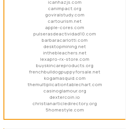
icanhazjs.com
canimpact.org
goviralstudy.com
cartourism.net
apple-cores.com
pulserasdeactividad10.com
barbaracarlotti.com
desktopmining.net
inthebleachers.net
lexapro-rx-store.com
buyskincareproducts.org
frenchbulldogpuppyforsale.net
kogamasquid.com
themultiplicationtablechart.com
casinoglamour.org
dextercoin.io
christianarticledirectory.org
5homestyle.com