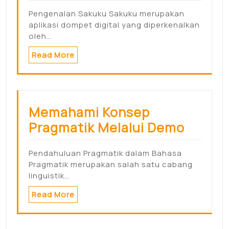
Pengenalan Sakuku Sakuku merupakan
aplikasi dompet digital yang diperkenalkan
oleh…
Read More
Memahami Konsep
Pragmatik Melalui Demo
Pendahuluan Pragmatik dalam Bahasa
Pragmatik merupakan salah satu cabang
linguistik…
Read More