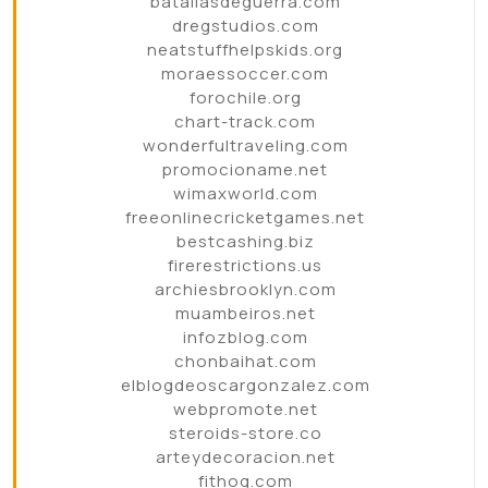
batallasdeguerra.com
dregstudios.com
neatstuffhelpskids.org
moraessoccer.com
forochile.org
chart-track.com
wonderfultraveling.com
promocioname.net
wimaxworld.com
freeonlinecricketgames.net
bestcashing.biz
firerestrictions.us
archiesbrooklyn.com
muambeiros.net
infozblog.com
chonbaihat.com
elblogdeoscargonzalez.com
webpromote.net
steroids-store.co
arteydecoracion.net
fithog.com