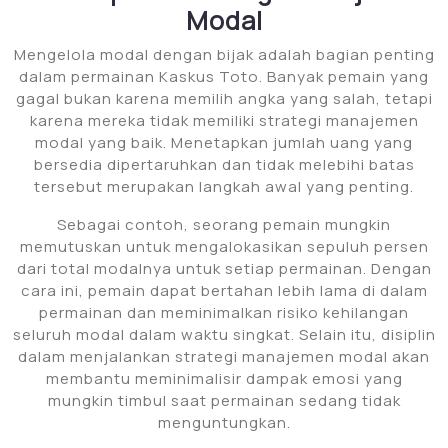
Modal
Mengelola modal dengan bijak adalah bagian penting
dalam permainan Kaskus Toto. Banyak pemain yang
gagal bukan karena memilih angka yang salah, tetapi
karena mereka tidak memiliki strategi manajemen
modal yang baik. Menetapkan jumlah uang yang
bersedia dipertaruhkan dan tidak melebihi batas
tersebut merupakan langkah awal yang penting.
Sebagai contoh, seorang pemain mungkin
memutuskan untuk mengalokasikan sepuluh persen
dari total modalnya untuk setiap permainan. Dengan
cara ini, pemain dapat bertahan lebih lama di dalam
permainan dan meminimalkan risiko kehilangan
seluruh modal dalam waktu singkat. Selain itu, disiplin
dalam menjalankan strategi manajemen modal akan
membantu meminimalisir dampak emosi yang
mungkin timbul saat permainan sedang tidak
menguntungkan.