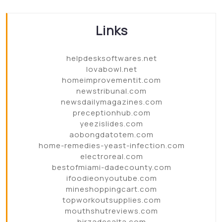
Links
helpdesksoftwares.net
lovabowl.net
homeimprovementit.com
newstribunal.com
newsdailymagazines.com
preceptionhub.com
yeezislides.com
aobongdatotem.com
home-remedies-yeast-infection.com
electroreal.com
bestofmiami-dadecounty.com
ifoodieonyoutube.com
mineshoppingcart.com
topworkoutsupplies.com
mouthshutreviews.com
hirzadesalta.com