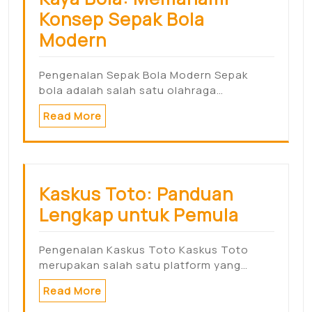
Konsep Sepak Bola
Modern
Pengenalan Sepak Bola Modern Sepak
bola adalah salah satu olahraga…
Read More
Kaskus Toto: Panduan
Lengkap untuk Pemula
Pengenalan Kaskus Toto Kaskus Toto
merupakan salah satu platform yang…
Read More