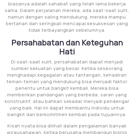
biasanya adalah sahabat yang telah lama bekerja
sama. Dalam perjalanan mereka, ada saat-saat sulit,
namun dengan saling mendukung, mereka mampu
bertahan dan seringkali mencapai kesuksesan yang
tidak terbayangkan sebelumnya.
Persahabatan dan Keteguhan
Hati
Di saat-saat sulit, persahabatan dapat menjadi
sumber kekuatan yang besar. Ketika seseorang
menghadapi kegagalan atau tantangan, kehadiran
teman-teman yang mendukung bisa menjadi faktor
penentu untuk bangkit kembali. Mereka bisa
memberikan pandangan yang berbeda, saran yang
konstruktif, atau bahkan sekadar menjadi pendengar
yang baik. Hal ini dapat membantu individu untuk
bangkit dan berkomitmen kembali pada tujuannya.
Kisah nyata bisa dilihat dalam pengalaman banyak
wirausahawan. Ketika berusaha membangun bisnis