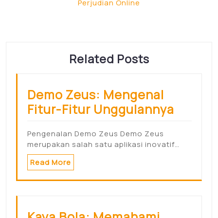
Perjudian Online
Related Posts
Demo Zeus: Mengenal
Fitur-Fitur Unggulannya
Pengenalan Demo Zeus Demo Zeus
merupakan salah satu aplikasi inovatif…
Read More
Kaya Bola: Memahami