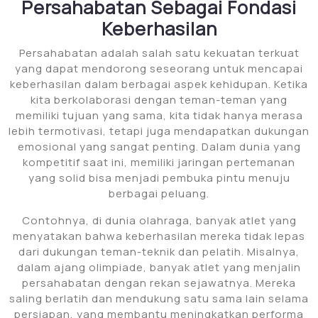
Persahabatan Sebagai Fondasi
Keberhasilan
Persahabatan adalah salah satu kekuatan terkuat
yang dapat mendorong seseorang untuk mencapai
keberhasilan dalam berbagai aspek kehidupan. Ketika
kita berkolaborasi dengan teman-teman yang
memiliki tujuan yang sama, kita tidak hanya merasa
lebih termotivasi, tetapi juga mendapatkan dukungan
emosional yang sangat penting. Dalam dunia yang
kompetitif saat ini, memiliki jaringan pertemanan
yang solid bisa menjadi pembuka pintu menuju
berbagai peluang.
Contohnya, di dunia olahraga, banyak atlet yang
menyatakan bahwa keberhasilan mereka tidak lepas
dari dukungan teman-teknik dan pelatih. Misalnya,
dalam ajang olimpiade, banyak atlet yang menjalin
persahabatan dengan rekan sejawatnya. Mereka
saling berlatih dan mendukung satu sama lain selama
persiapan, yang membantu meningkatkan performa