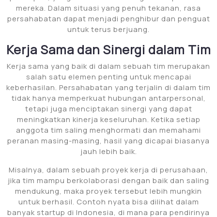
mereka. Dalam situasi yang penuh tekanan, rasa
persahabatan dapat menjadi penghibur dan penguat
untuk terus berjuang.
Kerja Sama dan Sinergi dalam Tim
Kerja sama yang baik di dalam sebuah tim merupakan
salah satu elemen penting untuk mencapai
keberhasilan. Persahabatan yang terjalin di dalam tim
tidak hanya memperkuat hubungan antarpersonal,
tetapi juga menciptakan sinergi yang dapat
meningkatkan kinerja keseluruhan. Ketika setiap
anggota tim saling menghormati dan memahami
peranan masing-masing, hasil yang dicapai biasanya
jauh lebih baik.
Misalnya, dalam sebuah proyek kerja di perusahaan,
jika tim mampu berkolaborasi dengan baik dan saling
mendukung, maka proyek tersebut lebih mungkin
untuk berhasil. Contoh nyata bisa dilihat dalam
banyak startup di Indonesia, di mana para pendirinya