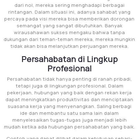
dari nol, mereka sering menghadapi berbagai
rintangan. Dalam situasi ini, adanya sahabat yang
percaya pada visi mereka bisa memberikan dorongan
semangat yang sangat dibutuhkan. Banyak
wirausahawan sukses mengaku bahwa tanpa
dukungan dari teman-teman mereka, mereka mungkin
tidak akan bisa melanjutkan perjuangan mereka.
Persahabatan di Lingkup
Profesional
Persahabatan tidak hanya penting di ranah pribadi,
tetapi juga di lingkungan profesional. Dalam
pekerjaan, hubungan yang baik dengan rekan kerja
dapat meningkatkan produktivitas dan menciptakan
suasana kerja yang menyenangkan. Saling berbagi
ide dan membantu satu sama lain dalam
menyelesaikan tugas-tugas juga menjadi lebih
mudah ketika ada hubungan persahabatan yang baik.
Contoh yang dapat dilihat dalam kehidupan sehari-