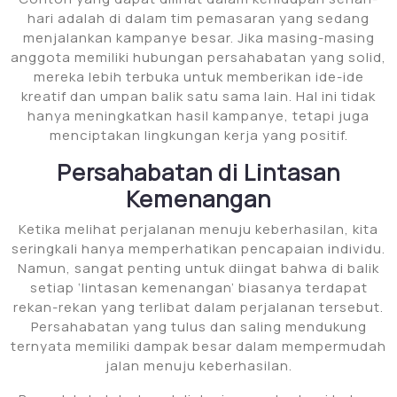
hari adalah di dalam tim pemasaran yang sedang
menjalankan kampanye besar. Jika masing-masing
anggota memiliki hubungan persahabatan yang solid,
mereka lebih terbuka untuk memberikan ide-ide
kreatif dan umpan balik satu sama lain. Hal ini tidak
hanya meningkatkan hasil kampanye, tetapi juga
menciptakan lingkungan kerja yang positif.
Persahabatan di Lintasan
Kemenangan
Ketika melihat perjalanan menuju keberhasilan, kita
seringkali hanya memperhatikan pencapaian individu.
Namun, sangat penting untuk diingat bahwa di balik
setiap ‘lintasan kemenangan’ biasanya terdapat
rekan-rekan yang terlibat dalam perjalanan tersebut.
Persahabatan yang tulus dan saling mendukung
ternyata memiliki dampak besar dalam mempermudah
jalan menuju keberhasilan.