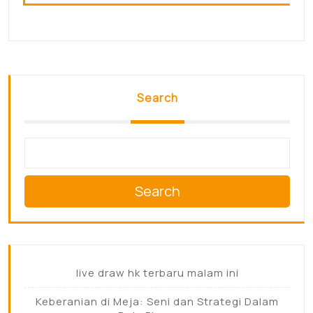
Search
Search
live draw hk terbaru malam ini
Keberanian di Meja: Seni dan Strategi Dalam