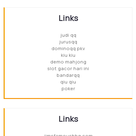
Links
judi qq
jurusqq
dominoqq pkv
kiu kiu
demo mahjong
slot gacor hari ini
bandarqq
qiu qiu
poker
Links
jimsfamousbbq.com