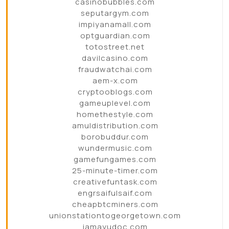
casinobubbles.com
seputargym.com
impiyanamall.com
optguardian.com
totostreet.net
davilcasino.com
fraudwatchai.com
aem-x.com
cryptooblogs.com
gameuplevel.com
homethestyle.com
amuldistribution.com
borobuddur.com
wundermusic.com
gamefungames.com
25-minute-timer.com
creativefuntask.com
engrsaifulsaif.com
cheapbtcminers.com
unionstationtogeorgetown.com
iamayudoc.com