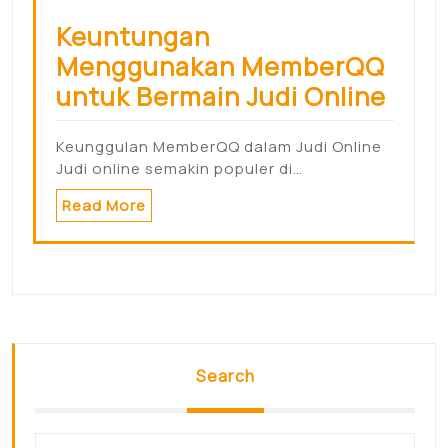
Keuntungan
Menggunakan MemberQQ
untuk Bermain Judi Online
Keunggulan MemberQQ dalam Judi Online
Judi online semakin populer di…
Read More
Search