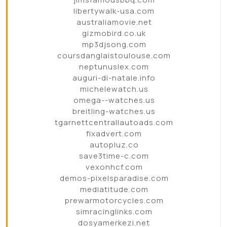
libertywalk-usa.com
australiamovie.net
gizmobird.co.uk
mp3djsong.com
coursdanglaistoulouse.com
neptunuslex.com
auguri-di-natale.info
michelewatch.us
omega--watches.us
breitling-watches.us
tgarnettcentrallautoads.com
fixadvert.com
autopluz.co
save3time-c.com
vexonhcf.com
demos-pixelsparadise.com
mediatitude.com
prewarmotorcycles.com
simracinglinks.com
dosyamerkezi.net