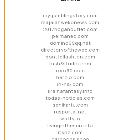
mygamblingstory.com
majalahwekonews.com
2017hoganoutlet.com
pelmanec.com
domino99qq.net
directoryoftheweb.com
donttellashton.com
rush3studio.com
roro90.com
herzio.com
in-hi5.com
krainafantasy.info
todas-noticias.com
senikartu.com
rusportal.net
watty.io
livinginthesun.info
itsriz.com
cargoods.shop