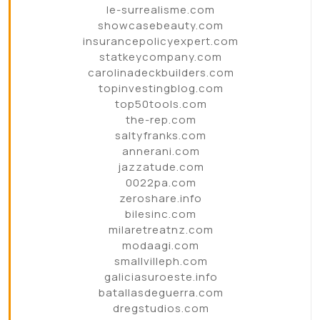
le-surrealisme.com
showcasebeauty.com
insurancepolicyexpert.com
statkeycompany.com
carolinadeckbuilders.com
topinvestingblog.com
top50tools.com
the-rep.com
saltyfranks.com
annerani.com
jazzatude.com
0022pa.com
zeroshare.info
bilesinc.com
milaretreatnz.com
modaagi.com
smallvilleph.com
galiciasuroeste.info
batallasdeguerra.com
dregstudios.com