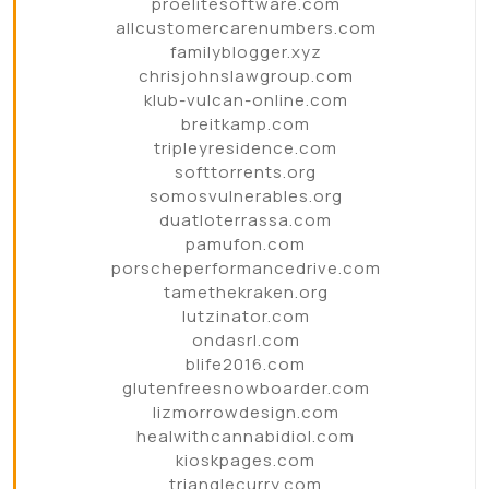
proelitesoftware.com
allcustomercarenumbers.com
familyblogger.xyz
chrisjohnslawgroup.com
klub-vulcan-online.com
breitkamp.com
tripleyresidence.com
softtorrents.org
somosvulnerables.org
duatloterrassa.com
pamufon.com
porscheperformancedrive.com
tamethekraken.org
lutzinator.com
ondasrl.com
blife2016.com
glutenfreesnowboarder.com
lizmorrowdesign.com
healwithcannabidiol.com
kioskpages.com
trianglecurry.com