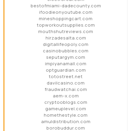
bestofmiami-dadecounty.com
ifoodieonyoutube.com
mineshoppingcart.com
topworkoutsupplies.com
mouthshutreviews.com
hirzadesalta.com
digitallifeopoly.com
casinobubbles.com
seputargym.com
impiyanamall.com
optguardian.com
totostreet.net
davilcasino.com
fraudwatchai.com
aem-x.com
cryptooblogs.com
gameuplevel.com
homethestyle.com
amuldistribution.com
borobuddur.com