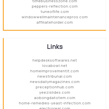
timebusinesszone.com
peppers-reflection.com
tuneoflife.com
windowwellmaintenancepros.com
affiliateholder.com
Links
helpdesksoftwares.net
lovabowl.net
homeimprovementit.com
newstribunal.com
newsdailymagazines.com
preceptionhub.com
yeezislides.com
aobongdatotem.com
home-remedies-yeast-infection.com
electroreal.com