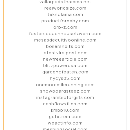
vallarpadathamma.net
realworldsize.com
teknolama.com
productforbaby.com
orb-z.com
fosterscoachhousetavern.com
mesasdecultivoonline.com
boilersnbits.com
latestviralpost.com
newfreearticle.com
blitzpowerusa.com
gardenofeaten.com
hycys05.com
onemoremilerunning.com
snowboardsteez.com
instagrambioforgirls.com
cashflowxfiles.com
kmbb10.com
getxtrem.com
weactinfo.com
meshingsocial.com