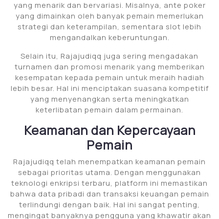
yang menarik dan bervariasi. Misalnya, ante poker
yang dimainkan oleh banyak pemain memerlukan
strategi dan keterampilan, sementara slot lebih
mengandalkan keberuntungan.
Selain itu, Rajajudiqq juga sering mengadakan
turnamen dan promosi menarik yang memberikan
kesempatan kepada pemain untuk meraih hadiah
lebih besar. Hal ini menciptakan suasana kompetitif
yang menyenangkan serta meningkatkan
keterlibatan pemain dalam permainan.
Keamanan dan Kepercayaan
Pemain
Rajajudiqq telah menempatkan keamanan pemain
sebagai prioritas utama. Dengan menggunakan
teknologi enkripsi terbaru, platform ini memastikan
bahwa data pribadi dan transaksi keuangan pemain
terlindungi dengan baik. Hal ini sangat penting,
mengingat banyaknya pengguna yang khawatir akan