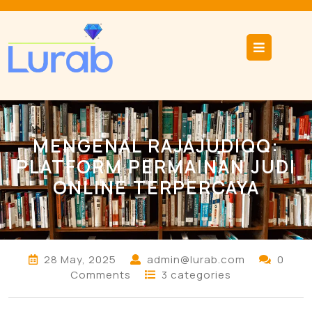
Skip
to
content
Ope
But
MENGENAL RAJAJUDIQQ:
PLATFORM PERMAINAN JUDI
ONLINE TERPERCAYA
28 May, 2025
admin@lurab.com
0
Comments
3 categories