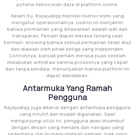
potensi kebocoran data di platform online.
Selain itu, Rajajudiqq memiliki lisensi resmi yang
mengatur operasionalnya. Lisensi ini menjamin
bahwa permainan yang ditawarkan adalah adil dan
transparan. Pemain dapat merasa tenang saat
bermain, knowing bahwa semua permainan telah diuji
dan diawasi oleh pihak ketiga yang independen.
Contohnya, banyak pemain merasa puas setelah
melakukan withdraw karena prosesnya yang cepat
dan tanpa kendala, menunjukkan bahwa platform ini
dapat diandalkan.
Antarmuka Yang Ramah
Pengguna
Rajajudiqq juga dikenal dengan antarmuka pengguna
yang intuitif dan mudah digunakan. Saat
mengunjungi situs ini, pengguna akan disambut
dengan desain yang menarik dan navigasi yang
sederhana. Hal ini memudahkan pemain, baik yang