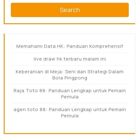
Search
Memahami Data HK: Panduan Komprehensif
live draw hk terbaru malam ini
Keberanian di Meja: Seni dan Strategi Dalam
Bola Pingpong
Raja Toto 88: Panduan Lengkap untuk Pemain
Pemula
agen toto 88: Panduan Lengkap untuk Pemain
Pemula