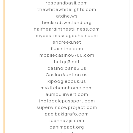
roseandbasil.com
thewhitewhitelights.com
atdhe.ws
heckrodtwetland.org
halfheardinthestillness.com
mybestmassagechair.com
ericreed.net
fluxetine.com
mobilecasino8760.com
betqq3.net
casinoloans5.us
CasinoAuction.us
kipooglecouk.us
mykitchennhome.com
aumoulinvert.com
thefoodiepassport.com
superwindowproject.com
papibakigrafo.com
icanhazjs.com
canimpact.org