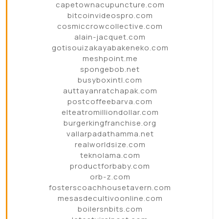
capetownacupuncture.com
bitcoinvideospro.com
cosmiccrowcollective.com
alain-jacquet.com
gotisouizakayabakeneko.com
meshpoint.me
spongebob.net
busyboxintl.com
auttayanratchapak.com
postcoffeebarva.com
elteatromilliondollar.com
burgerkingfranchise.org
vallarpadathamma.net
realworldsize.com
teknolama.com
productforbaby.com
orb-z.com
fosterscoachhousetavern.com
mesasdecultivoonline.com
boilersnbits.com