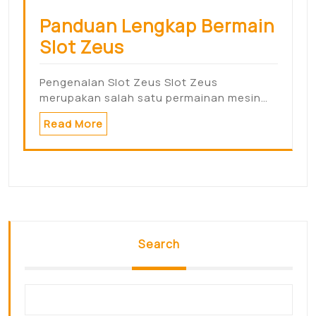
Panduan Lengkap Bermain
Slot Zeus
Pengenalan Slot Zeus Slot Zeus
merupakan salah satu permainan mesin…
Read More
Search