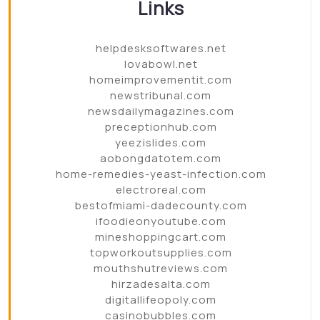
Links
helpdesksoftwares.net
lovabowl.net
homeimprovementit.com
newstribunal.com
newsdailymagazines.com
preceptionhub.com
yeezislides.com
aobongdatotem.com
home-remedies-yeast-infection.com
electroreal.com
bestofmiami-dadecounty.com
ifoodieonyoutube.com
mineshoppingcart.com
topworkoutsupplies.com
mouthshutreviews.com
hirzadesalta.com
digitallifeopoly.com
casinobubbles.com