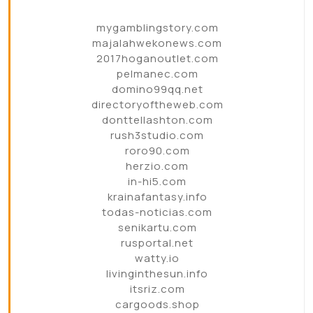
mygamblingstory.com
majalahwekonews.com
2017hoganoutlet.com
pelmanec.com
domino99qq.net
directoryoftheweb.com
donttellashton.com
rush3studio.com
roro90.com
herzio.com
in-hi5.com
krainafantasy.info
todas-noticias.com
senikartu.com
rusportal.net
watty.io
livinginthesun.info
itsriz.com
cargoods.shop