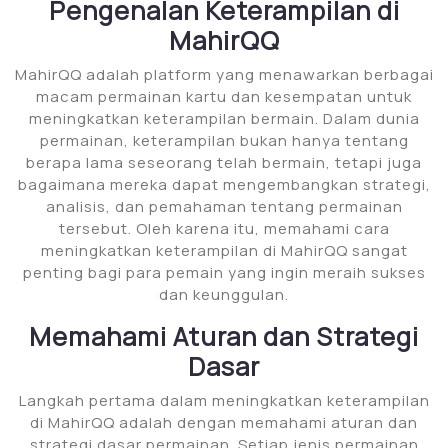
Pengenalan Keterampilan di
MahirQQ
MahirQQ adalah platform yang menawarkan berbagai
macam permainan kartu dan kesempatan untuk
meningkatkan keterampilan bermain. Dalam dunia
permainan, keterampilan bukan hanya tentang
berapa lama seseorang telah bermain, tetapi juga
bagaimana mereka dapat mengembangkan strategi,
analisis, dan pemahaman tentang permainan
tersebut. Oleh karena itu, memahami cara
meningkatkan keterampilan di MahirQQ sangat
penting bagi para pemain yang ingin meraih sukses
dan keunggulan.
Memahami Aturan dan Strategi
Dasar
Langkah pertama dalam meningkatkan keterampilan
di MahirQQ adalah dengan memahami aturan dan
strategi dasar permainan. Setiap jenis permainan