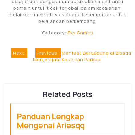
belajar dari pengalaman buruk akan membantu
pemain untuk tidak terjebak dalam kekalahan,
melainkan melihatnya sebagai kesempatan untuk
belajar dan berkembang.
Category:
Pkv Games
Post
Next:
Previous:
Manfaat Bergabung di Bisaqq
Menjelajahi Keunikan Parisqq
navigation
Related Posts
Panduan Lengkap
Mengenai Ariesqq