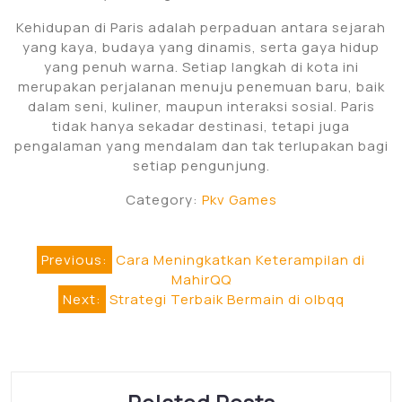
Kehidupan di Paris adalah perpaduan antara sejarah
yang kaya, budaya yang dinamis, serta gaya hidup
yang penuh warna. Setiap langkah di kota ini
merupakan perjalanan menuju penemuan baru, baik
dalam seni, kuliner, maupun interaksi sosial. Paris
tidak hanya sekadar destinasi, tetapi juga
pengalaman yang mendalam dan tak terlupakan bagi
setiap pengunjung.
Category:
Pkv Games
Post
Previous:
Cara Meningkatkan Keterampilan di
MahirQQ
navigation
Next:
Strategi Terbaik Bermain di olbqq