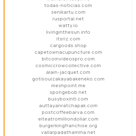
todas-noticias.com
senikartu.com
rusportal.net
watty.io
livinginthesun.info
itsriz.com
cargoods.shop
capetownacupuncture.com
bitcoinvideospro.com
cosmiccrowcollective.com
alain-jacquet.com
gotisouizakayabakeneko.com
meshpoint.me
spongebob.net
busyboxintl.com
auttayanratchapak.com
postcoffeebarva.com
elteatromilliondollar.com
burgerkingfranchise.org
vallarpadathamma.net