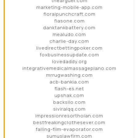
thearguer.com
marketing-mobile-app.com
floralpunchcraft.com
fiasone.com
danktankbattery.com
mealudo.com
charlie-day.com
livedirectbettingpoker.com
foxbusinessupdate.com
lovedaddy.org
integrativemedicalmassageplano.com
mrrugwashing.com
acb-bankia.com
flash-es.net
upshak.com
backsilo.com
siviralqq.com
impressionresorthoian.com
bestfreakingclothesever.com
falling-film-evaporator.com
sumuslawfirm.com