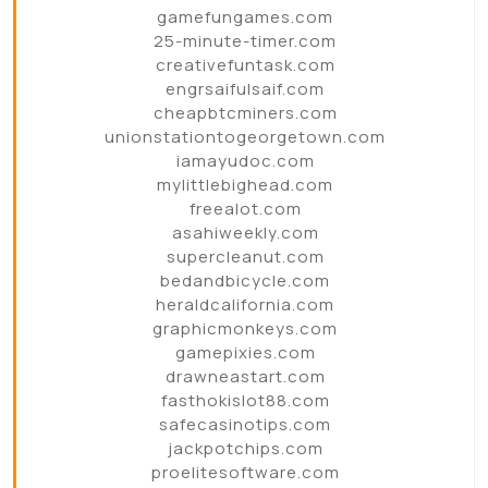
gamefungames.com
25-minute-timer.com
creativefuntask.com
engrsaifulsaif.com
cheapbtcminers.com
unionstationtogeorgetown.com
iamayudoc.com
mylittlebighead.com
freealot.com
asahiweekly.com
supercleanut.com
bedandbicycle.com
heraldcalifornia.com
graphicmonkeys.com
gamepixies.com
drawneastart.com
fasthokislot88.com
safecasinotips.com
jackpotchips.com
proelitesoftware.com