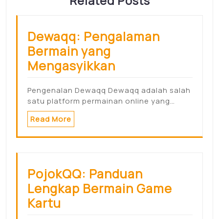
Related Posts
Dewaqq: Pengalaman
Bermain yang
Mengasyikkan
Pengenalan Dewaqq Dewaqq adalah salah
satu platform permainan online yang…
Read More
PojokQQ: Panduan
Lengkap Bermain Game
Kartu