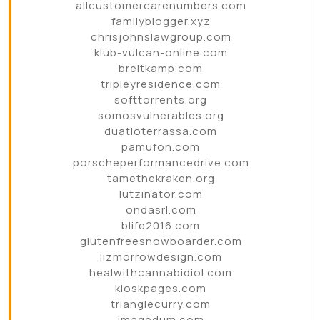
allcustomercarenumbers.com
familyblogger.xyz
chrisjohnslawgroup.com
klub-vulcan-online.com
breitkamp.com
tripleyresidence.com
softtorrents.org
somosvulnerables.org
duatloterrassa.com
pamufon.com
porscheperformancedrive.com
tamethekraken.org
lutzinator.com
ondasrl.com
blife2016.com
glutenfreesnowboarder.com
lizmorrowdesign.com
healwithcannabidiol.com
kioskpages.com
trianglecurry.com
imagedum.com