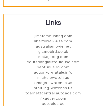
Links
jimsfamousbbq.com
libertywalk-usa.com
australiamovie.net
gizmobird.co.uk
mp3djsong.com
coursdanglaistoulouse.com
neptunuslex.com
auguri-di-natale.info
michelewatch.us
omega--watches.us
breitling-watches.us
tgarnettcentrallautoads.com
fixadvert.com
autopluz.co