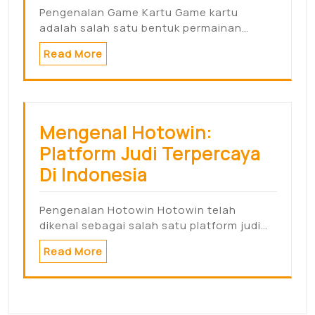
Pengenalan Game Kartu Game kartu
adalah salah satu bentuk permainan…
Read More
Mengenal Hotowin:
Platform Judi Terpercaya
Di Indonesia
Pengenalan Hotowin Hotowin telah
dikenal sebagai salah satu platform judi…
Read More