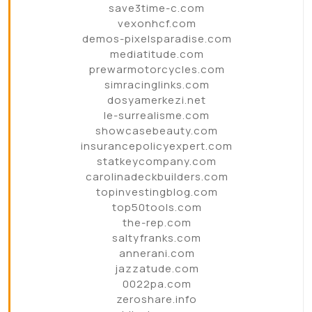
save3time-c.com
vexonhcf.com
demos-pixelsparadise.com
mediatitude.com
prewarmotorcycles.com
simracinglinks.com
dosyamerkezi.net
le-surrealisme.com
showcasebeauty.com
insurancepolicyexpert.com
statkeycompany.com
carolinadeckbuilders.com
topinvestingblog.com
top50tools.com
the-rep.com
saltyfranks.com
annerani.com
jazzatude.com
0022pa.com
zeroshare.info