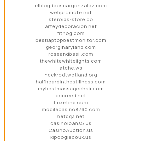
elblogdeoscargonzalez.com
webpromote.net
steroids-store.co
arteydecoracion.net
fithog.com
bestlaptopbestmonitor.com
georginaryland.com
roseandbasil.com
thewhitewhitelights.com
atdhe.ws
heckrodtwetland.org
halfheardinthestillness.com
mybestmassagechair.com
ericreed.net
fluxetine.com
mobilecasino8760.com
betqq3.net
casinoloans5.us
CasinoAuction.us
kipooglecouk.us