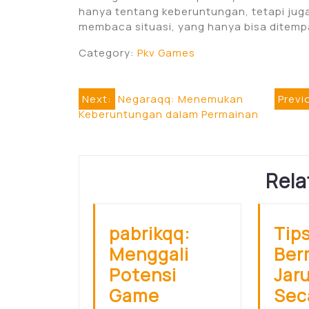
hanya tentang keberuntungan, tetapi jug
membaca situasi, yang hanya bisa ditemp
Category:
Pkv Games
Post
Next:
Negaraqq: Menemukan
Previ
Keberuntungan dalam Permainan
navigation
Rela
pabrikqq:
Tip
Menggali
Ber
Potensi
Jar
Game
Sec