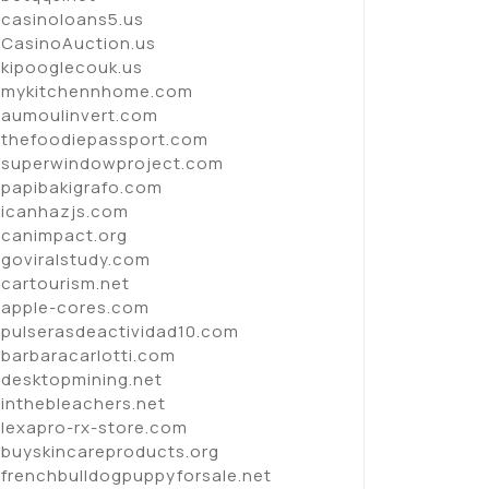
casinoloans5.us
CasinoAuction.us
kipooglecouk.us
mykitchennhome.com
aumoulinvert.com
thefoodiepassport.com
superwindowproject.com
papibakigrafo.com
icanhazjs.com
canimpact.org
goviralstudy.com
cartourism.net
apple-cores.com
pulserasdeactividad10.com
barbaracarlotti.com
desktopmining.net
inthebleachers.net
lexapro-rx-store.com
buyskincareproducts.org
frenchbulldogpuppyforsale.net