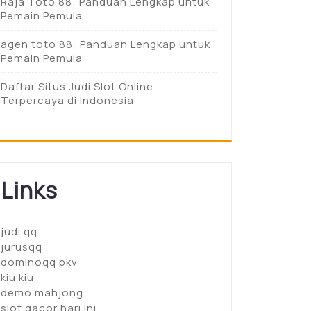
Raja Toto 88: Panduan Lengkap untuk
Pemain Pemula
agen toto 88: Panduan Lengkap untuk
Pemain Pemula
Daftar Situs Judi Slot Online
Terpercaya di Indonesia
Links
judi qq
jurusqq
dominoqq pkv
kiu kiu
demo mahjong
slot gacor hari ini