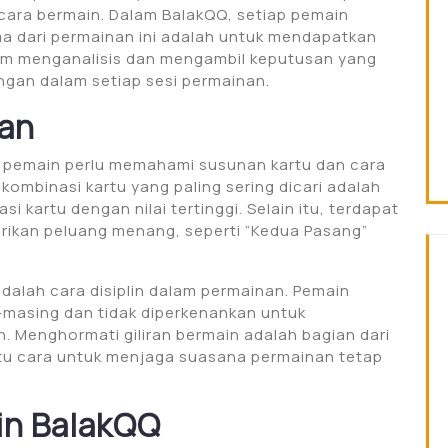
 cara bermain. Dalam BalakQQ, setiap pemain
ma dari permainan ini adalah untuk mendapatkan
alam menganalisis dan mengambil keputusan yang
ngan dalam setiap sesi permainan.
nan
p pemain perlu memahami susunan kartu dan cara
kombinasi kartu yang paling sering dicari adalah
i kartu dengan nilai tertinggi. Selain itu, terdapat
rikan peluang menang, seperti “Kedua Pasang”
dalah cara disiplin dalam permainan. Pemain
g-masing dan tidak diperkenankan untuk
 Menghormati giliran bermain adalah bagian dari
atu cara untuk menjaga suasana permainan tetap
in BalakQQ