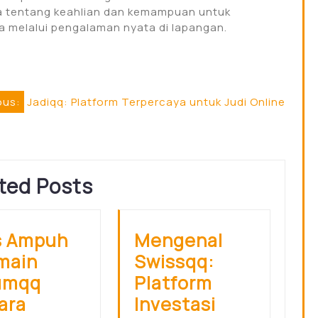
a tentang keahlian dan kemampuan untuk
a melalui pengalaman nyata di lapangan.
ous:
Jadiqq: Platform Terpercaya untuk Judi Online
ted Posts
s Ampuh
Mengenal
main
Swissqq:
umqq
Platform
ara
Investasi