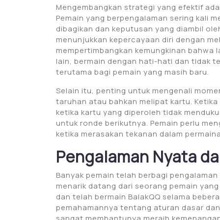
Mengembangkan strategi yang efektif ada
Pemain yang berpengalaman sering kali 
dibagikan dan keputusan yang diambil ole
menunjukkan kepercayaan diri dengan mela
mempertimbangkan kemungkinan bahwa lawa
lain, bermain dengan hati-hati dan tidak
terutama bagi pemain yang masih baru.
Selain itu, penting untuk mengenali mom
taruhan atau bahkan melipat kartu. Ketik
ketika kartu yang diperoleh tidak menduk
untuk ronde berikutnya. Pemain perlu men
ketika merasakan tekanan dalam permaina
Pengalaman Nyata da
Banyak pemain telah berbagi pengalaman 
menarik datang dari seorang pemain yang
dan telah bermain BalakQQ selama beber
pemahamannya tentang aturan dasar dan
sangat membantunya meraih kemenangan. 