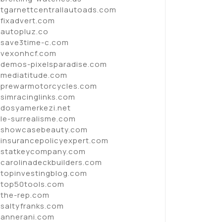
tgarnettcentrallautoads.com
fixadvert.com
autopluz.co
save3time-c.com
vexonhcf.com
demos-pixelsparadise.com
mediatitude.com
prewarmotorcycles.com
simracinglinks.com
dosyamerkezi.net
le-surrealisme.com
showcasebeauty.com
insurancepolicyexpert.com
statkeycompany.com
carolinadeckbuilders.com
topinvestingblog.com
top50tools.com
the-rep.com
saltyfranks.com
annerani.com