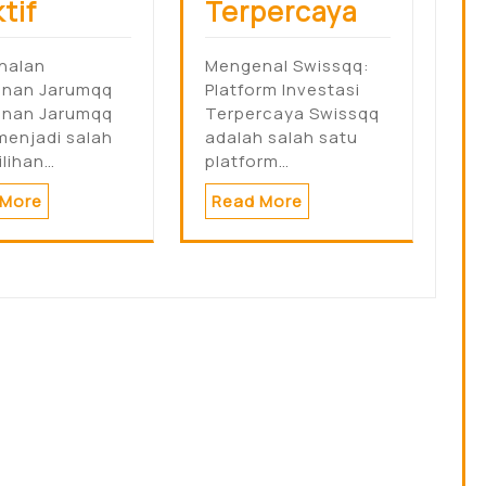
tif
Terpercaya
nalan
Mengenal Swissqq:
inan Jarumqq
Platform Investasi
inan Jarumqq
Terpercaya Swissqq
menjadi salah
adalah salah satu
ilihan…
platform…
 More
Read More