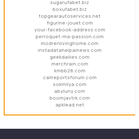
sugarufabet.biz
boxufabet.biz
topgearautoservices.net
figurine-jouet.com
your-facebook-address.com
perroquet-ma-passion.com
modrenlivinghome.com
instadatahelpainews.com
geekdailies.com
merchrain.com
kmbb28.com
callreportsforum.com
sokmilya.com
abyluny.com
boomjavtrk.com
apklead.net