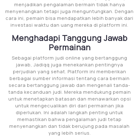
menjadikan pengalaman bermain tidak hanya
menyenangkan tetapi juga menguntungkan. Dengan
cara ini, pemain bisa mendapatkan lebih banyak dari
investasi waktu dan uang mereka di platform ini.
Menghadapi Tanggung Jawab
Permainan
Sebagai platform judi online yang bertanggung
jawab, Jadiqq juga menekankan pentingnya
perjudian yang sehat. Platform ini memberikan
berbagai sumber informasi tentang cara bermain
secara bertanggung jawab dan mengenali tanda-
tanda kecanduan judi. Mereka mendukung pemain
untuk menetapkan batasan dan menawarkan opsi
untuk mengecualikan diri dari permainan jika
diperlukan. Ini adalah langkah penting untuk
memastikan bahwa pengalaman judi tetap
menyenangkan dan tidak berujung pada masalah
yang lebih serius.