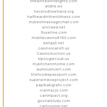
thewhitewhitelights.com
atdhe.ws
heckrodtwetland.org
halfheardinthestillness.com
mybestmassagechair.com
ericreed.net
fluxetine.com
mobilecasino8760.com
betqq3.net
casinoloans5.us
CasinoAuction.us
kipooglecouk.us
mykitchennhome.com
aumoulinvert.com
thefoodiepassport.com
superwindowproject.com
papibakigrafo.com
icanhazjs.com
canimpact.org
goviralstudy.com
cartourism.net