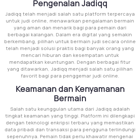
Pengenalan Jadiqq
Jadiqq telah menjadi salah satu platform terpercaya
untuk judi online, menawarkan pengalaman bermain
yang aman dan menarik bagi para pemain dari
berbagai kalangan. Dalam era digital yang semakin
berkembang, pilihan untuk bermain judi secara online
telah menjadi solusi praktis bagi banyak orang yang
mencari hiburan dan kesempatan untuk
mendapatkan keuntungan. Dengan berbagai fitur
yang ditawarkan, Jadiqq menjadi salah satu pilihan
favorit bagi para penggemar judi online.
Keamanan dan Kenyamanan
Bermain
Salah satu keunggulan utama dari Jadiqq adalah
tingkat keamanan yang tinggi. Platform ini dilengkapi
dengan teknologi enkripsi terbaru yang memastikan
data pribadi dan transaksi para pengguna terlindungi
sepenuhnya. Pemain tidak perlu khawatir mengenai