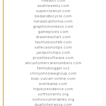
freealot.com
asahiweekly.com
supercleanut.com
bedandbicycle.com
heraldcalifornia.com
graphicmonkeys.com
gamepixies.com
drawneastart.com
fasthokislot88.com
safecasinotips.com
jackpotchips.com
proelitesoftware.com
allcustomercarenumbers.com
familyblogger.xyz
chrisjohnslawgroup.com
klub-vulcan-online.com
breitkamp.com
tripleyresidence.com
softtorrents.org
somosvulnerables.org
duatloterrassa.com