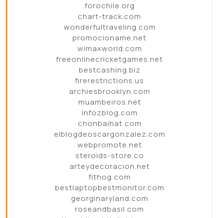
forochile.org
chart-track.com
wonderfultraveling.com
promocioname.net
wimaxworld.com
freeonlinecricketgames.net
bestcashing.biz
firerestrictions.us
archiesbrooklyn.com
muambeiros.net
infozblog.com
chonbaihat.com
elblogdeoscargonzalez.com
webpromote.net
steroids-store.co
arteydecoracion.net
fithog.com
bestlaptopbestmonitor.com
georginaryland.com
roseandbasil.com