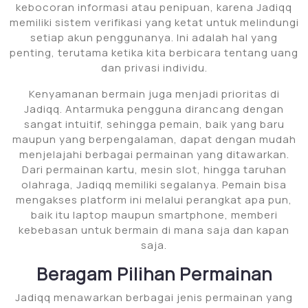
kebocoran informasi atau penipuan, karena Jadiqq
memiliki sistem verifikasi yang ketat untuk melindungi
setiap akun penggunanya. Ini adalah hal yang
penting, terutama ketika kita berbicara tentang uang
dan privasi individu.
Kenyamanan bermain juga menjadi prioritas di
Jadiqq. Antarmuka pengguna dirancang dengan
sangat intuitif, sehingga pemain, baik yang baru
maupun yang berpengalaman, dapat dengan mudah
menjelajahi berbagai permainan yang ditawarkan.
Dari permainan kartu, mesin slot, hingga taruhan
olahraga, Jadiqq memiliki segalanya. Pemain bisa
mengakses platform ini melalui perangkat apa pun,
baik itu laptop maupun smartphone, memberi
kebebasan untuk bermain di mana saja dan kapan
saja.
Beragam Pilihan Permainan
Jadiqq menawarkan berbagai jenis permainan yang