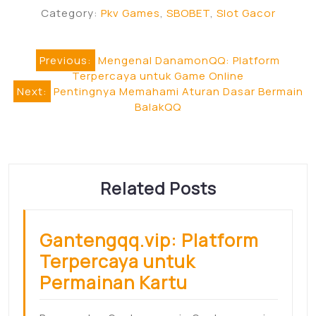
Category:
Pkv Games
,
SBOBET
,
Slot Gacor
Post
Previous:
Mengenal DanamonQQ: Platform
Terpercaya untuk Game Online
navigation
Next:
Pentingnya Memahami Aturan Dasar Bermain
BalakQQ
Related Posts
Gantengqq.vip: Platform
Terpercaya untuk
Permainan Kartu