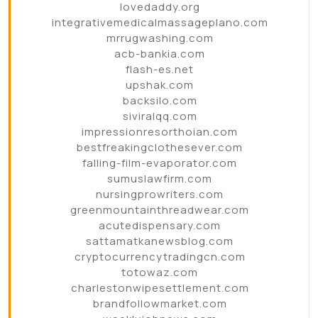
lovedaddy.org
integrativemedicalmassageplano.com
mrrugwashing.com
acb-bankia.com
flash-es.net
upshak.com
backsilo.com
siviralqq.com
impressionresorthoian.com
bestfreakingclothesever.com
falling-film-evaporator.com
sumuslawfirm.com
nursingprowriters.com
greenmountainthreadwear.com
acutedispensary.com
sattamatkanewsblog.com
cryptocurrencytradingcn.com
totowaz.com
charlestonwipesettlement.com
brandfollowmarket.com