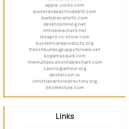
apple-cores.com
pulserasdeactividad10.com
barbaracarlotti.com
desktopmining.net
inthebleachers.net
lexapro-rx-store.com
buyskincareproducts.org
frenchbulldogpuppyforsale.net
kogamasquid.com
themultiplicationtablechart.com
casinoglamour.org
dextercoin.io
christianarticledirectory.org
5homestyle.com
Links