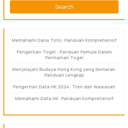
Search
Memahami Dana Toto: Panduan Komprehensif
Pengertian Togel : Panduan Pemula Dalam
Permainan Togel
Menjelajahi Budaya Hong Kong yang Semarak:
Panduan Lengkap
Pengertian Data HK 2024: Tren dan Wawasan
Memahami Data HK: Panduan Komprehensif