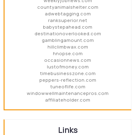
weeklyjobnews.com
countyanimalshelter.com
adwebtagging.com
ranksuperior.net
babystepahead.com
destinationoverlooked.com
gamblingamount.com
hillclimbwax.com
hnopse.com
occasionnews.com
lustofmoney.com
timebusinesszone.com
peppers-reflection.com
tuneoflife.com
windowwellmaintenancepros.com
affiliateholder.com
Links