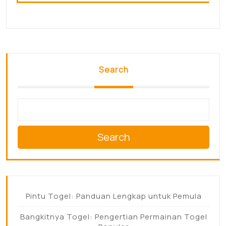
Search
Search
Pintu Togel: Panduan Lengkap untuk Pemula
Bangkitnya Togel: Pengertian Permainan Togel