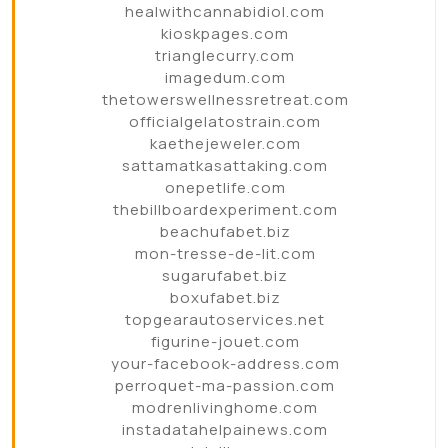
healwithcannabidiol.com
kioskpages.com
trianglecurry.com
imagedum.com
thetowerswellnessretreat.com
officialgelatostrain.com
kaethejeweler.com
sattamatkasattaking.com
onepetlife.com
thebillboardexperiment.com
beachufabet.biz
mon-tresse-de-lit.com
sugarufabet.biz
boxufabet.biz
topgearautoservices.net
figurine-jouet.com
your-facebook-address.com
perroquet-ma-passion.com
modrenlivinghome.com
instadatahelpainews.com