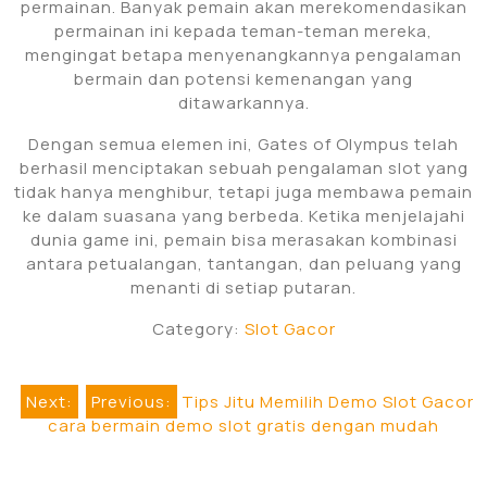
permainan. Banyak pemain akan merekomendasikan
permainan ini kepada teman-teman mereka,
mengingat betapa menyenangkannya pengalaman
bermain dan potensi kemenangan yang
ditawarkannya.
Dengan semua elemen ini, Gates of Olympus telah
berhasil menciptakan sebuah pengalaman slot yang
tidak hanya menghibur, tetapi juga membawa pemain
ke dalam suasana yang berbeda. Ketika menjelajahi
dunia game ini, pemain bisa merasakan kombinasi
antara petualangan, tantangan, dan peluang yang
menanti di setiap putaran.
Category:
Slot Gacor
Post
Next:
Previous:
Tips Jitu Memilih Demo Slot Gacor
cara bermain demo slot gratis dengan mudah
navigation