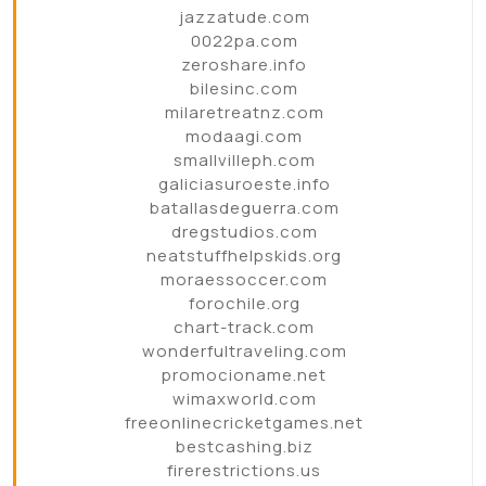
jazzatude.com
0022pa.com
zeroshare.info
bilesinc.com
milaretreatnz.com
modaagi.com
smallvilleph.com
galiciasuroeste.info
batallasdeguerra.com
dregstudios.com
neatstuffhelpskids.org
moraessoccer.com
forochile.org
chart-track.com
wonderfultraveling.com
promocioname.net
wimaxworld.com
freeonlinecricketgames.net
bestcashing.biz
firerestrictions.us