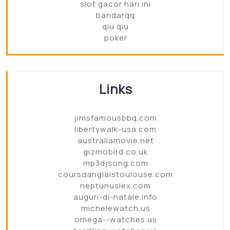
slot gacor hari ini
bandarqq
qiu qiu
poker
Links
jimsfamousbbq.com
libertywalk-usa.com
australiamovie.net
gizmobird.co.uk
mp3djsong.com
coursdanglaistoulouse.com
neptunuslex.com
auguri-di-natale.info
michelewatch.us
omega--watches.us