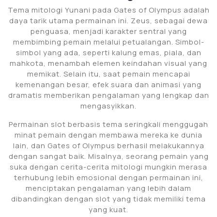
Tema mitologi Yunani pada Gates of Olympus adalah
daya tarik utama permainan ini. Zeus, sebagai dewa
penguasa, menjadi karakter sentral yang
membimbing pemain melalui petualangan. Simbol-
simbol yang ada, seperti kalung emas, piala, dan
mahkota, menambah elemen keindahan visual yang
memikat. Selain itu, saat pemain mencapai
kemenangan besar, efek suara dan animasi yang
dramatis memberikan pengalaman yang lengkap dan
mengasyikkan.
Permainan slot berbasis tema seringkali menggugah
minat pemain dengan membawa mereka ke dunia
lain, dan Gates of Olympus berhasil melakukannya
dengan sangat baik. Misalnya, seorang pemain yang
suka dengan cerita-cerita mitologi mungkin merasa
terhubung lebih emosional dengan permainan ini,
menciptakan pengalaman yang lebih dalam
dibandingkan dengan slot yang tidak memiliki tema
yang kuat.