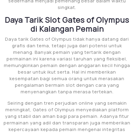
sederhana menjadi pemenang besar dalam waktu
singkat.
Daya Tarik Slot Gates of Olympus
di Kalangan Pemain
Daya tarik Gates of Olympus tidak hanya datang dari
grafis dan tema, tetapi juga dari potensi untuk
menang. Banyak pemain yang tertarik dengan
permainan ini karena variasi taruhan yang fleksibel,
memungkinkan pemain dengan anggaran kecil hingga
besar untuk ikut serta. Hal ini memberikan
kesempatan bagi semua orang untuk merasakan
pengalaman bermain slot dengan cara yang
menyenangkan tanpa merasa tertekan.
Seiring dengan tren perjudian online yang semakin
meningkat, Gates of Olympus menyediakan platform
yang stabil dan aman bagi para pemain. Adanya fitur
permainan yang adil dan transparan juga memberikan
kepercayaan kepada pemain mengenai integritas