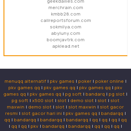
geekdailies.com
merchrain.com
kmbb28.com
callreportsforum.com
sokmilya.com
abyluny.com
boomjavtrk.com
apklead.net
menuqq alternatif
|
pkv games
|
poker
|
poker online
|
pkv games qq
|
pkv games qq
|
pkv games qq
|
pkv
games qq
|
pkv games qq
|
pg soft
|
bandarq
|
pg slot
|
pg soft
|
x500 slot
|
slot
|
demo slot
|
slot
|
slot
maxwin
|
demo slot
|
slot
|
slot maxwin
|
slot gacor
resmi
|
slot gacor hari ini
|
pkv games qq
|
bandarqq
|
qq
|
bandarqq
|
bandarqq
|
bandarqq
|
qq
|
qq
|
qq
|
qq
|
qq
|
qq
|
pkv
|
bandarqq
|
bandarqq
|
qq
|
qq
|
qq
|