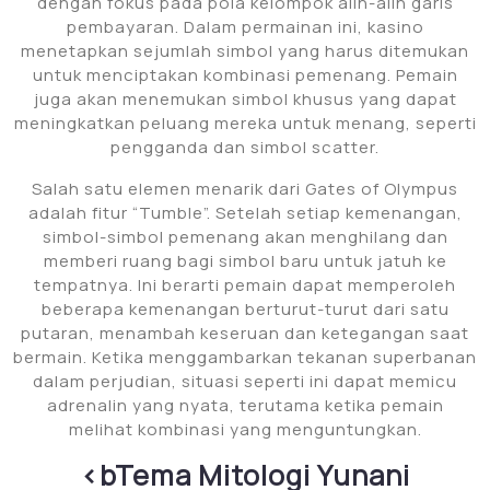
dengan fokus pada pola kelompok alih-alih garis
pembayaran. Dalam permainan ini, kasino
menetapkan sejumlah simbol yang harus ditemukan
untuk menciptakan kombinasi pemenang. Pemain
juga akan menemukan simbol khusus yang dapat
meningkatkan peluang mereka untuk menang, seperti
pengganda dan simbol scatter.
Salah satu elemen menarik dari Gates of Olympus
adalah fitur “Tumble”. Setelah setiap kemenangan,
simbol-simbol pemenang akan menghilang dan
memberi ruang bagi simbol baru untuk jatuh ke
tempatnya. Ini berarti pemain dapat memperoleh
beberapa kemenangan berturut-turut dari satu
putaran, menambah keseruan dan ketegangan saat
bermain. Ketika menggambarkan tekanan superbanan
dalam perjudian, situasi seperti ini dapat memicu
adrenalin yang nyata, terutama ketika pemain
melihat kombinasi yang menguntungkan.
<bTema Mitologi Yunani