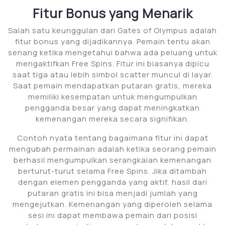
Fitur Bonus yang Menarik
Salah satu keunggulan dari Gates of Olympus adalah
fitur bonus yang dijadikannya. Pemain tentu akan
senang ketika mengetahui bahwa ada peluang untuk
mengaktifkan Free Spins. Fitur ini biasanya dipicu
saat tiga atau lebih simbol scatter muncul di layar.
Saat pemain mendapatkan putaran gratis, mereka
memiliki kesempatan untuk mengumpulkan
pengganda besar yang dapat meningkatkan
kemenangan mereka secara signifikan.
Contoh nyata tentang bagaimana fitur ini dapat
mengubah permainan adalah ketika seorang pemain
berhasil mengumpulkan serangkaian kemenangan
berturut-turut selama Free Spins. Jika ditambah
dengan elemen pengganda yang aktif, hasil dari
putaran gratis ini bisa menjadi jumlah yang
mengejutkan. Kemenangan yang diperoleh selama
sesi ini dapat membawa pemain dari posisi