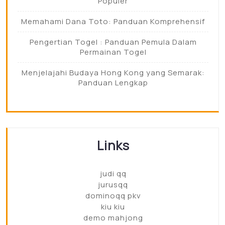
Populer
Memahami Dana Toto: Panduan Komprehensif
Pengertian Togel : Panduan Pemula Dalam
Permainan Togel
Menjelajahi Budaya Hong Kong yang Semarak:
Panduan Lengkap
Links
judi qq
jurusqq
dominoqq pkv
kiu kiu
demo mahjong