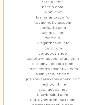
roro90.com
herzio.com
in-hi5.com
krainafantasy.info
todas-noticias.com
senikartu.com
rusportal.net
watty.io
livinginthesun.info
itsriz.com
cargoods.shop
capetownacupuncture.com
bitcoinvideospro.com
cosmiccrowcollective.com
alain-jacquet.com
gotisouizakayabakeneko.com
meshpoint.me
spongebob.net
busyboxintl.com
auttayanratchapak.com
postcoffeebarva.com