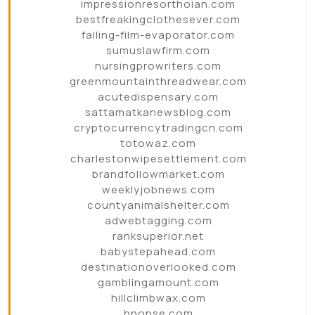
impressionresorthoian.com
bestfreakingclothesever.com
falling-film-evaporator.com
sumuslawfirm.com
nursingprowriters.com
greenmountainthreadwear.com
acutedispensary.com
sattamatkanewsblog.com
cryptocurrencytradingcn.com
totowaz.com
charlestonwipesettlement.com
brandfollowmarket.com
weeklyjobnews.com
countyanimalshelter.com
adwebtagging.com
ranksuperior.net
babystepahead.com
destinationoverlooked.com
gamblingamount.com
hillclimbwax.com
hnopse.com