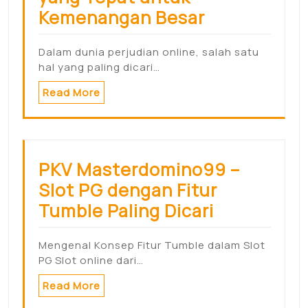
Kemenangan Besar
Dalam dunia perjudian online, salah satu
hal yang paling dicari…
Read More
PKV Masterdomino99 –
Slot PG dengan Fitur
Tumble Paling Dicari
Mengenal Konsep Fitur Tumble dalam Slot
PG Slot online dari…
Read More