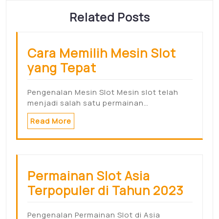
Related Posts
Cara Memilih Mesin Slot
yang Tepat
Pengenalan Mesin Slot Mesin slot telah
menjadi salah satu permainan…
Read More
Permainan Slot Asia
Terpopuler di Tahun 2023
Pengenalan Permainan Slot di Asia