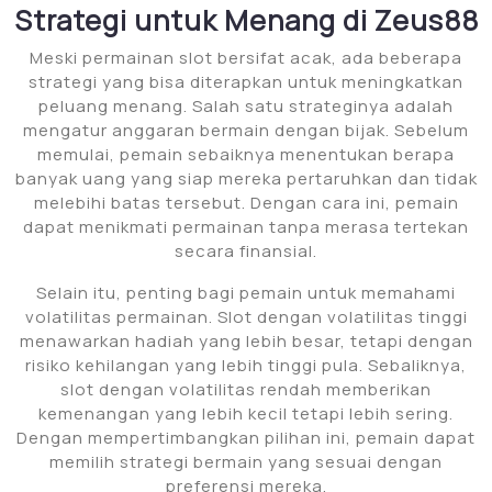
Strategi untuk Menang di Zeus88
Meski permainan slot bersifat acak, ada beberapa
strategi yang bisa diterapkan untuk meningkatkan
peluang menang. Salah satu strateginya adalah
mengatur anggaran bermain dengan bijak. Sebelum
memulai, pemain sebaiknya menentukan berapa
banyak uang yang siap mereka pertaruhkan dan tidak
melebihi batas tersebut. Dengan cara ini, pemain
dapat menikmati permainan tanpa merasa tertekan
secara finansial.
Selain itu, penting bagi pemain untuk memahami
volatilitas permainan. Slot dengan volatilitas tinggi
menawarkan hadiah yang lebih besar, tetapi dengan
risiko kehilangan yang lebih tinggi pula. Sebaliknya,
slot dengan volatilitas rendah memberikan
kemenangan yang lebih kecil tetapi lebih sering.
Dengan mempertimbangkan pilihan ini, pemain dapat
memilih strategi bermain yang sesuai dengan
preferensi mereka.