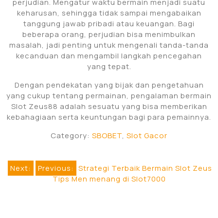
perjudian. Mengatur waktu bermain menjadi suatu
keharusan, sehingga tidak sampai mengabaikan
tanggung jawab pribadi atau keuangan. Bagi
beberapa orang, perjudian bisa menimbulkan
masalah, jadi penting untuk mengenali tanda-tanda
kecanduan dan mengambil langkah pencegahan
yang tepat.
Dengan pendekatan yang bijak dan pengetahuan
yang cukup tentang permainan, pengalaman bermain
Slot Zeus88 adalah sesuatu yang bisa memberikan
kebahagiaan serta keuntungan bagi para pemainnya.
Category:
SBOBET
,
Slot Gacor
Post
Next:
Previous:
Strategi Terbaik Bermain Slot Zeus
Tips Men menang di Slot7000
navigation