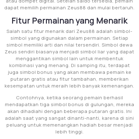
atau dompet digital. Setelah saldo tersedia, pemain
dapat memilih permainan Zeus88 dan mulai bertaruh.
Fitur Permainan yang Menarik
Salah satu fitur menarik dari Zeus88 adalah simbol-
simbol yang digunakan dalam permainan. Setiap
simbol memiliki arti dan nilai tersendiri. Simbol dewa
Zeus sendiri biasanya menjadi simbol liar yang dapat
menggantikan simbol lain untuk membentuk
kombinasi yang menang. Di samping itu, terdapat
juga simbol bonus yang akan membawa pemain ke
putaran gratis atau fitur tambahan, memberikan
kesempatan untuk meraih lebih banyak kemenangan.
Contohnya, ketika seorang pemain berhasil
mendapatkan tiga simbol bonus di gulungan, mereka
akan dihadiahi dengan beberapa putaran gratis. Ini
adalah saat yang sangat dinanti-nanti, karena di sini
peluang untuk memenangkan hadiah besar menjadi
lebih tinggi.