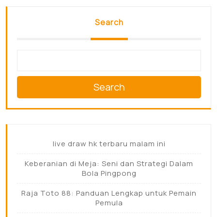
Search
Search
live draw hk terbaru malam ini
Keberanian di Meja: Seni dan Strategi Dalam
Bola Pingpong
Raja Toto 88: Panduan Lengkap untuk Pemain
Pemula