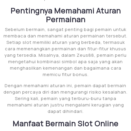
Pentingnya Memahami Aturan
Permainan
Sebelum bermain, sangat penting bagi pemain untuk
membaca dan memahami aturan permainan tersebut.
Setiap slot memiliki aturan yang berbeda, termasuk
cara memenangkan permainan dan fitur-fitur khusus
yang tersedia. Misalnya, dalam Zeus88, pemain perlu
mengetahui kombinasi simbol apa saja yang akan
menghasilkan kemenangan dan bagaimana cara
memicu fitur bonus.
Dengan memahami aturan ini, pemain dapat bermain
dengan percaya diri dan mengurangi risiko kesalahan.
Sering kali, pemain yang terburu-buru tanpa
memahami aturan justru mengalami kerugian yang
dapat dihindari.
Manfaat Bermain Slot Online