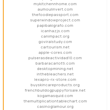
mykitchennhome.com
aumoulinvert.com
thefoodiepassport.com
superwindowproject.com
papibakigrafo.com
icanhazjs.com
canimpact.org
goviralstudy.com
cartourism.net
apple-cores.com
pulserasdeactividad10.com
barbaracarlotti.com
desktopmining.net
inthebleachers.net
lexapro-rx-store.com
buyskincareproducts.org
frenchbulldogpuppyforsale.net
kogamasquid.com
themultiplicationtablechart.com
casinoglamour.org