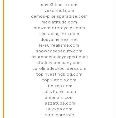
save3time-c.com
vexonhcf.com
demos-pixelsparadise.com
mediatitude.com
prewarmotorcycles.com
simracinglinks.com
dosyamerkezi.net
le-surrealisme.com
showcasebeauty.com
insurancepolicyexpert.com
statkeycompany.com
carolinadeckbuilders.com
topinvestingblog.com
top50tools.com
the-rep.com
saltyfranks.com
annerani.com
jazzatude.com
0022pa.com
zeroshare.info