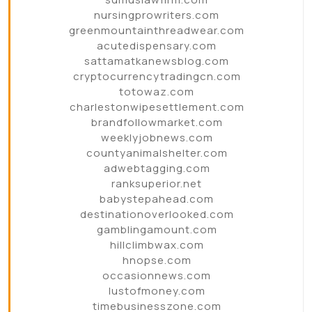
nursingprowriters.com
greenmountainthreadwear.com
acutedispensary.com
sattamatkanewsblog.com
cryptocurrencytradingcn.com
totowaz.com
charlestonwipesettlement.com
brandfollowmarket.com
weeklyjobnews.com
countyanimalshelter.com
adwebtagging.com
ranksuperior.net
babystepahead.com
destinationoverlooked.com
gamblingamount.com
hillclimbwax.com
hnopse.com
occasionnews.com
lustofmoney.com
timebusinesszone.com