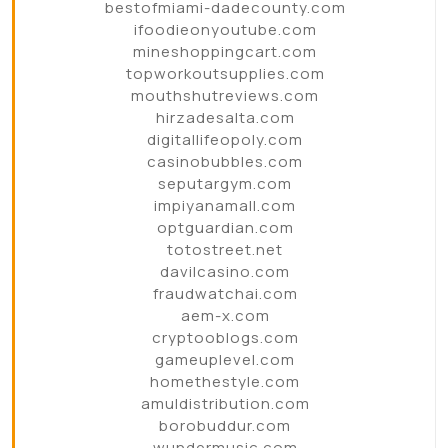
bestofmiami-dadecounty.com
ifoodieonyoutube.com
mineshoppingcart.com
topworkoutsupplies.com
mouthshutreviews.com
hirzadesalta.com
digitallifeopoly.com
casinobubbles.com
seputargym.com
impiyanamall.com
optguardian.com
totostreet.net
davilcasino.com
fraudwatchai.com
aem-x.com
cryptooblogs.com
gameuplevel.com
homethestyle.com
amuldistribution.com
borobuddur.com
wundermusic.com