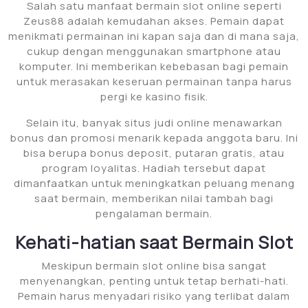
Salah satu manfaat bermain slot online seperti
Zeus88 adalah kemudahan akses. Pemain dapat
menikmati permainan ini kapan saja dan di mana saja,
cukup dengan menggunakan smartphone atau
komputer. Ini memberikan kebebasan bagi pemain
untuk merasakan keseruan permainan tanpa harus
pergi ke kasino fisik.
Selain itu, banyak situs judi online menawarkan
bonus dan promosi menarik kepada anggota baru. Ini
bisa berupa bonus deposit, putaran gratis, atau
program loyalitas. Hadiah tersebut dapat
dimanfaatkan untuk meningkatkan peluang menang
saat bermain, memberikan nilai tambah bagi
pengalaman bermain.
Kehati-hatian saat Bermain Slot
Meskipun bermain slot online bisa sangat
menyenangkan, penting untuk tetap berhati-hati.
Pemain harus menyadari risiko yang terlibat dalam