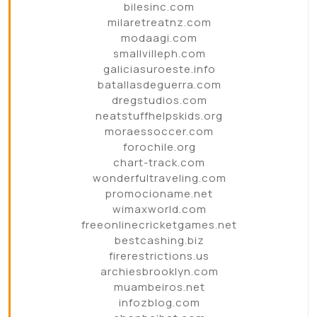
bilesinc.com
milaretreatnz.com
modaagi.com
smallvilleph.com
galiciasuroeste.info
batallasdeguerra.com
dregstudios.com
neatstuffhelpskids.org
moraessoccer.com
forochile.org
chart-track.com
wonderfultraveling.com
promocioname.net
wimaxworld.com
freeonlinecricketgames.net
bestcashing.biz
firerestrictions.us
archiesbrooklyn.com
muambeiros.net
infozblog.com