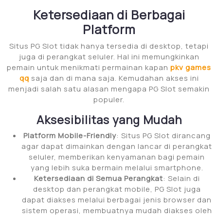
Ketersediaan di Berbagai
Platform
Situs PG Slot tidak hanya tersedia di desktop, tetapi
juga di perangkat seluler. Hal ini memungkinkan
pemain untuk menikmati permainan kapan
pkv games
qq
saja dan di mana saja. Kemudahan akses ini
menjadi salah satu alasan mengapa PG Slot semakin
populer.
Aksesibilitas yang Mudah
Platform Mobile-Friendly
: Situs PG Slot dirancang
agar dapat dimainkan dengan lancar di perangkat
seluler, memberikan kenyamanan bagi pemain
yang lebih suka bermain melalui smartphone.
Ketersediaan di Semua Perangkat
: Selain di
desktop dan perangkat mobile, PG Slot juga
dapat diakses melalui berbagai jenis browser dan
sistem operasi, membuatnya mudah diakses oleh