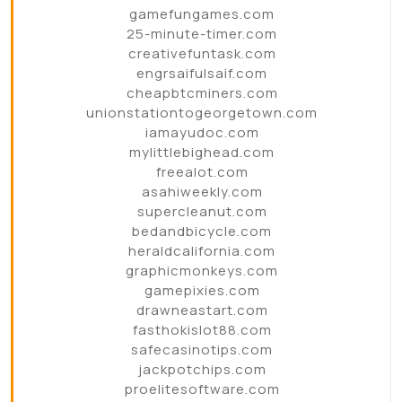
gamefungames.com
25-minute-timer.com
creativefuntask.com
engrsaifulsaif.com
cheapbtcminers.com
unionstationtogeorgetown.com
iamayudoc.com
mylittlebighead.com
freealot.com
asahiweekly.com
supercleanut.com
bedandbicycle.com
heraldcalifornia.com
graphicmonkeys.com
gamepixies.com
drawneastart.com
fasthokislot88.com
safecasinotips.com
jackpotchips.com
proelitesoftware.com