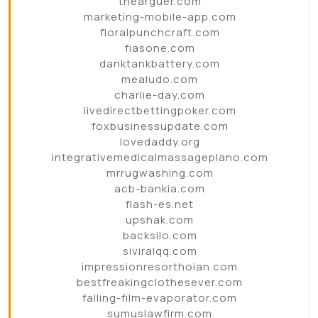
thearguer.com
marketing-mobile-app.com
floralpunchcraft.com
fiasone.com
danktankbattery.com
mealudo.com
charlie-day.com
livedirectbettingpoker.com
foxbusinessupdate.com
lovedaddy.org
integrativemedicalmassageplano.com
mrrugwashing.com
acb-bankia.com
flash-es.net
upshak.com
backsilo.com
siviralqq.com
impressionresorthoian.com
bestfreakingclothesever.com
falling-film-evaporator.com
sumuslawfirm.com