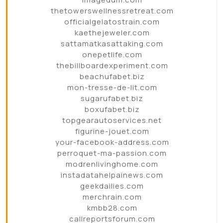
thetowerswellnessretreat.com
officialgelatostrain.com
kaethejeweler.com
sattamatkasattaking.com
onepetlife.com
thebillboardexperiment.com
beachufabet.biz
mon-tresse-de-lit.com
sugarufabet.biz
boxufabet.biz
topgearautoservices.net
figurine-jouet.com
your-facebook-address.com
perroquet-ma-passion.com
modrenlivinghome.com
instadatahelpainews.com
geekdailies.com
merchrain.com
kmbb28.com
callreportsforum.com