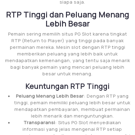
siapa saja.
RTP Tinggi dan Peluang Menang
Lebih Besar
Pemain sering memilih situs PG Slot karena tingkat
RTP (Return to Player) yang tinggi pada banyak
permainan mereka. Mesin slot dengan RTP tinggi
memberikan peluang yang lebih baik untuk
mendapatkan kemenangan, yang tentu saja menarik
bagi banyak pemain yang mencari peluang lebih
besar untuk menang.
Keuntungan RTP Tinggi
Peluang Menang Lebih Besar
: Dengan RTP yang
tinggi, pemain memiliki peluang lebih besar untuk
mendapatkan pembayaran, membuat permainan
lebih menarik dan menguntungkan.
Transparansi
: Situs PG Slot menyediakan
informasi yang jelas mengenai RTP setiap