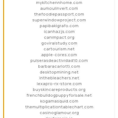
mykitchennhome.com
aumoulinvert.com
thefoodiepassport.com
superwindowproject.com
papibakigrafo.com
icanhazjs.com
canimpact.org
goviralstudy.com
cartourism.net
apple-cores.com
pulserasdeactividad10.com
barbaracarlotti.com
desktopmining.net
inthebleachers.net
lexapro-rx-store.com
buyskincareproducts.org
frenchbulldogpuppyforsale.net
kogamasquid.com
themultiplicationtablechart.com
casinoglamour.org