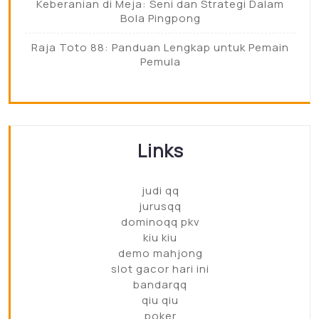
Keberanian di Meja: Seni dan Strategi Dalam
Bola Pingpong
Raja Toto 88: Panduan Lengkap untuk Pemain
Pemula
Links
judi qq
jurusqq
dominoqq pkv
kiu kiu
demo mahjong
slot gacor hari ini
bandarqq
qiu qiu
poker