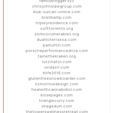
familyblogger.xyz
chrisjohnslawgroup.com
klub-vulcan-online.com
breitkamp.com
tripleyresidence.com
softtorrents.org
somosvulnerables.org
duatloterrassa.com
pamufon.com
porscheperformancedrive.com
tamethekraken.org
lutzinator.com
ondasrl.com
blife2016.com
glutenfreesnowboarder.com
lizmorrowdesign.com
healwithcannabidiol.com
kioskpages.com
trianglecurry.com
imagedum.com
thetowerswellnessretreat.com