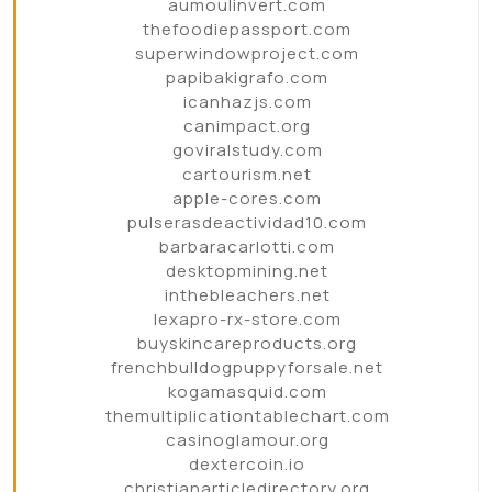
aumoulinvert.com
thefoodiepassport.com
superwindowproject.com
papibakigrafo.com
icanhazjs.com
canimpact.org
goviralstudy.com
cartourism.net
apple-cores.com
pulserasdeactividad10.com
barbaracarlotti.com
desktopmining.net
inthebleachers.net
lexapro-rx-store.com
buyskincareproducts.org
frenchbulldogpuppyforsale.net
kogamasquid.com
themultiplicationtablechart.com
casinoglamour.org
dextercoin.io
christianarticledirectory.org