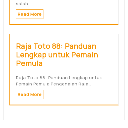
salah…
Read More
Raja Toto 88: Panduan
Lengkap untuk Pemain
Pemula
Raja Toto 88: Panduan Lengkap untuk
Pemain Pemula Pengenalan Raja…
Read More