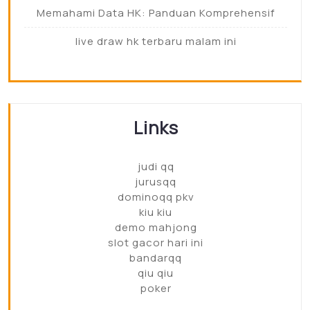
Memahami Data HK: Panduan Komprehensif
live draw hk terbaru malam ini
Links
judi qq
jurusqq
dominoqq pkv
kiu kiu
demo mahjong
slot gacor hari ini
bandarqq
qiu qiu
poker