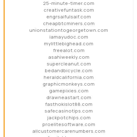
25-minute-timer.com
creativefuntask.com
engrsaifulsaif.com
cheapbtcminers.com
unionstationtogeorgetown.com
iamayudoc.com
mylittlebighead.com
freealot.com
asahiweekly.com
supercleanut.com
bedandbicycle.com
heraldcalifornia.com
graphicmonkeys.com
gamepixies.com
drawneastart.com
fasthokislot88.com
safecasinotips.com
jackpotchips.com
proelitesoftware.com
allcustomercarenumbers.com