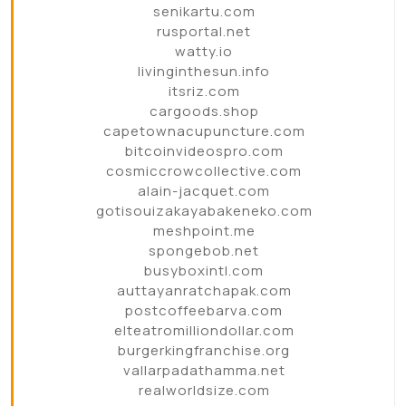
senikartu.com
rusportal.net
watty.io
livinginthesun.info
itsriz.com
cargoods.shop
capetownacupuncture.com
bitcoinvideospro.com
cosmiccrowcollective.com
alain-jacquet.com
gotisouizakayabakeneko.com
meshpoint.me
spongebob.net
busyboxintl.com
auttayanratchapak.com
postcoffeebarva.com
elteatromilliondollar.com
burgerkingfranchise.org
vallarpadathamma.net
realworldsize.com