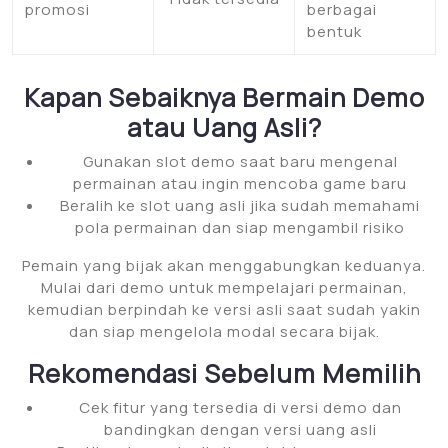
promosi
berbagai
bentuk
Kapan Sebaiknya Bermain Demo
atau Uang Asli?
Gunakan slot demo saat baru mengenal
permainan atau ingin mencoba game baru
Beralih ke slot uang asli jika sudah memahami
pola permainan dan siap mengambil risiko
Pemain yang bijak akan menggabungkan keduanya.
Mulai dari demo untuk mempelajari permainan,
kemudian berpindah ke versi asli saat sudah yakin
dan siap mengelola modal secara bijak.
Rekomendasi Sebelum Memilih
Cek fitur yang tersedia di versi demo dan
bandingkan dengan versi uang asli