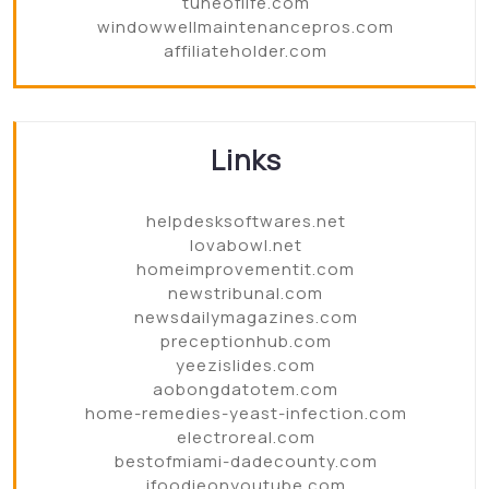
tuneoflife.com
windowwellmaintenancepros.com
affiliateholder.com
Links
helpdesksoftwares.net
lovabowl.net
homeimprovementit.com
newstribunal.com
newsdailymagazines.com
preceptionhub.com
yeezislides.com
aobongdatotem.com
home-remedies-yeast-infection.com
electroreal.com
bestofmiami-dadecounty.com
ifoodieonyoutube.com