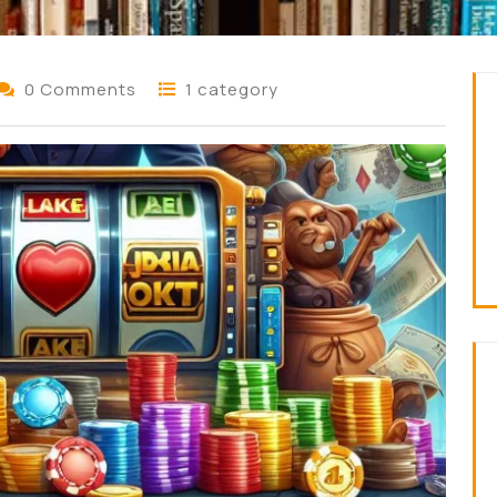
0 Comments
1 category