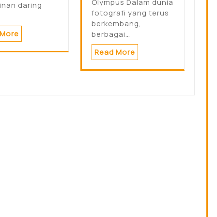
Olympus Dalam dunia
inan daring
fotografi yang terus
berkembang,
 More
berbagai…
Read More