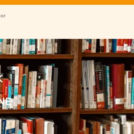
cor
K
NE