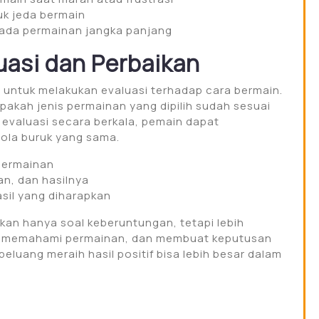
uk jeda bermain
pada permainan jangka panjang
uasi dan Perbaikan
 untuk melakukan evaluasi terhadap cara bermain.
pakah jenis permainan yang dipilih sudah sesuai
valuasi secara berkala, pemain dapat
ola buruk yang sama.
 permainan
an, dan hasilnya
asil yang diharapkan
ukan hanya soal keberuntungan, tetapi lebih
i, memahami permainan, dan membuat keputusan
eluang meraih hasil positif bisa lebih besar dalam