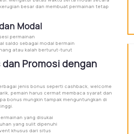
i kerugian besar dan membuat permainan tetap
dan Modal
sesi permainan
tal saldo sebagai modal bermain
nang atau kalah berturut-turut
 dan Promosi dengan
erbagai jenis bonus seperti cashback, welcome
narik, pemain harus cermat membaca syarat dan
apa bonus mungkin tampak menguntungkan di
inggi.
permainan yang disukai
uhan yang sulit dipenuhi
ent khusus dari situs