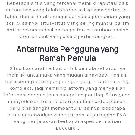
Beberapa situs yang terkenal memiliki reputasi baik
antara lain yang telah beroperasi selama bertahun-
tahun dan dikenal sebagai penyedia permainan yang
adil. Misalnya, situs-situs yang sering muncul dalam
daftar rekomendasi berbagai forum taruhan adalah
contoh baik yang bisa dipertimbangkan.
Antarmuka Pengguna yang
Ramah Pemula
Situs baccarat terbaik untuk pemula seharusnya
memiliki antarmuka yang mudah dinavigasi. Pemain
baru seringkali bingung dengan jargon taruhan yang
kompleks, jadi memilih platform yang menyajikan
informasi dengan jelas sangatlah penting. Situs yang
menyediakan tutorial atau panduan untuk pemain
baru bisa sangat membantu. Misalnya, beberapa
situs menawarkan video tutorial atau bagian FAQ
yang menjelaskan berbagai aspek permainan
baccarat.