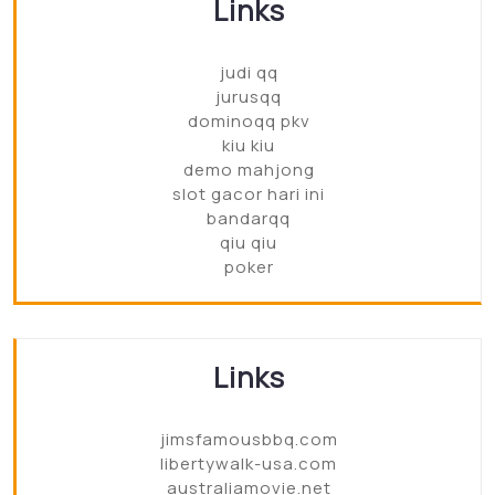
Links
judi qq
jurusqq
dominoqq pkv
kiu kiu
demo mahjong
slot gacor hari ini
bandarqq
qiu qiu
poker
Links
jimsfamousbbq.com
libertywalk-usa.com
australiamovie.net