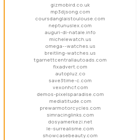
gizmobird.co.uk
mp3djsong.com
coursdanglaistoulouse.com
neptunuslex.com
auguri-di-natale.info
michelewatch.us
omega--watches.us
breitling-watches.us
tgarnettcentrallautoads.com
fixadvert.com
autopluz.co
save3time-c.com
vexonhcf.com
demos-pixelsparadise.com
mediatitude.com
prewarmotorcycles.com
simracinglinks.com
dosyamerkezi.net
le-surrealisme.com
showcasebeauty.com