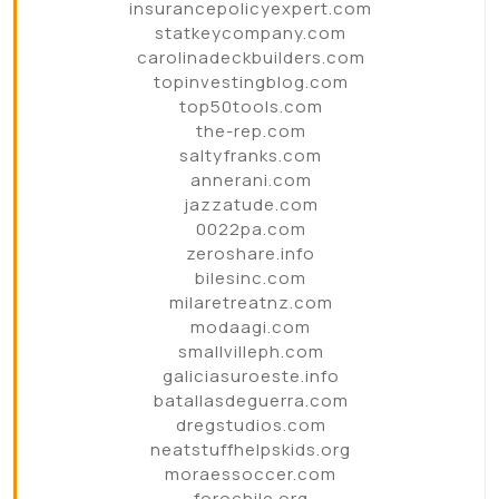
insurancepolicyexpert.com
statkeycompany.com
carolinadeckbuilders.com
topinvestingblog.com
top50tools.com
the-rep.com
saltyfranks.com
annerani.com
jazzatude.com
0022pa.com
zeroshare.info
bilesinc.com
milaretreatnz.com
modaagi.com
smallvilleph.com
galiciasuroeste.info
batallasdeguerra.com
dregstudios.com
neatstuffhelpskids.org
moraessoccer.com
forochile.org