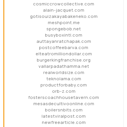
cosmiccrowcollective.com
alain-jacquet.com
gotisouizakayabakeneko.com
meshpoint.me
spongebob.net
busyboxintl.com
auttayanratchapak.com
postcoffeebarva.com
elteatromilliondollar.com
burgerkingfranchise.org
vallarpadathamma.net
realworldsize.com
teknolama.com
productforbaby.com
orb-z.com
fosterscoachhousetavern.com
mesasdecultivoonline.com
boilersnbits.com
latestviralpost.com
newfreearticle.com