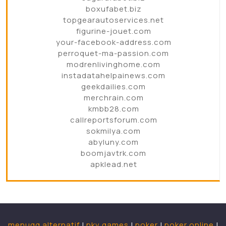
boxufabet.biz
topgearautoservices.net
figurine-jouet.com
your-facebook-address.com
perroquet-ma-passion.com
modrenlivinghome.com
instadatahelpainews.com
geekdailies.com
merchrain.com
kmbb28.com
callreportsforum.com
sokmilya.com
abyluny.com
boomjavtrk.com
apklead.net
menuqq alternatif
|
pkv games
|
poker
|
poker online
|