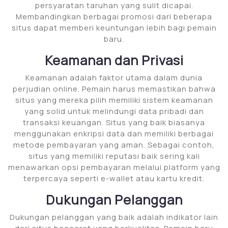
persyaratan taruhan yang sulit dicapai.
Membandingkan berbagai promosi dari beberapa
situs dapat memberi keuntungan lebih bagi pemain
baru.
Keamanan dan Privasi
Keamanan adalah faktor utama dalam dunia
perjudian online. Pemain harus memastikan bahwa
situs yang mereka pilih memiliki sistem keamanan
yang solid untuk melindungi data pribadi dan
transaksi keuangan. Situs yang baik biasanya
menggunakan enkripsi data dan memiliki berbagai
metode pembayaran yang aman. Sebagai contoh,
situs yang memiliki reputasi baik sering kali
menawarkan opsi pembayaran melalui platform yang
terpercaya seperti e-wallet atau kartu kredit.
Dukungan Pelanggan
Dukungan pelanggan yang baik adalah indikator lain