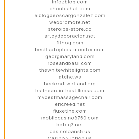
infozblog.com
chonbaihat.com
elblogdeoscargonzalez.com
webpromote.net
steroids-store.co
arteydecoracion.net
fithog.com
bestlaptopbestmonitor.com
georginaryland.com
roseandbasil.com
thewhitewhitelights.com
atdhe.ws
heckrodtwetland.org
halfheardinthestillness.com
mybestmassagechair.com
ericreed.net
fluxetine.com
mobilecasino8760.com
betqq3.net
casinoloans5.us
CasinoAuction.us