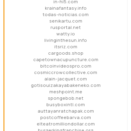
in-hi5.com
krainafantasy.info
todas-noticias.com
senikartu.com
rusportal.net
watty.io
livinginthesun.info
itsriz.com
cargoods.shop
capetownacupuncture.com
bitcoinvideospro.com
cosmiccrowcollective.com
alain-jacquet.com
gotisouizakayabakeneko.com
meshpoint.me
spongebob.net
busyboxintl.com
auttayanratchapak.com
postcoffeebarva.com
elteatromilliondollar.com
burgerkingfranchise.org