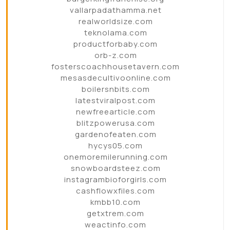
vallarpadathamma.net
realworldsize.com
teknolama.com
productforbaby.com
orb-z.com
fosterscoachhousetavern.com
mesasdecultivoonline.com
boilersnbits.com
latestviralpost.com
newfreearticle.com
blitzpowerusa.com
gardenofeaten.com
hycys05.com
onemoremilerunning.com
snowboardsteez.com
instagrambioforgirls.com
cashflowxfiles.com
kmbb10.com
getxtrem.com
weactinfo.com