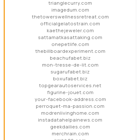
trianglecurry.com
imagedum.com
thetowerswellnessretreat.com
officialgelatostrain.com
kaethejeweler.com
sattamatkasattaking.com
onepetlife.com
thebillboardexperiment.com
beachufabet.biz
mon-tresse-de-lit.com
sugarufabet.biz
boxufabet.biz
topgearautoservices.net
figurine-jouet.com
your-facebook-address.com
perroquet-ma-passion.com
modrenlivinghome.com
instadatahelpainews.com
geekdailies.com
merchrain.com