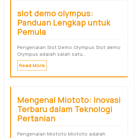
slot demo olympus:
Panduan Lengkap untuk
Pemula
Pengenalan Slot Demo Olympus Slot demo
Olympus adalah salah satu…
Read More
Mengenal Miototo: Inovasi
Terbaru dalam Teknologi
Pertanian
Pengenalan Miototo Miototo adalah