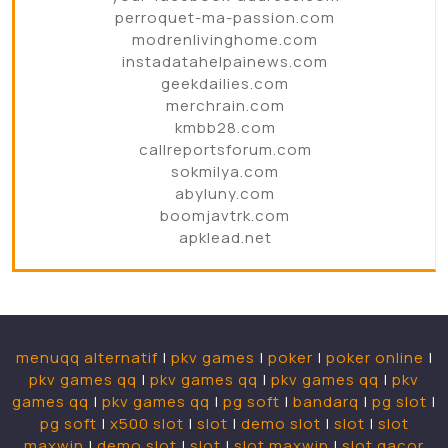
perroquet-ma-passion.com
modrenlivinghome.com
instadatahelpainews.com
geekdailies.com
merchrain.com
kmbb28.com
callreportsforum.com
sokmilya.com
abyluny.com
boomjavtrk.com
apklead.net
menuqq alternatif
|
pkv games
|
poker
|
poker online
|
pkv games qq
|
pkv games qq
|
pkv games qq
|
pkv
games qq
|
pkv games qq
|
pg soft
|
bandarq
|
pg slot
|
pg soft
|
x500 slot
|
slot
|
demo slot
|
slot
|
slot
maxwin
|
demo slot
|
slot
|
slot maxwin
|
slot gacor