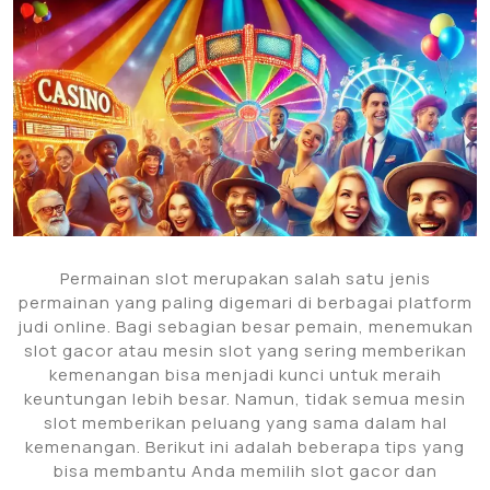
Permainan slot merupakan salah satu jenis
permainan yang paling digemari di berbagai platform
judi online. Bagi sebagian besar pemain, menemukan
slot gacor atau mesin slot yang sering memberikan
kemenangan bisa menjadi kunci untuk meraih
keuntungan lebih besar. Namun, tidak semua mesin
slot memberikan peluang yang sama dalam hal
kemenangan. Berikut ini adalah beberapa tips yang
bisa membantu Anda memilih slot gacor dan