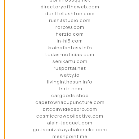
directoryoftheweb.com
donttellashton.com
rush3studio.com
roro90.com
herzio.com
in-hi5.com
krainafantasy.info
todas-noticias.com
senikartu.com
rusportal.net
watty.io
livinginthesun.info
itsriz.com
cargoods.shop
capetownacupuncture.com
bitcoinvideospro.com
cosmiccrowcollective.com
alain-jacquet.com
gotisouizakayabakeneko.com
meshpoint.me