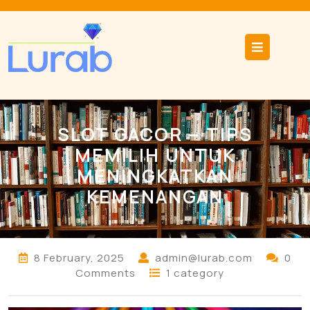
Skip
to
content
Ope
But
SLOT GACOR – TIPS
MEMILIH UNTUK
MENINGKATKAN
KEMENANGAN
8 February, 2025
admin@lurab.com
0
Comments
1 category