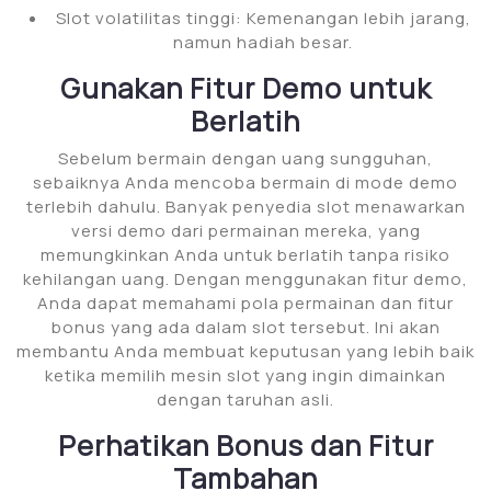
Slot volatilitas tinggi: Kemenangan lebih jarang,
namun hadiah besar.
Gunakan Fitur Demo untuk
Berlatih
Sebelum bermain dengan uang sungguhan,
sebaiknya Anda mencoba bermain di mode demo
terlebih dahulu. Banyak penyedia slot menawarkan
versi demo dari permainan mereka, yang
memungkinkan Anda untuk berlatih tanpa risiko
kehilangan uang. Dengan menggunakan fitur demo,
Anda dapat memahami pola permainan dan fitur
bonus yang ada dalam slot tersebut. Ini akan
membantu Anda membuat keputusan yang lebih baik
ketika memilih mesin slot yang ingin dimainkan
dengan taruhan asli.
Perhatikan Bonus dan Fitur
Tambahan