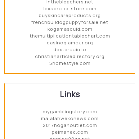
inthebleachers.net
lexapro-rx-store.com
buyskincareproducts.org
frenchbulldogpuppyforsale.net
kogamasquid.com
themultiplicationtablechart.com
casinoglamour.org
dextercoin.io
christianarticledirectory.org
5homestyle.com
Links
mygamblingstory.com
majalahwekonews.com
2017hoganoutlet.com
pelmanec.com
domino99qq.net