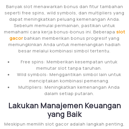
Banyak slot menawarkan bonus dan fitur tambahan
seperti free spins, wild symbols, dan multipliers yang
dapat meningkatkan peluang kemenangan Anda.
Sebelum memulai permainan, pastikan untuk
memahami cara kerja bonus-bonus ini. Beberapa
slot
gacor
bahkan memberikan bonus progresif yang
memungkinkan Anda untuk memenangkan hadiah
besar melalui kombinasi simbol tertentu.
Free spins: Memberikan kesempatan untuk
memutar slot tanpa taruhan.
Wild symbols: Menggantikan simbol lain untuk
menciptakan kombinasi pemenang.
Multipliers: Meningkatkan kemenangan Anda
dalam setiap putaran.
Lakukan Manajemen Keuangan
yang Baik
Meskipun memilih slot gacor adalah langkah penting,