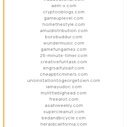
aem-x.com
cryptooblogs.com
gameuplevel.com
homethestyle.com
amuldistribution.com
borobuddur.com
wundermusic.com
gamefungames.com
25-minute-timer.com
creativefuntask.com
engrsaifulsaif.com
cheapbtcminers.com
unionstationtogeorgetown.com
iamayudoc.com
mylittlebighead.com
freealot.com
asahiweekly.com
supercleanut.com
bedandbicycle.com
heraldcalifornia.com