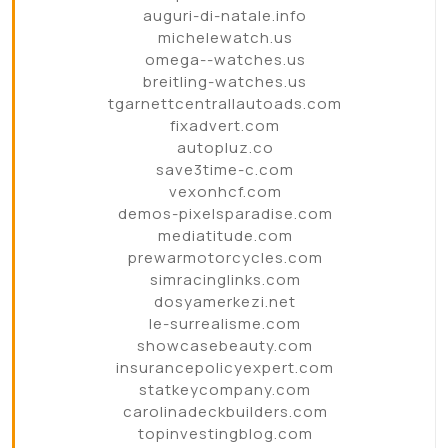
auguri-di-natale.info
michelewatch.us
omega--watches.us
breitling-watches.us
tgarnettcentrallautoads.com
fixadvert.com
autopluz.co
save3time-c.com
vexonhcf.com
demos-pixelsparadise.com
mediatitude.com
prewarmotorcycles.com
simracinglinks.com
dosyamerkezi.net
le-surrealisme.com
showcasebeauty.com
insurancepolicyexpert.com
statkeycompany.com
carolinadeckbuilders.com
topinvestingblog.com