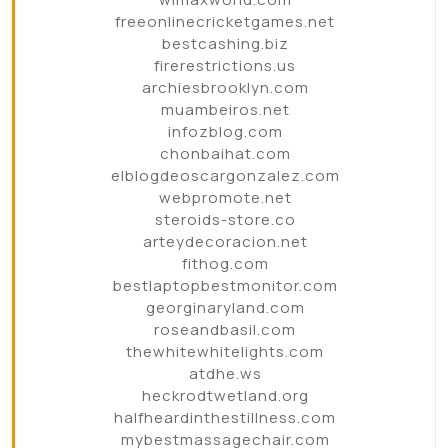
freeonlinecricketgames.net
bestcashing.biz
firerestrictions.us
archiesbrooklyn.com
muambeiros.net
infozblog.com
chonbaihat.com
elblogdeoscargonzalez.com
webpromote.net
steroids-store.co
arteydecoracion.net
fithog.com
bestlaptopbestmonitor.com
georginaryland.com
roseandbasil.com
thewhitewhitelights.com
atdhe.ws
heckrodtwetland.org
halfheardinthestillness.com
mybestmassagechair.com