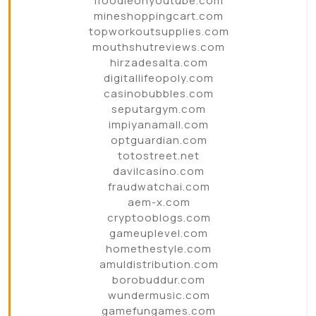
ifoodieonyoutube.com
mineshoppingcart.com
topworkoutsupplies.com
mouthshutreviews.com
hirzadesalta.com
digitallifeopoly.com
casinobubbles.com
seputargym.com
impiyanamall.com
optguardian.com
totostreet.net
davilcasino.com
fraudwatchai.com
aem-x.com
cryptooblogs.com
gameuplevel.com
homethestyle.com
amuldistribution.com
borobuddur.com
wundermusic.com
gamefungames.com