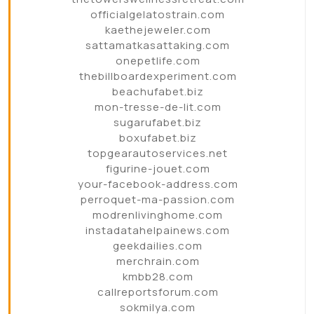
officialgelatostrain.com
kaethejeweler.com
sattamatkasattaking.com
onepetlife.com
thebillboardexperiment.com
beachufabet.biz
mon-tresse-de-lit.com
sugarufabet.biz
boxufabet.biz
topgearautoservices.net
figurine-jouet.com
your-facebook-address.com
perroquet-ma-passion.com
modrenlivinghome.com
instadatahelpainews.com
geekdailies.com
merchrain.com
kmbb28.com
callreportsforum.com
sokmilya.com