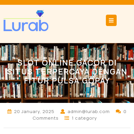
Skip
to
content
Ope
But
SLOT ONLINE GACOR DI
SITUS TERPERCAYA DENGAN
FITUR PULSA GOPAY
20 January, 2025
admin@lurab.com
0
Comments
1 category