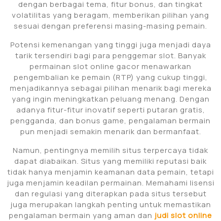
dengan berbagai tema, fitur bonus, dan tingkat
volatilitas yang beragam, memberikan pilihan yang
sesuai dengan preferensi masing-masing pemain.
Potensi kemenangan yang tinggi juga menjadi daya
tarik tersendiri bagi para penggemar slot. Banyak
permainan slot online gacor menawarkan
pengembalian ke pemain (RTP) yang cukup tinggi,
menjadikannya sebagai pilihan menarik bagi mereka
yang ingin meningkatkan peluang menang. Dengan
adanya fitur-fitur inovatif seperti putaran gratis,
pengganda, dan bonus game, pengalaman bermain
pun menjadi semakin menarik dan bermanfaat.
Namun, pentingnya memilih situs terpercaya tidak
dapat diabaikan. Situs yang memiliki reputasi baik
tidak hanya menjamin keamanan data pemain, tetapi
juga menjamin keadilan permainan. Memahami lisensi
dan regulasi yang diterapkan pada situs tersebut
juga merupakan langkah penting untuk memastikan
pengalaman bermain yang aman dan
judi slot online