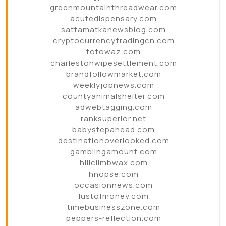
greenmountainthreadwear.com
acutedispensary.com
sattamatkanewsblog.com
cryptocurrencytradingcn.com
totowaz.com
charlestonwipesettlement.com
brandfollowmarket.com
weeklyjobnews.com
countyanimalshelter.com
adwebtagging.com
ranksuperior.net
babystepahead.com
destinationoverlooked.com
gamblingamount.com
hillclimbwax.com
hnopse.com
occasionnews.com
lustofmoney.com
timebusinesszone.com
peppers-reflection.com