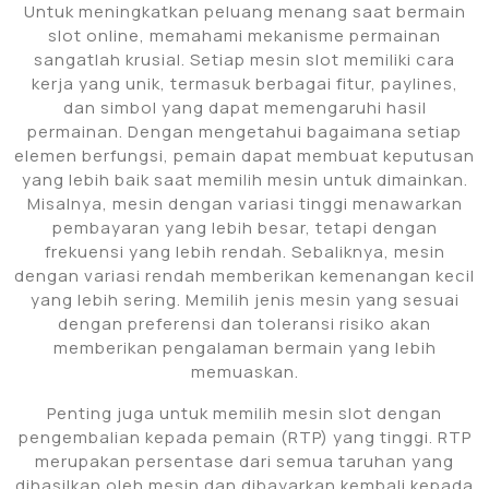
Untuk meningkatkan peluang menang saat bermain
slot online, memahami mekanisme permainan
sangatlah krusial. Setiap mesin slot memiliki cara
kerja yang unik, termasuk berbagai fitur, paylines,
dan simbol yang dapat memengaruhi hasil
permainan. Dengan mengetahui bagaimana setiap
elemen berfungsi, pemain dapat membuat keputusan
yang lebih baik saat memilih mesin untuk dimainkan.
Misalnya, mesin dengan variasi tinggi menawarkan
pembayaran yang lebih besar, tetapi dengan
frekuensi yang lebih rendah. Sebaliknya, mesin
dengan variasi rendah memberikan kemenangan kecil
yang lebih sering. Memilih jenis mesin yang sesuai
dengan preferensi dan toleransi risiko akan
memberikan pengalaman bermain yang lebih
memuaskan.
Penting juga untuk memilih mesin slot dengan
pengembalian kepada pemain (RTP) yang tinggi. RTP
merupakan persentase dari semua taruhan yang
dihasilkan oleh mesin dan dibayarkan kembali kepada