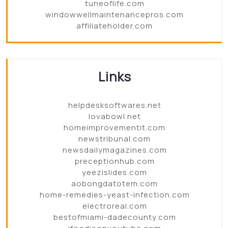
tuneoflife.com
windowwellmaintenancepros.com
affiliateholder.com
Links
helpdesksoftwares.net
lovabowl.net
homeimprovementit.com
newstribunal.com
newsdailymagazines.com
preceptionhub.com
yeezislides.com
aobongdatotem.com
home-remedies-yeast-infection.com
electroreal.com
bestofmiami-dadecounty.com