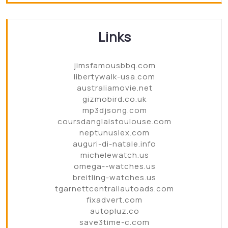
Links
jimsfamousbbq.com
libertywalk-usa.com
australiamovie.net
gizmobird.co.uk
mp3djsong.com
coursdanglaistoulouse.com
neptunuslex.com
auguri-di-natale.info
michelewatch.us
omega--watches.us
breitling-watches.us
tgarnettcentrallautoads.com
fixadvert.com
autopluz.co
save3time-c.com