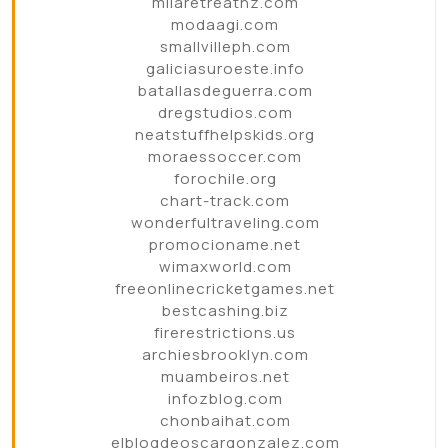
milaretreatnz.com
modaagi.com
smallvilleph.com
galiciasuroeste.info
batallasdeguerra.com
dregstudios.com
neatstuffhelpskids.org
moraessoccer.com
forochile.org
chart-track.com
wonderfultraveling.com
promocioname.net
wimaxworld.com
freeonlinecricketgames.net
bestcashing.biz
firerestrictions.us
archiesbrooklyn.com
muambeiros.net
infozblog.com
chonbaihat.com
elblogdeoscargonzalez.com