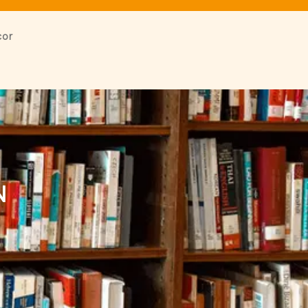
cor
N