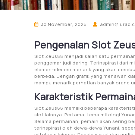
30 November, 2025
admin@lurab.
Pengenalan Slot Zeu
Slot Zeus88 menjadi salah satu permainan 
penggemar judi daring. Terinspirasi dari 
elemen-elemen menarik yang akan membu
berbeda. Dengan grafik yang menawan da
mampu menarik perhatian banyak orang 
Karakteristik Permai
Slot Zeus88 memiliki beberapa karakteri
slot lainnya. Pertama, tema mitologi Yu
Selama permainan, pemain akan sering b
terinspirasi oleh dewa-dewa Yunani, sepert
mitologis lainnya. Desain visual dan audi