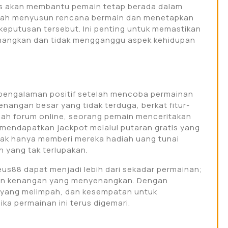
s akan membantu pemain tetap berada dalam
sudah menyusun rencana bermain dan menetapkan
keputusan tersebut. Ini penting untuk memastikan
angkan dan tidak mengganggu aspek kehidupan
 pengalaman positif setelah mencoba permainan
nangan besar yang tidak terduga, berkat fitur-
uah forum online, seorang pemain menceritakan
 mendapatkan jackpot melalui putaran gratis yang
dak hanya memberi mereka hadiah uang tunai
 yang tak terlupakan.
eus88 dapat menjadi lebih dari sekadar permainan;
an kenangan yang menyenangkan. Dengan
s yang melimpah, dan kesempatan untuk
ka permainan ini terus digemari.