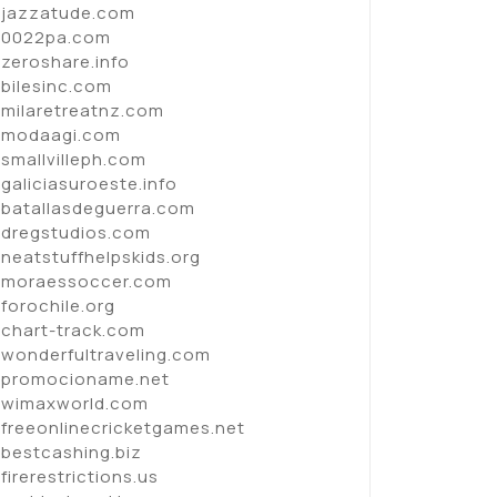
jazzatude.com
0022pa.com
zeroshare.info
bilesinc.com
milaretreatnz.com
modaagi.com
smallvilleph.com
galiciasuroeste.info
batallasdeguerra.com
dregstudios.com
neatstuffhelpskids.org
moraessoccer.com
forochile.org
chart-track.com
wonderfultraveling.com
promocioname.net
wimaxworld.com
freeonlinecricketgames.net
bestcashing.biz
firerestrictions.us