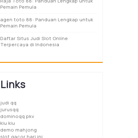
Raja Toto 88: Panduan Lengkap untuk
Pemain Pemula
agen toto 88: Panduan Lengkap untuk
Pemain Pemula
Daftar Situs Judi Slot Online
Terpercaya di Indonesia
Links
judi qq
jurusqq
dominoqq pkv
kiu kiu
demo mahjong
slot gacor hari ini