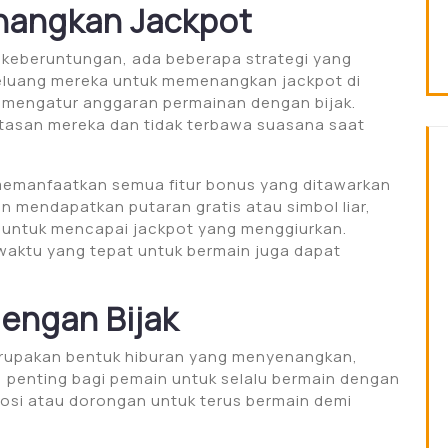
nangkan Jackpot
 keberuntungan, ada beberapa strategi yang
luang mereka untuk memenangkan jackpot di
h mengatur anggaran permainan dengan bijak.
tasan mereka dan tidak terbawa suasana saat
 memanfaatkan semua fitur bonus yang ditawarkan
n mendapatkan putaran gratis atau simbol liar,
untuk mencapai jackpot yang menggiurkan.
waktu yang tepat untuk bermain juga dapat
engan Bijak
erupakan bentuk hiburan yang menyenangkan,
tu, penting bagi pemain untuk selalu bermain dengan
mosi atau dorongan untuk terus bermain demi