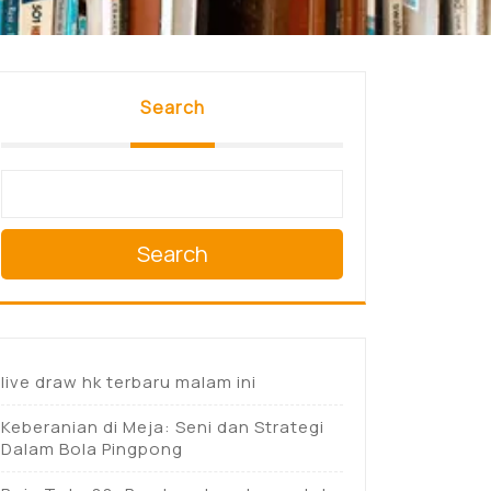
Search
Search
live draw hk terbaru malam ini
Keberanian di Meja: Seni dan Strategi
Dalam Bola Pingpong