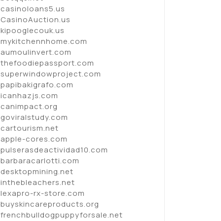
casinoloans5.us
CasinoAuction.us
kipooglecouk.us
mykitchennhome.com
aumoulinvert.com
thefoodiepassport.com
superwindowproject.com
papibakigrafo.com
icanhazjs.com
canimpact.org
goviralstudy.com
cartourism.net
apple-cores.com
pulserasdeactividad10.com
barbaracarlotti.com
desktopmining.net
inthebleachers.net
lexapro-rx-store.com
buyskincareproducts.org
frenchbulldogpuppyforsale.net