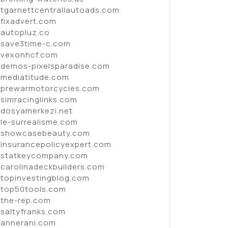
tgarnettcentrallautoads.com
fixadvert.com
autopluz.co
save3time-c.com
vexonhcf.com
demos-pixelsparadise.com
mediatitude.com
prewarmotorcycles.com
simracinglinks.com
dosyamerkezi.net
le-surrealisme.com
showcasebeauty.com
insurancepolicyexpert.com
statkeycompany.com
carolinadeckbuilders.com
topinvestingblog.com
top50tools.com
the-rep.com
saltyfranks.com
annerani.com