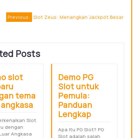
Previous:
Slot Zeus: Menangkan Jackpot Besar
ted Posts
o slot
Demo PG
baru
Slot untuk
gan tema
Pemula:
r angkasa
Panduan
Lengkap
rkenalkan Slot
ru dengan
Apa Itu PG Slot? PG
Luar Angkasa
Slot adalah salah