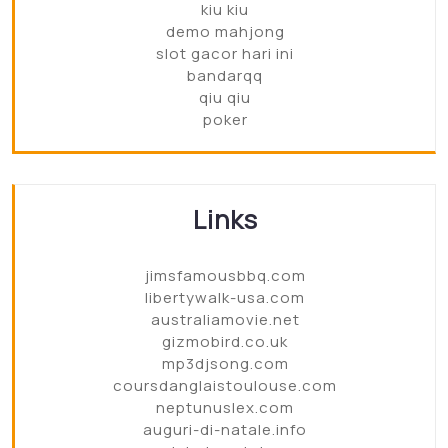
kiu kiu
demo mahjong
slot gacor hari ini
bandarqq
qiu qiu
poker
Links
jimsfamousbbq.com
libertywalk-usa.com
australiamovie.net
gizmobird.co.uk
mp3djsong.com
coursdanglaistoulouse.com
neptunuslex.com
auguri-di-natale.info