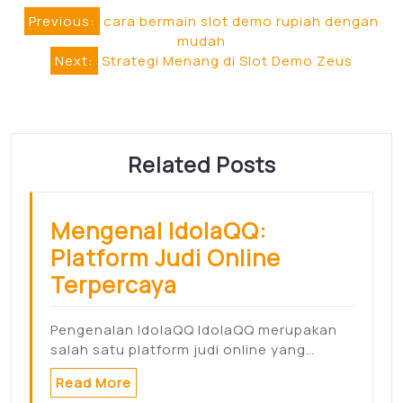
Post
Previous:
cara bermain slot demo rupiah dengan
mudah
navigation
Next:
Strategi Menang di Slot Demo Zeus
Related Posts
Mengenal IdolaQQ:
Platform Judi Online
Terpercaya
Pengenalan IdolaQQ IdolaQQ merupakan
salah satu platform judi online yang…
Read More