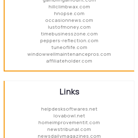
hillclimbwax.com
hnopse.com
occasionnews.com
lustofmoney.com
timebusinesszone.com
peppers-reflection.com
tuneoflife.com
windowwellmaintenancepros.com
affiliateholder.com
Links
helpdesksoftwares.net
lovabowl.net
homeimprovementit.com
newstribunal.com
newsdailymagazines.com