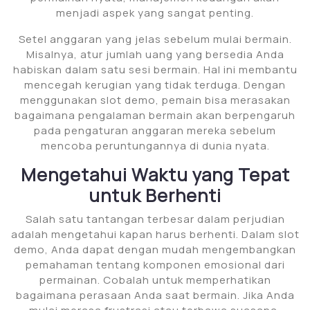
menjadi aspek yang sangat penting.
Setel anggaran yang jelas sebelum mulai bermain.
Misalnya, atur jumlah uang yang bersedia Anda
habiskan dalam satu sesi bermain. Hal ini membantu
mencegah kerugian yang tidak terduga. Dengan
menggunakan slot demo, pemain bisa merasakan
bagaimana pengalaman bermain akan berpengaruh
pada pengaturan anggaran mereka sebelum
mencoba peruntungannya di dunia nyata.
Mengetahui Waktu yang Tepat
untuk Berhenti
Salah satu tantangan terbesar dalam perjudian
adalah mengetahui kapan harus berhenti. Dalam slot
demo, Anda dapat dengan mudah mengembangkan
pemahaman tentang komponen emosional dari
permainan. Cobalah untuk memperhatikan
bagaimana perasaan Anda saat bermain. Jika Anda