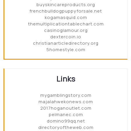
buyskincareproducts.org
frenchbulldogpuppyforsale.net
kogamasquid.com
themultiplicationtablechart.com
casinoglamour.org
dextercoin.io
christianarticledirectory.org
5homestyle.com
Links
mygamblingstory.com
majalahwekonews.com
2017hoganoutlet.com
pelmanec.com
domino99qq.net
directoryoftheweb.com