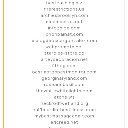
bestcashing.biz
firerestrictions.us
archiesbrooklyn.com
muambeiros.net
infozblog.com
chonbaihat.com
elblogdeoscargonzalez.com
webpromote.net
steroids-store.co
arteydecoracion.net
fithog.com
bestlaptopbestmonitor.com
georginaryland.com
roseandbasil.com
thewhitewhitelights.com
atdhe.ws
heckrodtwetland.org
halfheardinthestillness.com
mybestmassagechair.com
ericreed.net