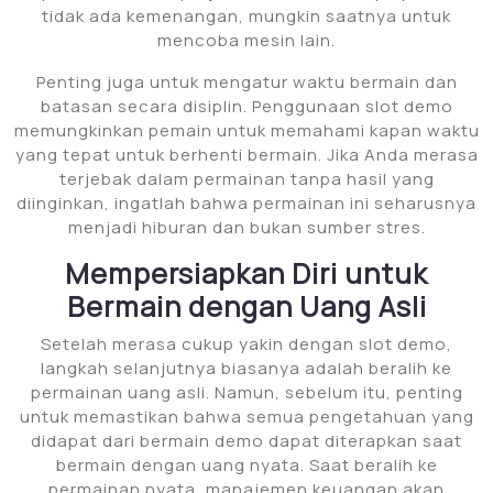
tidak ada kemenangan, mungkin saatnya untuk
mencoba mesin lain.
Penting juga untuk mengatur waktu bermain dan
batasan secara disiplin. Penggunaan slot demo
memungkinkan pemain untuk memahami kapan waktu
yang tepat untuk berhenti bermain. Jika Anda merasa
terjebak dalam permainan tanpa hasil yang
diinginkan, ingatlah bahwa permainan ini seharusnya
menjadi hiburan dan bukan sumber stres.
Mempersiapkan Diri untuk
Bermain dengan Uang Asli
Setelah merasa cukup yakin dengan slot demo,
langkah selanjutnya biasanya adalah beralih ke
permainan uang asli. Namun, sebelum itu, penting
untuk memastikan bahwa semua pengetahuan yang
didapat dari bermain demo dapat diterapkan saat
bermain dengan uang nyata. Saat beralih ke
permainan nyata, manajemen keuangan akan