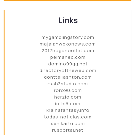
Links
mygamblingstory.com
majalahwekonews.com
2017hoganoutlet.com
pelmanec.com
domino99qq.net
directoryoftheweb.com
donttellashton.com
rush3studio.com
roro90.com
herzio.com
in-hi5.com
krainafantasy.info
todas-noticias.com
senikartu.com
rusportal.net