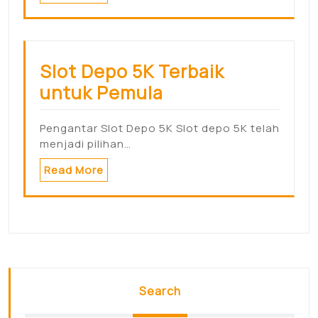
Slot Depo 5K Terbaik
untuk Pemula
Pengantar Slot Depo 5K Slot depo 5K telah
menjadi pilihan…
Read More
Search