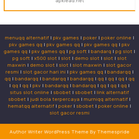
apklead.net
menuqq alternatif
|
pkv games
|
poker
|
poker online
|
pkv games qq
|
pkv games qq
|
pkv games qq
|
pkv
games qq
|
pkv games qq
|
pg soft
|
bandarq
|
pg slot
|
pg soft
|
x500 slot
|
slot
|
demo slot
|
slot
|
slot
maxwin
|
demo slot
|
slot
|
slot maxwin
|
slot gacor
resmi
|
slot gacor hari ini
|
pkv games qq
|
bandarqq
|
qq
|
bandarqq
|
bandarqq
|
bandarqq
|
qq
|
qq
|
qq
|
qq
|
qq
|
qq
|
pkv
|
bandarqq
|
bandarqq
|
qq
|
qq
|
qq
|
situs slot online
|
sbobet
|
sbobet
|
link alternatif
sbobet
|
judi bola terpercaya
|
murniqq alternatif
|
hematqq alternatif
|
poker
|
sbobet
|
poker online
|
slot gacor resmi
Author Writer WordPress Theme
By Themespride