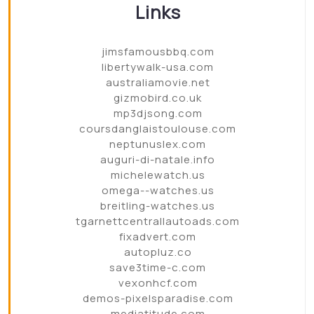
Links
jimsfamousbbq.com
libertywalk-usa.com
australiamovie.net
gizmobird.co.uk
mp3djsong.com
coursdanglaistoulouse.com
neptunuslex.com
auguri-di-natale.info
michelewatch.us
omega--watches.us
breitling-watches.us
tgarnettcentrallautoads.com
fixadvert.com
autopluz.co
save3time-c.com
vexonhcf.com
demos-pixelsparadise.com
mediatitude.com