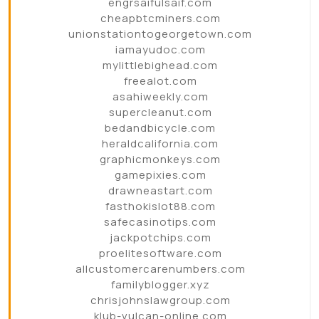
engrsaifulsaif.com
cheapbtcminers.com
unionstationtogeorgetown.com
iamayudoc.com
mylittlebighead.com
freealot.com
asahiweekly.com
supercleanut.com
bedandbicycle.com
heraldcalifornia.com
graphicmonkeys.com
gamepixies.com
drawneastart.com
fasthokislot88.com
safecasinotips.com
jackpotchips.com
proelitesoftware.com
allcustomercarenumbers.com
familyblogger.xyz
chrisjohnslawgroup.com
klub-vulcan-online.com