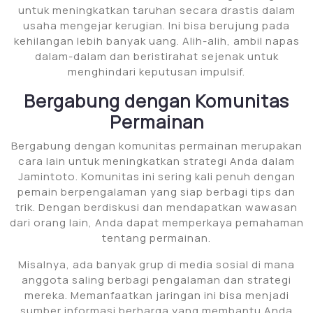
untuk meningkatkan taruhan secara drastis dalam
usaha mengejar kerugian. Ini bisa berujung pada
kehilangan lebih banyak uang. Alih-alih, ambil napas
dalam-dalam dan beristirahat sejenak untuk
menghindari keputusan impulsif.
Bergabung dengan Komunitas
Permainan
Bergabung dengan komunitas permainan merupakan
cara lain untuk meningkatkan strategi Anda dalam
Jamintoto. Komunitas ini sering kali penuh dengan
pemain berpengalaman yang siap berbagi tips dan
trik. Dengan berdiskusi dan mendapatkan wawasan
dari orang lain, Anda dapat memperkaya pemahaman
tentang permainan.
Misalnya, ada banyak grup di media sosial di mana
anggota saling berbagi pengalaman dan strategi
mereka. Memanfaatkan jaringan ini bisa menjadi
sumber informasi berharga yang membantu Anda