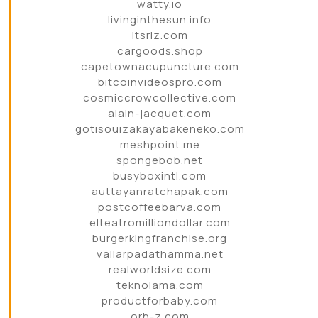
watty.io
livinginthesun.info
itsriz.com
cargoods.shop
capetownacupuncture.com
bitcoinvideospro.com
cosmiccrowcollective.com
alain-jacquet.com
gotisouizakayabakeneko.com
meshpoint.me
spongebob.net
busyboxintl.com
auttayanratchapak.com
postcoffeebarva.com
elteatromilliondollar.com
burgerkingfranchise.org
vallarpadathamma.net
realworldsize.com
teknolama.com
productforbaby.com
orb-z.com