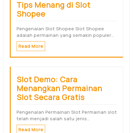
Tips Menang di Slot
Shopee
Pengenalan Slot Shopee Slot Shopee
adalah permainan yang semakin populer…
Read More
Slot Demo: Cara
Menangkan Permainan
Slot Secara Gratis
Pengenalan Permainan Slot Permainan slot
telah menjadi salah satu jenis…
Read More