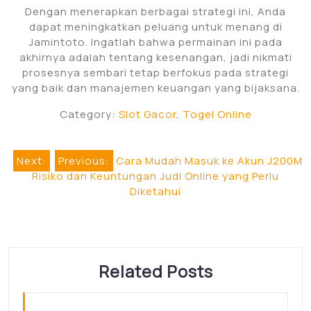
Dengan menerapkan berbagai strategi ini, Anda
dapat meningkatkan peluang untuk menang di
Jamintoto. Ingatlah bahwa permainan ini pada
akhirnya adalah tentang kesenangan, jadi nikmati
prosesnya sembari tetap berfokus pada strategi
yang baik dan manajemen keuangan yang bijaksana.
Category:
Slot Gacor
,
Togel Online
Post
Next:
Previous:
Cara Mudah Masuk ke Akun J200M
Risiko dan Keuntungan Judi Online yang Perlu
navigation
Diketahui
Related Posts