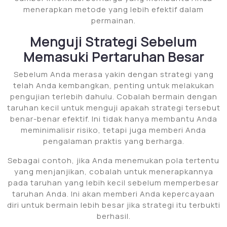
menerapkan metode yang lebih efektif dalam
permainan.
Menguji Strategi Sebelum
Memasuki Pertaruhan Besar
Sebelum Anda merasa yakin dengan strategi yang
telah Anda kembangkan, penting untuk melakukan
pengujian terlebih dahulu. Cobalah bermain dengan
taruhan kecil untuk menguji apakah strategi tersebut
benar-benar efektif. Ini tidak hanya membantu Anda
meminimalisir risiko, tetapi juga memberi Anda
pengalaman praktis yang berharga.
Sebagai contoh, jika Anda menemukan pola tertentu
yang menjanjikan, cobalah untuk menerapkannya
pada taruhan yang lebih kecil sebelum memperbesar
taruhan Anda. Ini akan memberi Anda kepercayaan
diri untuk bermain lebih besar jika strategi itu terbukti
berhasil.