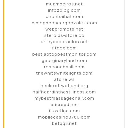
muambeiros.net
infozblog.com
chonbaihat.com
elblogdeoscargonzalez.com
webpromote.net
steroids-store.co
arteydecoracion.net
fithog.com
bestlaptopbestmonitor.com
georginaryland.com
roseandbasil.com
thewhitewhitelights.com
atdhe.ws
heckrodtwetland.org
halfheardinthestillness.com
mybestmassagechair.com
ericreed.net
fluxetine.com
mobilecasino8760.com
betqq3.net