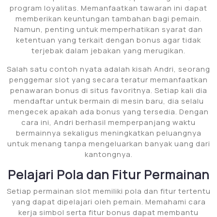
program loyalitas. Memanfaatkan tawaran ini dapat
memberikan keuntungan tambahan bagi pemain.
Namun, penting untuk memperhatikan syarat dan
ketentuan yang terkait dengan bonus agar tidak
terjebak dalam jebakan yang merugikan.
Salah satu contoh nyata adalah kisah Andri, seorang
penggemar slot yang secara teratur memanfaatkan
penawaran bonus di situs favoritnya. Setiap kali dia
mendaftar untuk bermain di mesin baru, dia selalu
mengecek apakah ada bonus yang tersedia. Dengan
cara ini, Andri berhasil memperpanjang waktu
bermainnya sekaligus meningkatkan peluangnya
untuk menang tanpa mengeluarkan banyak uang dari
kantongnya.
Pelajari Pola dan Fitur Permainan
Setiap permainan slot memiliki pola dan fitur tertentu
yang dapat dipelajari oleh pemain. Memahami cara
kerja simbol serta fitur bonus dapat membantu