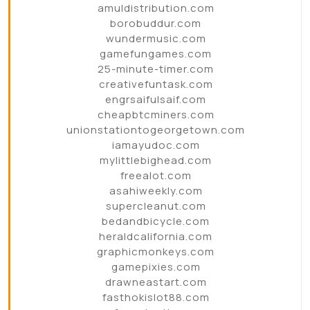
amuldistribution.com
borobuddur.com
wundermusic.com
gamefungames.com
25-minute-timer.com
creativefuntask.com
engrsaifulsaif.com
cheapbtcminers.com
unionstationtogeorgetown.com
iamayudoc.com
mylittlebighead.com
freealot.com
asahiweekly.com
supercleanut.com
bedandbicycle.com
heraldcalifornia.com
graphicmonkeys.com
gamepixies.com
drawneastart.com
fasthokislot88.com