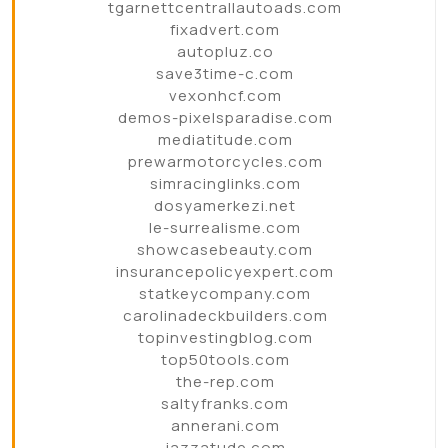
tgarnettcentrallautoads.com
fixadvert.com
autopluz.co
save3time-c.com
vexonhcf.com
demos-pixelsparadise.com
mediatitude.com
prewarmotorcycles.com
simracinglinks.com
dosyamerkezi.net
le-surrealisme.com
showcasebeauty.com
insurancepolicyexpert.com
statkeycompany.com
carolinadeckbuilders.com
topinvestingblog.com
top50tools.com
the-rep.com
saltyfranks.com
annerani.com
jazzatude.com