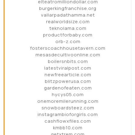
elteatromilliondollar.com
burgerkingfranchise.org
vallarpadathamma.net
realworldsize.com
teknolama.com
productforbaby.com
orb-z.com
fosterscoachhousetavern.com
mesasdecultivoonline.com
boilersnbits.com
latestviralpost.com
newfreearticle.com
blitzpowerusa.com
gardenofeaten.com
hycys05.com
onemoremilerunning.com
snowboardsteez.com
instagrambioforgirls.com
cashflowxfiles.com
kmbb10.com
getxtrem.com