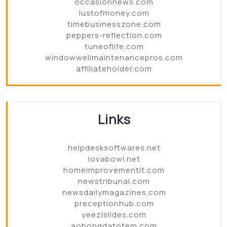
occasionnews.com
lustofmoney.com
timebusinesszone.com
peppers-reflection.com
tuneoflife.com
windowwellmaintenancepros.com
affiliateholder.com
Links
helpdesksoftwares.net
lovabowl.net
homeimprovementit.com
newstribunal.com
newsdailymagazines.com
preceptionhub.com
yeezislides.com
aobongdatotem.com