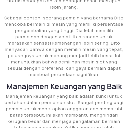
untuk mendapatkan kemenangan besar, meskipun
lebih jarang.
Sebagai contoh, seorang pemain yang bernama Dito
mencoba bermain di mesin yang memiliki persentase
pengembalian yang tinggi. Dia lebih memilih
permainan dengan volatilitas rendah untuk
merasakan sensasi kemenangan lebih sering. Dito
menyadari bahwa dengan memilih mesin yang tepat,
peluangnya untuk menang menjadi lebih besar. Ini
menunjukkan bahwa pemilihan mesin slot yang
sesuai dengan preferensi dan gaya bermain dapat
membuat perbedaan signifikan.
Manajemen Keuangan yang Baik
Manajemen keuangan yang baik adalah kunci untuk
bertahan dalam permainan slot. Sangat penting bagi
pemain untuk menetapkan anggaran dan mematuhi
batas tersebut. Ini akan membantu menghindari
kerugian besar dan menjaga pengalaman bermain
tetap menyenangkan. Ketika anggaran telah