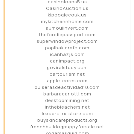
casinoloans5.us
CasinoAuction.us
kipooglecouk.us
mykitchennhome.com
aumoulinvert.com
thefoodiepassport.com
superwindowproject.com
papibakigrafo.com
icanhazjs.com
canimpact.org
goviralstudy.com
cartourism.net
apple-cores.com
pulserasdeactividad10.com
barbaracarlotti.com
desktopmining.net
inthebleachers.net
lexapro-rx-store.com
buyskincareproducts.org
frenchbulldogpuppyforsale.net
kogamasquid.com