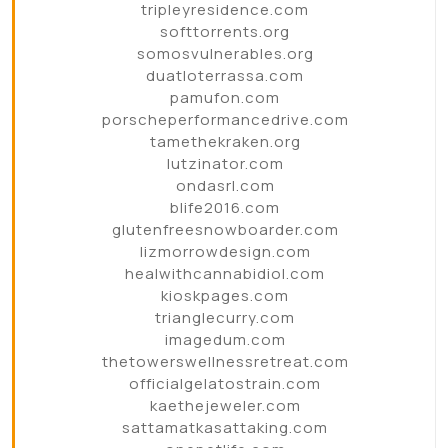
tripleyresidence.com
softtorrents.org
somosvulnerables.org
duatloterrassa.com
pamufon.com
porscheperformancedrive.com
tamethekraken.org
lutzinator.com
ondasrl.com
blife2016.com
glutenfreesnowboarder.com
lizmorrowdesign.com
healwithcannabidiol.com
kioskpages.com
trianglecurry.com
imagedum.com
thetowerswellnessretreat.com
officialgelatostrain.com
kaethejeweler.com
sattamatkasattaking.com