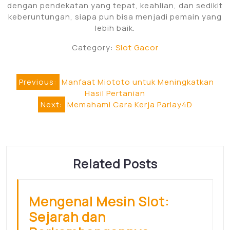
dengan pendekatan yang tepat, keahlian, dan sedikit
keberuntungan, siapa pun bisa menjadi pemain yang
lebih baik.
Category:
Slot Gacor
Post
Previous:
Manfaat Miototo untuk Meningkatkan
Hasil Pertanian
navigation
Next:
Memahami Cara Kerja Parlay4D
Related Posts
Mengenal Mesin Slot:
Sejarah dan