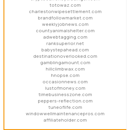
totowaz.com
charlestonwipesettlement.com
brandfollowmarket.com
weeklyjobnews.com
countyanimalshelter.com
adwebtagging.com
ranksuperior.net
babystepahead.com
destinationoverlooked.com
gamblingamount.com
hillclimbwax.com
hnopse.com
occasionnews.com
lustofmoney.com
timebusinesszone.com
peppers-reflection.com
tuneoflife.com
windowwellmaintenancepros.com
affiliateholder.com