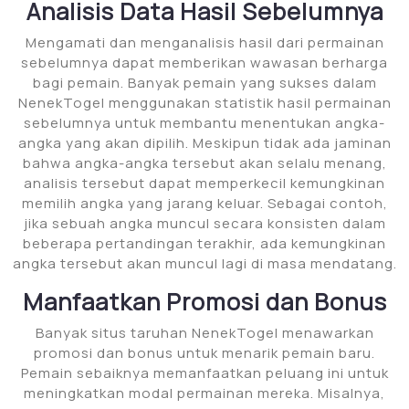
Analisis Data Hasil Sebelumnya
Mengamati dan menganalisis hasil dari permainan
sebelumnya dapat memberikan wawasan berharga
bagi pemain. Banyak pemain yang sukses dalam
NenekTogel menggunakan statistik hasil permainan
sebelumnya untuk membantu menentukan angka-
angka yang akan dipilih. Meskipun tidak ada jaminan
bahwa angka-angka tersebut akan selalu menang,
analisis tersebut dapat memperkecil kemungkinan
memilih angka yang jarang keluar. Sebagai contoh,
jika sebuah angka muncul secara konsisten dalam
beberapa pertandingan terakhir, ada kemungkinan
angka tersebut akan muncul lagi di masa mendatang.
Manfaatkan Promosi dan Bonus
Banyak situs taruhan NenekTogel menawarkan
promosi dan bonus untuk menarik pemain baru.
Pemain sebaiknya memanfaatkan peluang ini untuk
meningkatkan modal permainan mereka. Misalnya,