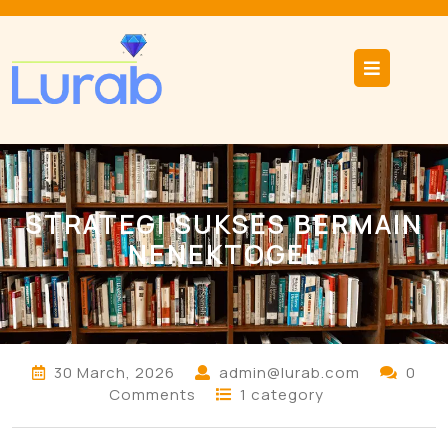
Skip
to
content
Ope
But
STRATEGI SUKSES BERMAIN
NENEKTOGEL
30 March, 2026
admin@lurab.com
0
Comments
1 category