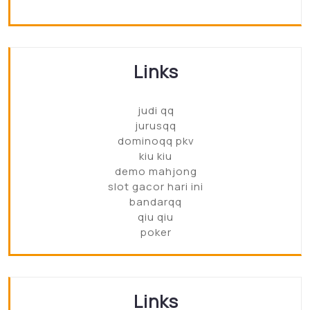
Links
judi qq
jurusqq
dominoqq pkv
kiu kiu
demo mahjong
slot gacor hari ini
bandarqq
qiu qiu
poker
Links