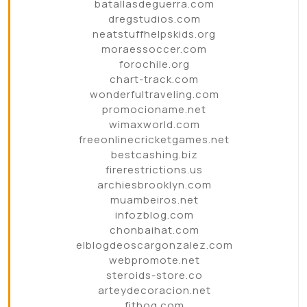
batallasdeguerra.com
dregstudios.com
neatstuffhelpskids.org
moraessoccer.com
forochile.org
chart-track.com
wonderfultraveling.com
promocioname.net
wimaxworld.com
freeonlinecricketgames.net
bestcashing.biz
firerestrictions.us
archiesbrooklyn.com
muambeiros.net
infozblog.com
chonbaihat.com
elblogdeoscargonzalez.com
webpromote.net
steroids-store.co
arteydecoracion.net
fithog.com