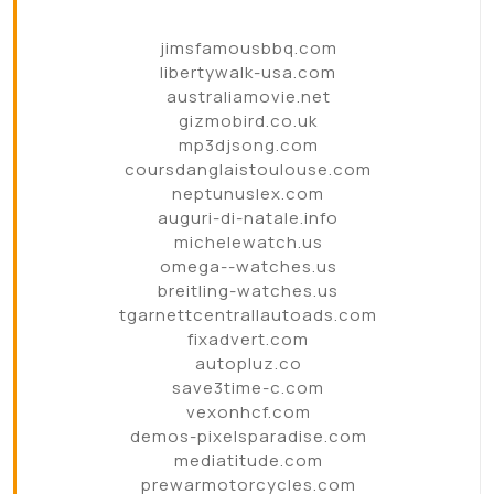
jimsfamousbbq.com
libertywalk-usa.com
australiamovie.net
gizmobird.co.uk
mp3djsong.com
coursdanglaistoulouse.com
neptunuslex.com
auguri-di-natale.info
michelewatch.us
omega--watches.us
breitling-watches.us
tgarnettcentrallautoads.com
fixadvert.com
autopluz.co
save3time-c.com
vexonhcf.com
demos-pixelsparadise.com
mediatitude.com
prewarmotorcycles.com