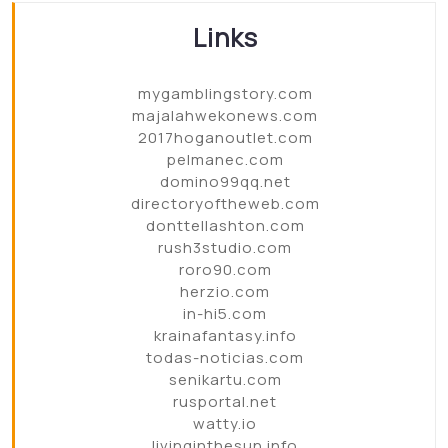
Links
mygamblingstory.com
majalahwekonews.com
2017hoganoutlet.com
pelmanec.com
domino99qq.net
directoryoftheweb.com
donttellashton.com
rush3studio.com
roro90.com
herzio.com
in-hi5.com
krainafantasy.info
todas-noticias.com
senikartu.com
rusportal.net
watty.io
livinginthesun.info