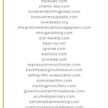
mealudo.com
charlie-day.com
livedirectbettingpoker.com
foxbusinessupdate.com
lovedaddy.org
integrativemedicalmassageplano.com
mrrugwashing.com
acb-bankia.com
flash-es.net
upshak.com
backsilo.com
siviralqq.com
impressionresorthoian.com
bestfreakingclothesever.com
falling-film-evaporator.com
sumuslawfirm.com
nursingprowriters.com
greenmountainthreadwear.com
acutedispensary.com
sattamatkanewsblog.com
cryptocurrencytradingcn.com