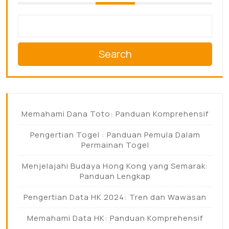
Search
Memahami Dana Toto: Panduan Komprehensif
Pengertian Togel : Panduan Pemula Dalam
Permainan Togel
Menjelajahi Budaya Hong Kong yang Semarak:
Panduan Lengkap
Pengertian Data HK 2024: Tren dan Wawasan
Memahami Data HK: Panduan Komprehensif