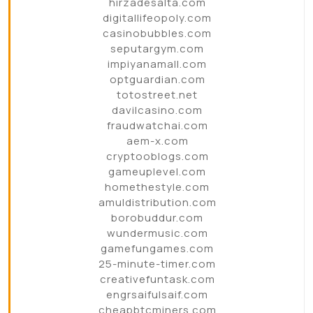
hirzadesalta.com
digitallifeopoly.com
casinobubbles.com
seputargym.com
impiyanamall.com
optguardian.com
totostreet.net
davilcasino.com
fraudwatchai.com
aem-x.com
cryptooblogs.com
gameuplevel.com
homethestyle.com
amuldistribution.com
borobuddur.com
wundermusic.com
gamefungames.com
25-minute-timer.com
creativefuntask.com
engrsaifulsaif.com
cheapbtcminers.com