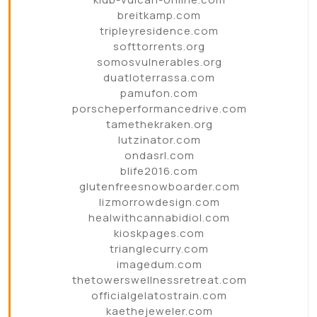
breitkamp.com
tripleyresidence.com
softtorrents.org
somosvulnerables.org
duatloterrassa.com
pamufon.com
porscheperformancedrive.com
tamethekraken.org
lutzinator.com
ondasrl.com
blife2016.com
glutenfreesnowboarder.com
lizmorrowdesign.com
healwithcannabidiol.com
kioskpages.com
trianglecurry.com
imagedum.com
thetowerswellnessretreat.com
officialgelatostrain.com
kaethejeweler.com