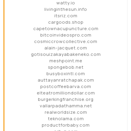
watty.io
livinginthesun.info
itsriz.com
cargoods.shop
capetownacupuncture.com
bitcoinvideospro.com
cosmiccrowcollective.com
alain-jacquet.com
gotisouizakayabakeneko.com
meshpoint.me
spongebob.net
busyboxintl.com
auttayanratchapak.com
postcoffeebarva.com
elteatromilliondollar.com
burgerkingfranchise.org
vallarpadathamma.net
realworldsize.com
teknolama.com
productforbaby.com