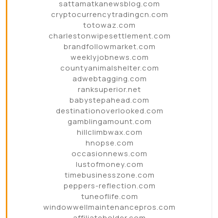
sattamatkanewsblog.com
cryptocurrencytradingcn.com
totowaz.com
charlestonwipesettlement.com
brandfollowmarket.com
weeklyjobnews.com
countyanimalshelter.com
adwebtagging.com
ranksuperior.net
babystepahead.com
destinationoverlooked.com
gamblingamount.com
hillclimbwax.com
hnopse.com
occasionnews.com
lustofmoney.com
timebusinesszone.com
peppers-reflection.com
tuneoflife.com
windowwellmaintenancepros.com
affiliateholder.com