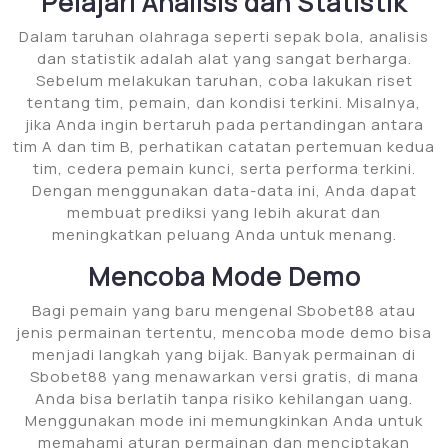
Pelajari Analisis dan Statistik
Dalam taruhan olahraga seperti sepak bola, analisis
dan statistik adalah alat yang sangat berharga.
Sebelum melakukan taruhan, coba lakukan riset
tentang tim, pemain, dan kondisi terkini. Misalnya,
jika Anda ingin bertaruh pada pertandingan antara
tim A dan tim B, perhatikan catatan pertemuan kedua
tim, cedera pemain kunci, serta performa terkini.
Dengan menggunakan data-data ini, Anda dapat
membuat prediksi yang lebih akurat dan
meningkatkan peluang Anda untuk menang.
Mencoba Mode Demo
Bagi pemain yang baru mengenal Sbobet88 atau
jenis permainan tertentu, mencoba mode demo bisa
menjadi langkah yang bijak. Banyak permainan di
Sbobet88 yang menawarkan versi gratis, di mana
Anda bisa berlatih tanpa risiko kehilangan uang.
Menggunakan mode ini memungkinkan Anda untuk
memahami aturan permainan dan menciptakan