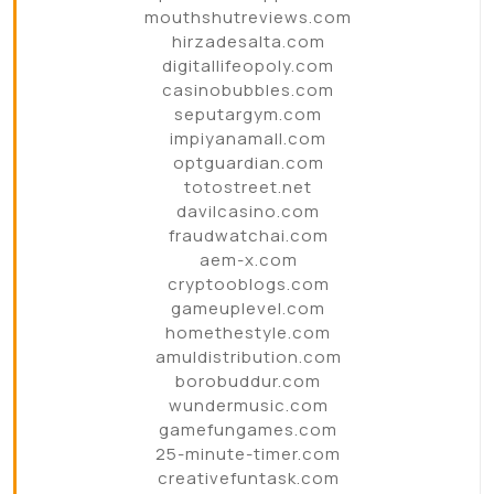
mouthshutreviews.com
hirzadesalta.com
digitallifeopoly.com
casinobubbles.com
seputargym.com
impiyanamall.com
optguardian.com
totostreet.net
davilcasino.com
fraudwatchai.com
aem-x.com
cryptooblogs.com
gameuplevel.com
homethestyle.com
amuldistribution.com
borobuddur.com
wundermusic.com
gamefungames.com
25-minute-timer.com
creativefuntask.com