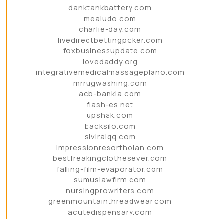
danktankbattery.com
mealudo.com
charlie-day.com
livedirectbettingpoker.com
foxbusinessupdate.com
lovedaddy.org
integrativemedicalmassageplano.com
mrrugwashing.com
acb-bankia.com
flash-es.net
upshak.com
backsilo.com
siviralqq.com
impressionresorthoian.com
bestfreakingclothesever.com
falling-film-evaporator.com
sumuslawfirm.com
nursingprowriters.com
greenmountainthreadwear.com
acutedispensary.com