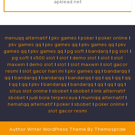
apklead.net
menuqq alternatif
|
pkv games
|
poker
|
poker online
|
pkv games qq
|
pkv games qq
|
pkv games qq
|
pkv
games qq
|
pkv games qq
|
pg soft
|
bandarq
|
pg slot
|
pg soft
|
x500 slot
|
slot
|
demo slot
|
slot
|
slot
maxwin
|
demo slot
|
slot
|
slot maxwin
|
slot gacor
resmi
|
slot gacor hari ini
|
pkv games qq
|
bandarqq
|
qq
|
bandarqq
|
bandarqq
|
bandarqq
|
qq
|
qq
|
qq
|
qq
|
qq
|
qq
|
pkv
|
bandarqq
|
bandarqq
|
qq
|
qq
|
qq
|
situs slot online
|
sbobet
|
sbobet
|
link alternatif
sbobet
|
judi bola terpercaya
|
murniqq alternatif
|
hematqq alternatif
|
poker
|
sbobet
|
poker online
|
slot gacor resmi
Author Writer WordPress Theme
By Themespride