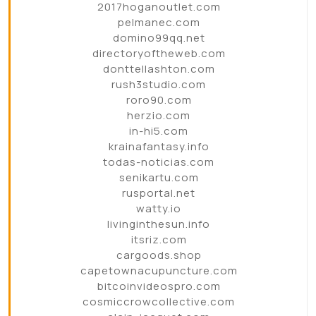
2017hoganoutlet.com
pelmanec.com
domino99qq.net
directoryoftheweb.com
donttellashton.com
rush3studio.com
roro90.com
herzio.com
in-hi5.com
krainafantasy.info
todas-noticias.com
senikartu.com
rusportal.net
watty.io
livinginthesun.info
itsriz.com
cargoods.shop
capetownacupuncture.com
bitcoinvideospro.com
cosmiccrowcollective.com