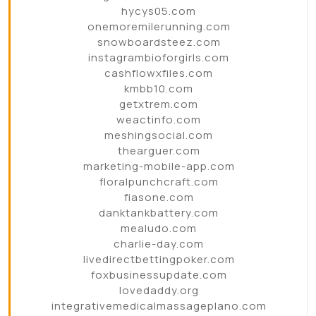
hycys05.com
onemoremilerunning.com
snowboardsteez.com
instagrambioforgirls.com
cashflowxfiles.com
kmbb10.com
getxtrem.com
weactinfo.com
meshingsocial.com
thearguer.com
marketing-mobile-app.com
floralpunchcraft.com
fiasone.com
danktankbattery.com
mealudo.com
charlie-day.com
livedirectbettingpoker.com
foxbusinessupdate.com
lovedaddy.org
integrativemedicalmassageplano.com