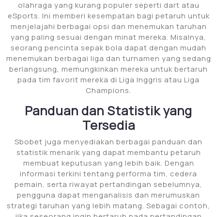
olahraga yang kurang populer seperti dart atau
eSports. Ini memberi kesempatan bagi petaruh untuk
menjelajahi berbagai opsi dan menemukan taruhan
yang paling sesuai dengan minat mereka. Misalnya,
seorang pencinta sepak bola dapat dengan mudah
menemukan berbagai liga dan turnamen yang sedang
berlangsung, memungkinkan mereka untuk bertaruh
pada tim favorit mereka di Liga Inggris atau Liga
Champions.
Panduan dan Statistik yang
Tersedia
Sbobet juga menyediakan berbagai panduan dan
statistik menarik yang dapat membantu petaruh
membuat keputusan yang lebih baik. Dengan
informasi terkini tentang performa tim, cedera
pemain, serta riwayat pertandingan sebelumnya,
pengguna dapat menganalisis dan merumuskan
strategi taruhan yang lebih matang. Sebagai contoh,
jika seseorang ingin bertaruh pada pertandingan