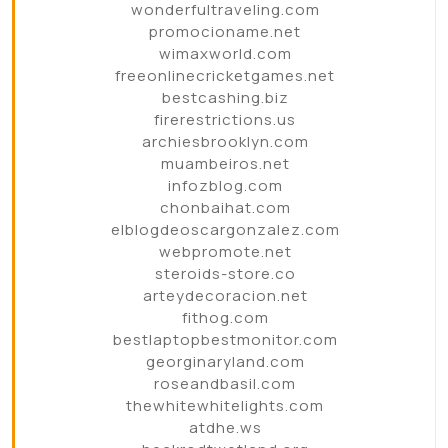
wonderfultraveling.com
promocioname.net
wimaxworld.com
freeonlinecricketgames.net
bestcashing.biz
firerestrictions.us
archiesbrooklyn.com
muambeiros.net
infozblog.com
chonbaihat.com
elblogdeoscargonzalez.com
webpromote.net
steroids-store.co
arteydecoracion.net
fithog.com
bestlaptopbestmonitor.com
georginaryland.com
roseandbasil.com
thewhitewhitelights.com
atdhe.ws