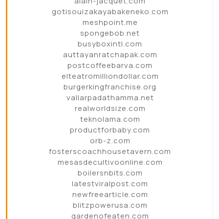
alain-jacquet.com
gotisouizakayabakeneko.com
meshpoint.me
spongebob.net
busyboxintl.com
auttayanratchapak.com
postcoffeebarva.com
elteatromilliondollar.com
burgerkingfranchise.org
vallarpadathamma.net
realworldsize.com
teknolama.com
productforbaby.com
orb-z.com
fosterscoachhousetavern.com
mesasdecultivoonline.com
boilersnbits.com
latestviralpost.com
newfreearticle.com
blitzpowerusa.com
gardenofeaten.com