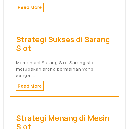
Read More
Strategi Sukses di Sarang
Slot
Memahami Sarang Slot Sarang slot
merupakan arena permainan yang
sangat…
Read More
Strategi Menang di Mesin
Slot