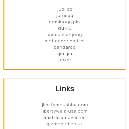
judi qq
jurusqq
dominoqq pkv
kiu kiu
demo mahjong
slot gacor hari ini
bandarqq
qiu qiu
poker
Links
jimsfamousbbq.com
libertywalk-usa.com
australiamovie.net
gizmobird.co.uk