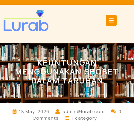
Skip
to
content
Ope
But
KEUNTUNGAN
MENGGUNAKAN SBOBET
DALAM TARUHAN
18 May, 2026
admin@lurab.com
0
Comments
1 category