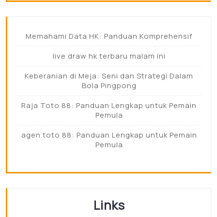
Memahami Data HK: Panduan Komprehensif
live draw hk terbaru malam ini
Keberanian di Meja: Seni dan Strategi Dalam
Bola Pingpong
Raja Toto 88: Panduan Lengkap untuk Pemain
Pemula
agen toto 88: Panduan Lengkap untuk Pemain
Pemula
Links