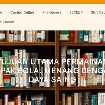
e
Casino Online
Pkv Games
SBOBET
Slot Ga
l Online
TUJUAN UTAMA PERMAINA
EPAK BOLA: MENANG DENG
DAYA SAING