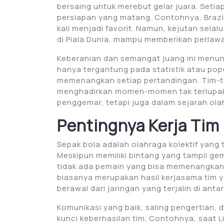
bersaing untuk merebut gelar juara. Seti
persiapan yang matang. Contohnya, Brazi
kali menjadi favorit. Namun, kejutan selalu
di Piala Dunia, mampu memberikan perla
Keberanian dan semangat juang ini menun
hanya tergantung pada statistik atau popu
memenangkan setiap pertandingan. Tim-
menghadirkan momen-momen tak terlupaka
penggemar, tetapi juga dalam sejarah ola
Pentingnya Kerja Tim
Sepak bola adalah olahraga kolektif yang 
Meskipun memiliki bintang yang tampil gem
tidak ada pemain yang bisa memenangkan p
biasanya merupakan hasil kerjasama tim ya
berawal dari jaringan yang terjalin di anta
Komunikasi yang baik, saling pengertian, 
kunci keberhasilan tim. Contohnya, saat L