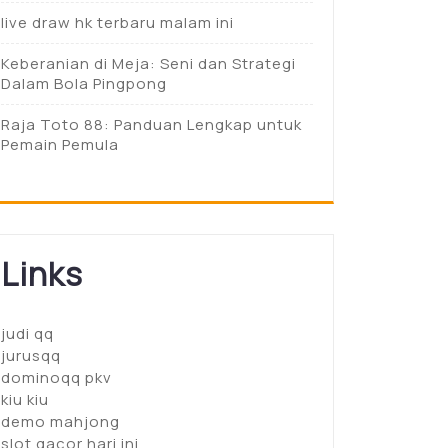
live draw hk terbaru malam ini
Keberanian di Meja: Seni dan Strategi
Dalam Bola Pingpong
Raja Toto 88: Panduan Lengkap untuk
Pemain Pemula
Links
judi qq
jurusqq
dominoqq pkv
kiu kiu
demo mahjong
slot gacor hari ini