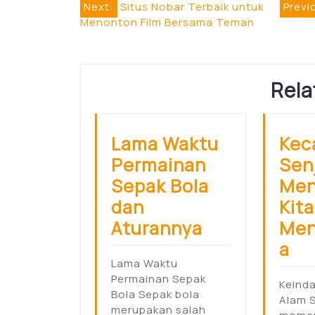
Post
Next:
Situs Nobar Terbaik untuk
Previ
Menonton Film Bersama Teman
navigation
Rela
Lama Waktu
Kec
Permainan
Sen
Sepak Bola
Men
dan
Kita
Aturannya
Men
a
Lama Waktu
Permainan Sepak
Keind
Bola Sepak bola
Alam 
merupakan salah