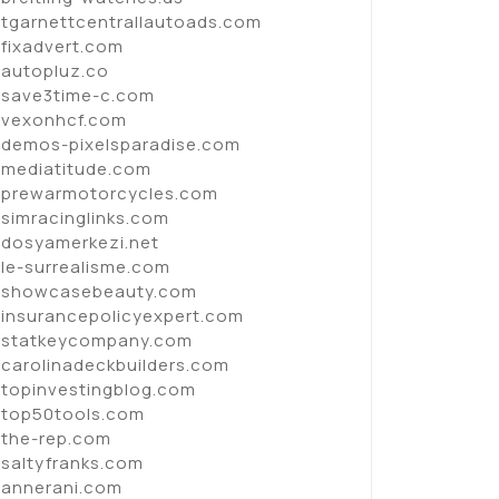
tgarnettcentrallautoads.com
fixadvert.com
autopluz.co
save3time-c.com
vexonhcf.com
demos-pixelsparadise.com
mediatitude.com
prewarmotorcycles.com
simracinglinks.com
dosyamerkezi.net
le-surrealisme.com
showcasebeauty.com
insurancepolicyexpert.com
statkeycompany.com
carolinadeckbuilders.com
topinvestingblog.com
top50tools.com
the-rep.com
saltyfranks.com
annerani.com