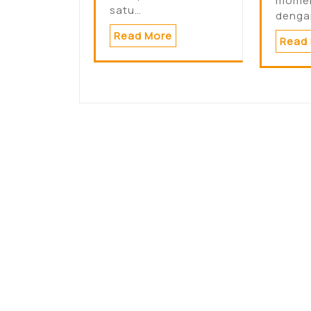
momen
satu…
denga
Read More
Read