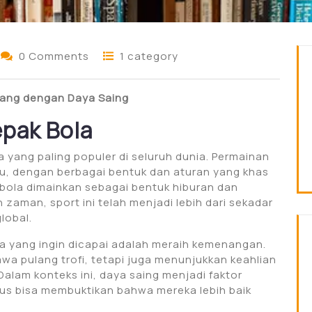
0 Comments
1 category
nang dengan Daya Saing
epak Bola
 yang paling populer di seluruh dunia. Permainan
alu, dengan berbagai bentuk dan aturan yang khas
bola dimainkan sebagai bentuk hiburan dan
n zaman, sport ini telah menjadi lebih dari sekadar
lobal.
a yang ingin dicapai adalah meraih kemenangan.
 pulang trofi, tetapi juga menunjukkan keahlian
 Dalam konteks ini, daya saing menjadi faktor
rus bisa membuktikan bahwa mereka lebih baik