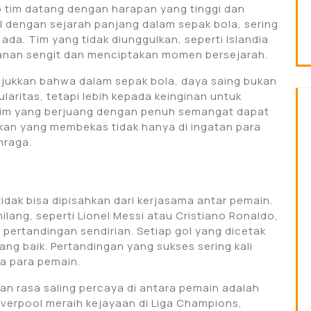
ap tim datang dengan harapan yang tinggi dan
l dengan sejarah panjang dalam sepak bola, sering
 ada. Tim yang tidak diunggulkan, seperti Islandia
wanan sengit dan menciptakan momen bersejarah.
jukkan bahwa dalam sepak bola, daya saing bukan
laritas, tetapi lebih kepada keinginan untuk
tim yang berjuang dengan penuh semangat dapat
n yang membekas tidak hanya di ingatan para
hraga.
tidak bisa dipisahkan dari kerjasama antar pemain.
ilang, seperti Lionel Messi atau Cristiano Ronaldo,
ertandingan sendirian. Setiap gol yang dicetak
ng baik. Pertandingan yang sukses sering kali
ra para pemain.
dan rasa saling percaya di antara pemain adalah
iverpool meraih kejayaan di Liga Champions,