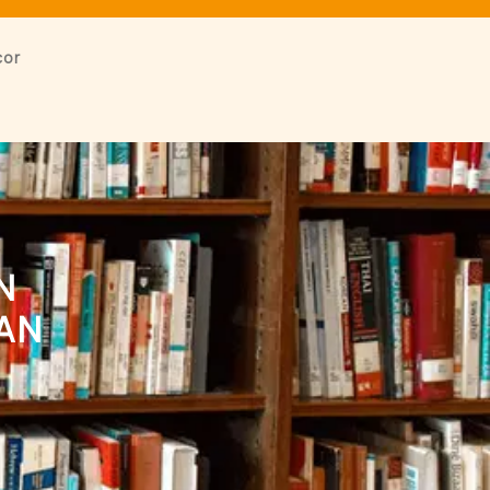
cor
N
AN