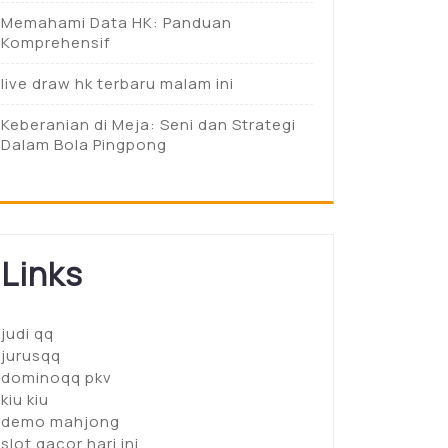
Memahami Data HK: Panduan
Komprehensif
live draw hk terbaru malam ini
Keberanian di Meja: Seni dan Strategi
Dalam Bola Pingpong
Links
judi qq
jurusqq
dominoqq pkv
kiu kiu
demo mahjong
slot gacor hari ini