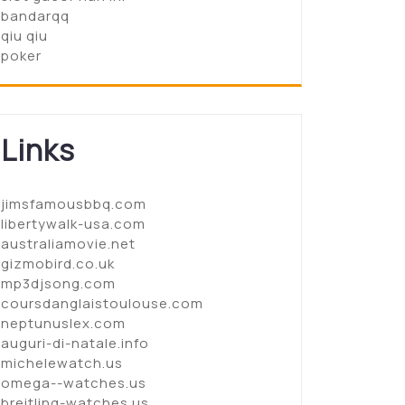
bandarqq
qiu qiu
poker
Links
jimsfamousbbq.com
libertywalk-usa.com
australiamovie.net
gizmobird.co.uk
mp3djsong.com
coursdanglaistoulouse.com
neptunuslex.com
auguri-di-natale.info
michelewatch.us
omega--watches.us
breitling-watches.us