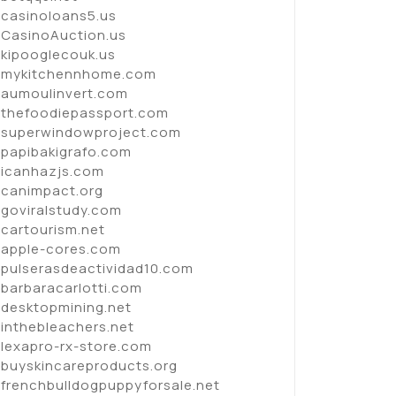
casinoloans5.us
CasinoAuction.us
kipooglecouk.us
mykitchennhome.com
aumoulinvert.com
thefoodiepassport.com
superwindowproject.com
papibakigrafo.com
icanhazjs.com
canimpact.org
goviralstudy.com
cartourism.net
apple-cores.com
pulserasdeactividad10.com
barbaracarlotti.com
desktopmining.net
inthebleachers.net
lexapro-rx-store.com
buyskincareproducts.org
frenchbulldogpuppyforsale.net