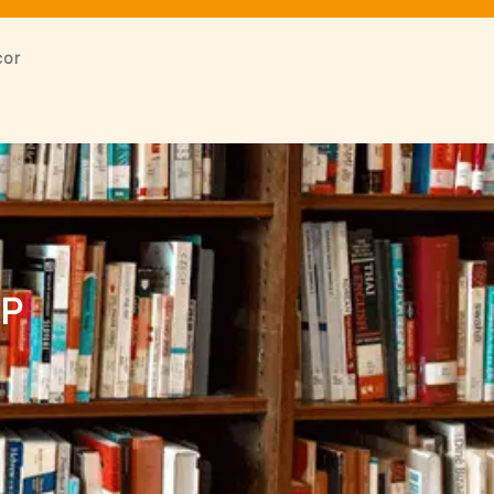
cor
AP