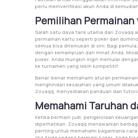
perlu memverifikasi akun Anda di kemudian
Pemilihan Permainan 
Salah satu daya tarik utama dari Zoyaqq a
permainan kartu seperti poker dan domin
semua bisa ditemukan di sini. Bagi pemula
dengan kemampuan dan minat Anda. Misal
poker, Anda mungkin ingin memulai denga
ke turnamen yang lebih kompetitif.
Benar-benar memahami aturan permainan
menghindari kesalahan yang umum dilakuka
Zoyaqq, menyediakan panduan dan tutoria
Memahami Taruhan d
Ketika bermain judi, pengelolaan keuanga
diperhatikan. Zoyaqq menawarkan berbaga
penting untuk memahami bagaimana cara 
jika Anda sedang bermain poker, Anda bis