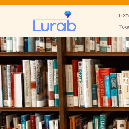
Skip
to
content
Hom
Toge
Z