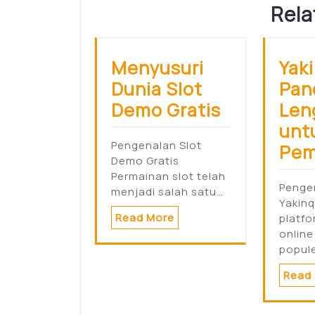
Rela
Menyusuri
Yak
Dunia Slot
Pan
Demo Gratis
Len
unt
Pengenalan Slot
Pem
Demo Gratis
Permainan slot telah
Penge
menjadi salah satu…
Yakin
Read More
platf
onlin
popul
Read