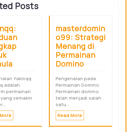
ted Posts
inqq:
masterdomin
duan
o99: Strategi
gkap
Menang di
uk
Permainan
ula
Domino
nalan Yakinqq
Pengenalan pada
qq adalah
Permainan Domino
orm permainan
Permainan domino
e yang semakin
telah menjadi salah
er…
satu…
 More
Read More