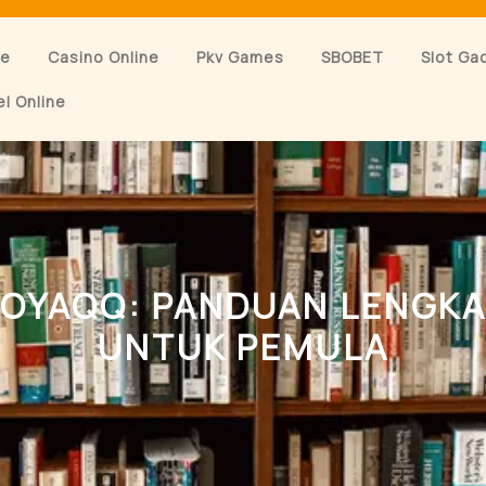
e
Casino Online
Pkv Games
SBOBET
Slot Ga
l Online
OYAQQ: PANDUAN LENGK
UNTUK PEMULA