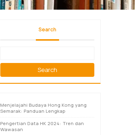
Search
Search
Menjelajahi Budaya Hong Kong yang
Semarak: Panduan Lengkap
Pengertian Data HK 2024: Tren dan
Wawasan