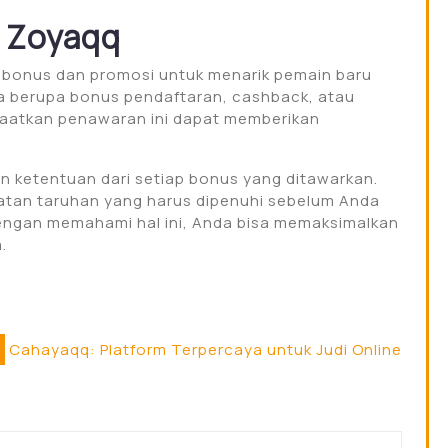
i Zoyaqq
 bonus dan promosi untuk menarik pemain baru
a berupa bonus pendaftaran, cashback, atau
faatkan penawaran ini dapat memberikan
 ketentuan dari setiap bonus yang ditawarkan.
atan taruhan yang harus dipenuhi sebelum Anda
ngan memahami hal ini, Anda bisa memaksimalkan
.
Cahayaqq: Platform Terpercaya untuk Judi Online