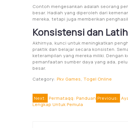
Contoh mengesankan adalah seorang pemai
besar. Hadiah yang diperoleh dari kemen
mereka, tetapi juga memberikan penghasil
Konsistensi dan Lati
Akhirnya, kunci untuk meningkatkan pengh
praktik dan belajar secara konsisten. Sema
keterampilan yang mereka miliki. Dengan k
pemanfaatan sumber daya yang ada, pelua
besar.
Category:
Pkv Games
,
Togel Online
Post
Next:
Permataqq: Panduan
Previous:
Ay
Lengkap Untuk Pemula
navigation