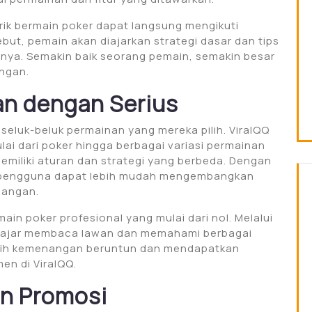
rik bermain poker dapat langsung mengikuti
sebut, pemain akan diajarkan strategi dasar dan tips
nya. Semakin baik seorang pemain, semakin besar
ngan.
an dengan Serius
seluk-beluk permainan yang mereka pilih. ViralQQ
ai dari poker hingga berbagai variasi permainan
emiliki aturan dan strategi yang berbeda. Dengan
pengguna dapat lebih mudah mengembangkan
nangan.
ain poker profesional yang mulai dari nol. Melalui
 belajar membaca lawan dan memahami berbagai
eraih kemenangan beruntun dan mendapatkan
en di ViralQQ.
n Promosi