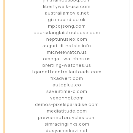
libertywalk-usa.com
australiamovie.net
gizmobird.co.uk
mp3djsong.com
coursdanglaistoulouse.com
neptunuslex.com
auguri-di-natale.info
michelewatch.us
omega--watches.us
breitling-watches.us
tgarnettcentrallautoads.com
fixadvert.com
autopluz.co
save3time-c.com
vexonhcf.com
demos-pixelsparadise.com
mediatitude.com
prewarmotorcycles.com
simracinglinks.com
dosyamerkezi.net