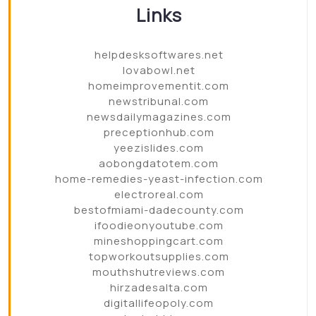
Links
helpdesksoftwares.net
lovabowl.net
homeimprovementit.com
newstribunal.com
newsdailymagazines.com
preceptionhub.com
yeezislides.com
aobongdatotem.com
home-remedies-yeast-infection.com
electroreal.com
bestofmiami-dadecounty.com
ifoodieonyoutube.com
mineshoppingcart.com
topworkoutsupplies.com
mouthshutreviews.com
hirzadesalta.com
digitallifeopoly.com