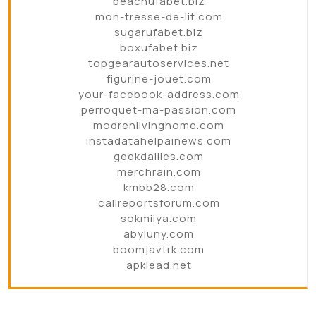
beachufabet.biz
mon-tresse-de-lit.com
sugarufabet.biz
boxufabet.biz
topgearautoservices.net
figurine-jouet.com
your-facebook-address.com
perroquet-ma-passion.com
modrenlivinghome.com
instadatahelpainews.com
geekdailies.com
merchrain.com
kmbb28.com
callreportsforum.com
sokmilya.com
abyluny.com
boomjavtrk.com
apklead.net