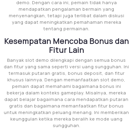
demo. Dengan cara ini, pemain tidak hanya
mendapatkan pengalaman bermain yang
menyenangkan, tetapi juga terlibat dalam diskusi
yang dapat meningkatkan pemahaman mereka
tentang permainan.
Kesempatan Mencoba Bonus dan
Fitur Lain
Banyak slot demo dilengkapi dengan semua bonus
dan fitur yang sama seperti versi uang sungguhan. Ini
termasuk putaran gratis, bonus deposit, dan fitur
khusus lainnya. Dengan memanfaatkan slot demo,
pemain dapat memahami bagaimana bonus ini
bekerja dalam konteks gameplay. Misalnya, mereka
dapat belajar bagaimana cara mendapatkan putaran
gratis dan bagaimana memanfaatkan fitur bonus
untuk meningkatkan peluang menang. Ini memberikan
keunggulan ketika mereka beralih ke mode uang
sungguhan.