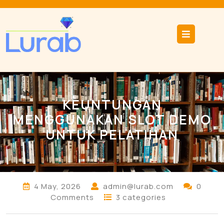
Skip
to
content
Ope
But
KEUNTUNGAN
MENGGUNAKAN SLOT DEMO
UNTUK PELATIHAN
4 May, 2026
admin@lurab.com
0
Comments
3 categories