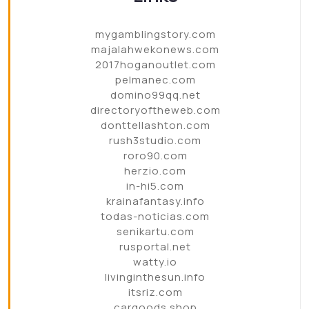
mygamblingstory.com
majalahwekonews.com
2017hoganoutlet.com
pelmanec.com
domino99qq.net
directoryoftheweb.com
donttellashton.com
rush3studio.com
roro90.com
herzio.com
in-hi5.com
krainafantasy.info
todas-noticias.com
senikartu.com
rusportal.net
watty.io
livinginthesun.info
itsriz.com
cargoods.shop