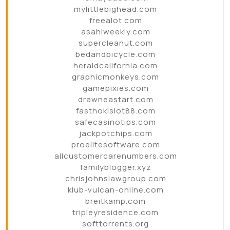
mylittlebighead.com
freealot.com
asahiweekly.com
supercleanut.com
bedandbicycle.com
heraldcalifornia.com
graphicmonkeys.com
gamepixies.com
drawneastart.com
fasthokislot88.com
safecasinotips.com
jackpotchips.com
proelitesoftware.com
allcustomercarenumbers.com
familyblogger.xyz
chrisjohnslawgroup.com
klub-vulcan-online.com
breitkamp.com
tripleyresidence.com
softtorrents.org