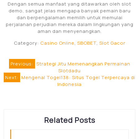
Dengan semua manfaat yang ditawarkan oleh slot
demo, sangat jelas mengapa banyak pemain baru
dan berpengalaman memilih untuk memulai
perjalanan perjudian mereka dalam lingkungan yang
aman dan menyenangkan.
Category:
Casino Online
,
SBOBET
,
Slot Gacor
Post
Previous:
Strategi Jitu Memenangkan Permainan
Slotdadu
navigation
Next:
Mengenal Togel138: Situs Togel Terpercaya di
Indonesia
Related Posts