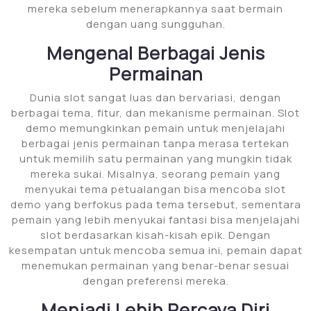
mereka sebelum menerapkannya saat bermain
dengan uang sungguhan.
Mengenal Berbagai Jenis
Permainan
Dunia slot sangat luas dan bervariasi, dengan
berbagai tema, fitur, dan mekanisme permainan. Slot
demo memungkinkan pemain untuk menjelajahi
berbagai jenis permainan tanpa merasa tertekan
untuk memilih satu permainan yang mungkin tidak
mereka sukai. Misalnya, seorang pemain yang
menyukai tema petualangan bisa mencoba slot
demo yang berfokus pada tema tersebut, sementara
pemain yang lebih menyukai fantasi bisa menjelajahi
slot berdasarkan kisah-kisah epik. Dengan
kesempatan untuk mencoba semua ini, pemain dapat
menemukan permainan yang benar-benar sesuai
dengan preferensi mereka.
Menjadi Lebih Percaya Diri