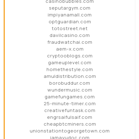
casinobubbles.com
seputargym.com
impiyanamall.com
optguardian.com
totostreet.net
davilcasino.com
fraudwatchai.com
aem-x.com
cryptooblogs.com
gameuplevel.com
homethestyle.com
amuldistribution.com
borobuddur.com
wundermusic.com
gamefungames.com
25-minute-timer.com
creativefuntask.com
engrsaifulsaif.com
cheapbtcminers.com
unionstationtogeorgetown.com
iamayudoc.com