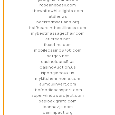
roseandbasil.com
thewhitewhitelights.com
atdhe.ws
heckrodtwetland.org
halfheardinthestillness.com
mybestmassagechair.com
ericreed.net
fluxetine.com
mobilecasino8760.com
betqq3.net
casinoloans5.us
CasinoAuction.us
kipooglecouk.us
mykitchennhome.com
aumoulinvert.com
thefoodiepassport.com
superwindowproject.com
papibakigrafo.com
icanhazjs.com
canimpact.org