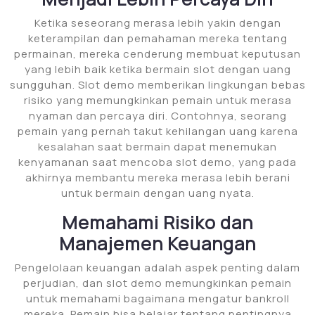
Ketika seseorang merasa lebih yakin dengan
keterampilan dan pemahaman mereka tentang
permainan, mereka cenderung membuat keputusan
yang lebih baik ketika bermain slot dengan uang
sungguhan. Slot demo memberikan lingkungan bebas
risiko yang memungkinkan pemain untuk merasa
nyaman dan percaya diri. Contohnya, seorang
pemain yang pernah takut kehilangan uang karena
kesalahan saat bermain dapat menemukan
kenyamanan saat mencoba slot demo, yang pada
akhirnya membantu mereka merasa lebih berani
untuk bermain dengan uang nyata.
Memahami Risiko dan
Manajemen Keuangan
Pengelolaan keuangan adalah aspek penting dalam
perjudian, dan slot demo memungkinkan pemain
untuk memahami bagaimana mengatur bankroll
mereka. Pemain bisa belajar tentang pentingnya