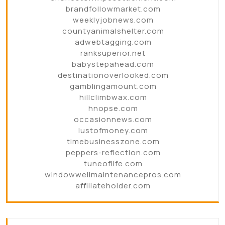
brandfollowmarket.com
weeklyjobnews.com
countyanimalshelter.com
adwebtagging.com
ranksuperior.net
babystepahead.com
destinationoverlooked.com
gamblingamount.com
hillclimbwax.com
hnopse.com
occasionnews.com
lustofmoney.com
timebusinesszone.com
peppers-reflection.com
tuneoflife.com
windowwellmaintenancepros.com
affiliateholder.com