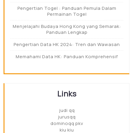
Pengertian Togel : Panduan Pemula Dalam
Permainan Togel
Menjelajahi Budaya Hong Kong yang Semarak:
Panduan Lengkap
Pengertian Data HK 2024: Tren dan Wawasan
Memahami Data HK: Panduan Komprehensif
Links
judi qq
jurusqq
dominoqq pkv
kiu kiu