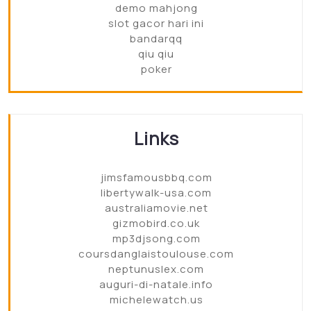
demo mahjong
slot gacor hari ini
bandarqq
qiu qiu
poker
Links
jimsfamousbbq.com
libertywalk-usa.com
australiamovie.net
gizmobird.co.uk
mp3djsong.com
coursdanglaistoulouse.com
neptunuslex.com
auguri-di-natale.info
michelewatch.us