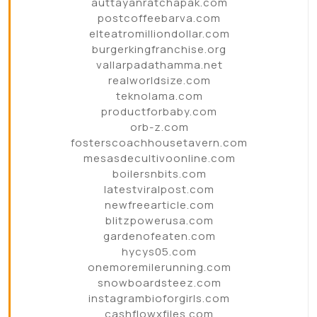
auttayanratchapak.com
postcoffeebarva.com
elteatromilliondollar.com
burgerkingfranchise.org
vallarpadathamma.net
realworldsize.com
teknolama.com
productforbaby.com
orb-z.com
fosterscoachhousetavern.com
mesasdecultivoonline.com
boilersnbits.com
latestviralpost.com
newfreearticle.com
blitzpowerusa.com
gardenofeaten.com
hycys05.com
onemoremilerunning.com
snowboardsteez.com
instagrambioforgirls.com
cashflowxfiles.com