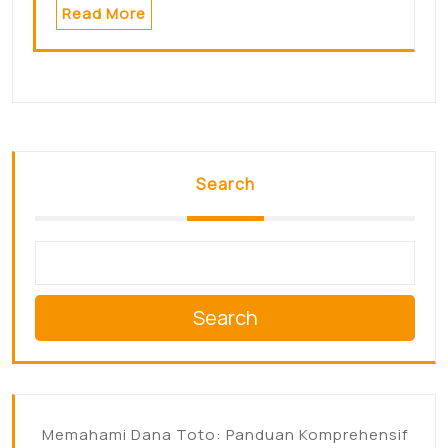
Read More
Search
Search
Memahami Dana Toto: Panduan Komprehensif