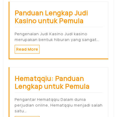
Panduan Lengkap Judi
Kasino untuk Pemula
Pengenalan Judi Kasino Judi kasino
merupakan bentuk hiburan yang sangat…
Read More
Hematqqiu: Panduan
Lengkap untuk Pemula
Pengantar Hematqqiu Dalam dunia
perjudian online, Hematqqiu menjadi salah
satu…