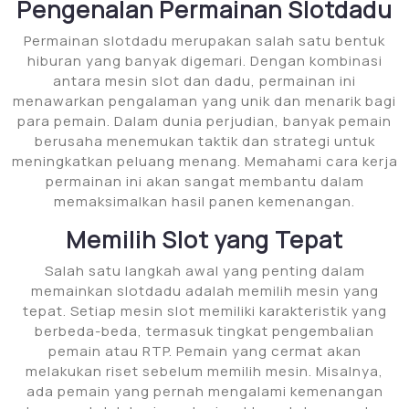
Pengenalan Permainan Slotdadu
Permainan slotdadu merupakan salah satu bentuk
hiburan yang banyak digemari. Dengan kombinasi
antara mesin slot dan dadu, permainan ini
menawarkan pengalaman yang unik dan menarik bagi
para pemain. Dalam dunia perjudian, banyak pemain
berusaha menemukan taktik dan strategi untuk
meningkatkan peluang menang. Memahami cara kerja
permainan ini akan sangat membantu dalam
memaksimalkan hasil panen kemenangan.
Memilih Slot yang Tepat
Salah satu langkah awal yang penting dalam
memainkan slotdadu adalah memilih mesin yang
tepat. Setiap mesin slot memiliki karakteristik yang
berbeda-beda, termasuk tingkat pengembalian
pemain atau RTP. Pemain yang cermat akan
melakukan riset sebelum memilih mesin. Misalnya,
ada pemain yang pernah mengalami kemenangan