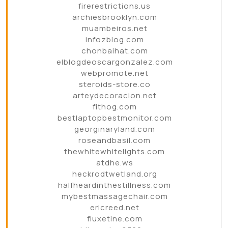
firerestrictions.us
archiesbrooklyn.com
muambeiros.net
infozblog.com
chonbaihat.com
elblogdeoscargonzalez.com
webpromote.net
steroids-store.co
arteydecoracion.net
fithog.com
bestlaptopbestmonitor.com
georginaryland.com
roseandbasil.com
thewhitewhitelights.com
atdhe.ws
heckrodtwetland.org
halfheardinthestillness.com
mybestmassagechair.com
ericreed.net
fluxetine.com