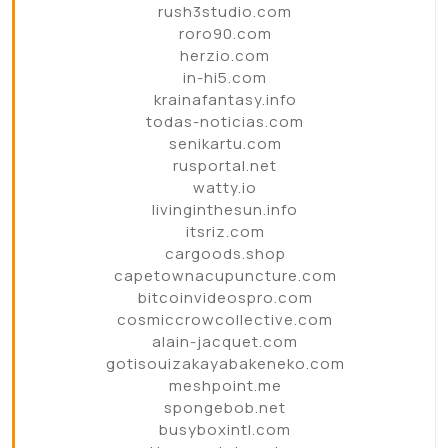
rush3studio.com
roro90.com
herzio.com
in-hi5.com
krainafantasy.info
todas-noticias.com
senikartu.com
rusportal.net
watty.io
livinginthesun.info
itsriz.com
cargoods.shop
capetownacupuncture.com
bitcoinvideospro.com
cosmiccrowcollective.com
alain-jacquet.com
gotisouizakayabakeneko.com
meshpoint.me
spongebob.net
busyboxintl.com