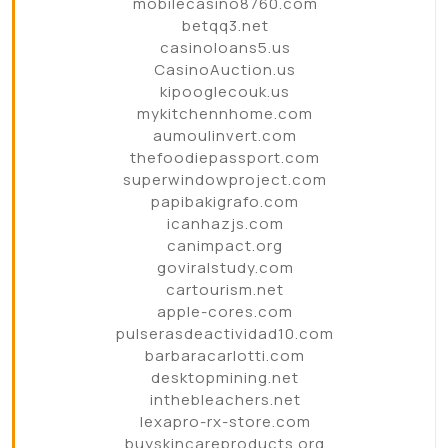
mobilecasino8760.com
betqq3.net
casinoloans5.us
CasinoAuction.us
kipooglecouk.us
mykitchennhome.com
aumoulinvert.com
thefoodiepassport.com
superwindowproject.com
papibakigrafo.com
icanhazjs.com
canimpact.org
goviralstudy.com
cartourism.net
apple-cores.com
pulserasdeactividad10.com
barbaracarlotti.com
desktopmining.net
inthebleachers.net
lexapro-rx-store.com
buyskincareproducts.org