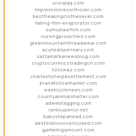
siviralqq.com
impressionresorthoian.com
bestfreakingclothesever.com
falling-film-evaporator.com
sumuslawfirm.com
nursingprowriters.com
greenmountainthreadwear.com
acutedispensary.com
sattamatkanewsblog.com
cryptocurrencytradingcn.com
totowaz.com
charlestonwipesettlement.com
brandfollowmarket.com
weeklyjobnews.com
countyanimalshelter.com
adwebtagging.com
ranksuperior.net
babystepahead.com
destinationoverlooked.com
gamblingamount.com