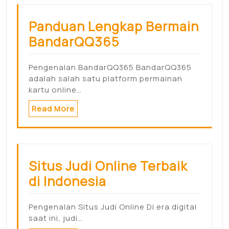
Panduan Lengkap Bermain
BandarQQ365
Pengenalan BandarQQ365 BandarQQ365
adalah salah satu platform permainan
kartu online…
Read More
Situs Judi Online Terbaik
di Indonesia
Pengenalan Situs Judi Online Di era digital
saat ini, judi…