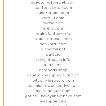
directoryoftheweb.com
donttellashton.com
rush3studio.com
roro90.com
herzio.com
in-hi5.com
krainafantasy.info
todas-noticias.com
senikartu.com
rusportal.net
watty.io
livinginthesun.info
itsriz.com
cargoods.shop
capetownacupuncture.com
bitcoinvideospro.com
cosmiccrowcollective.com
alain-jacquet.com
gotisouizakayabakeneko.com
meshpoint.me