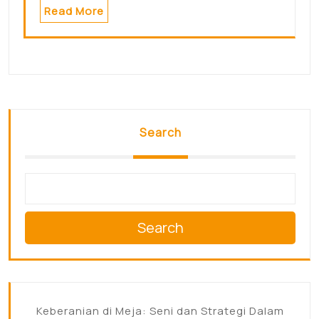
Read More
Search
Search
Keberanian di Meja: Seni dan Strategi Dalam