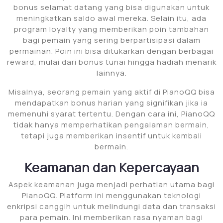
bonus selamat datang yang bisa digunakan untuk
meningkatkan saldo awal mereka. Selain itu, ada
program loyalty yang memberikan poin tambahan
bagi pemain yang sering berpartisipasi dalam
permainan. Poin ini bisa ditukarkan dengan berbagai
reward, mulai dari bonus tunai hingga hadiah menarik
lainnya.
Misalnya, seorang pemain yang aktif di PianoQQ bisa
mendapatkan bonus harian yang signifikan jika ia
memenuhi syarat tertentu. Dengan cara ini, PianoQQ
tidak hanya memperhatikan pengalaman bermain,
tetapi juga memberikan insentif untuk kembali
bermain.
Keamanan dan Kepercayaan
Aspek keamanan juga menjadi perhatian utama bagi
PianoQQ. Platform ini menggunakan teknologi
enkripsi canggih untuk melindungi data dan transaksi
para pemain. Ini memberikan rasa nyaman bagi