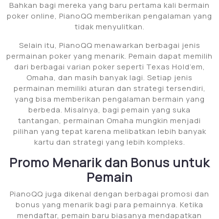
Bahkan bagi mereka yang baru pertama kali bermain
poker online, PianoQQ memberikan pengalaman yang
tidak menyulitkan.
Selain itu, PianoQQ menawarkan berbagai jenis
permainan poker yang menarik. Pemain dapat memilih
dari berbagai varian poker seperti Texas Hold’em,
Omaha, dan masih banyak lagi. Setiap jenis
permainan memiliki aturan dan strategi tersendiri,
yang bisa memberikan pengalaman bermain yang
berbeda. Misalnya, bagi pemain yang suka
tantangan, permainan Omaha mungkin menjadi
pilihan yang tepat karena melibatkan lebih banyak
kartu dan strategi yang lebih kompleks.
Promo Menarik dan Bonus untuk
Pemain
PianoQQ juga dikenal dengan berbagai promosi dan
bonus yang menarik bagi para pemainnya. Ketika
mendaftar, pemain baru biasanya mendapatkan