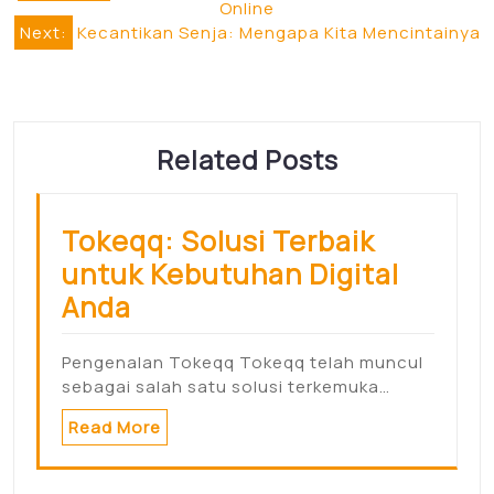
Online
navigation
Next:
Kecantikan Senja: Mengapa Kita Mencintainya
Related Posts
Tokeqq: Solusi Terbaik
untuk Kebutuhan Digital
Anda
Pengenalan Tokeqq Tokeqq telah muncul
sebagai salah satu solusi terkemuka…
Read More