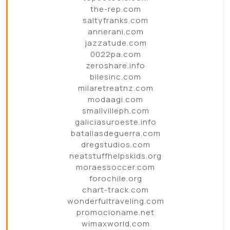
the-rep.com
saltyfranks.com
annerani.com
jazzatude.com
0022pa.com
zeroshare.info
bilesinc.com
milaretreatnz.com
modaagi.com
smallvilleph.com
galiciasuroeste.info
batallasdeguerra.com
dregstudios.com
neatstuffhelpskids.org
moraessoccer.com
forochile.org
chart-track.com
wonderfultraveling.com
promocioname.net
wimaxworld.com