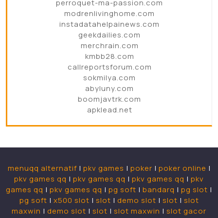
perroquet-ma-passion.com
modrenlivinghome.com
instadatahelpainews.com
geekdailies.com
merchrain.com
kmbb28.com
callreportsforum.com
sokmilya.com
abyluny.com
boomjavtrk.com
apklead.net
menuqq alternatif
|
pkv games
|
poker
|
poker online
|
pkv games qq
|
pkv games qq
|
pkv games qq
|
pkv
games qq
|
pkv games qq
|
pg soft
|
bandarq
|
pg slot
|
pg soft
|
x500 slot
|
slot
|
demo slot
|
slot
|
slot
maxwin
|
demo slot
|
slot
|
slot maxwin
|
slot gacor