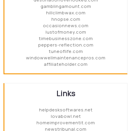
gamblingamount.com
hillclimbwax.com
hnopse.com
occasionnews.com
lustofmoney.com
timebusinesszone.com
peppers-reflection.com
tuneoflife.com
windowwellmaintenancepros.com
affiliateholder.com
Links
helpdesksoftwares.net
lovabowl.net
homeimprovementit.com
newstribunal.com