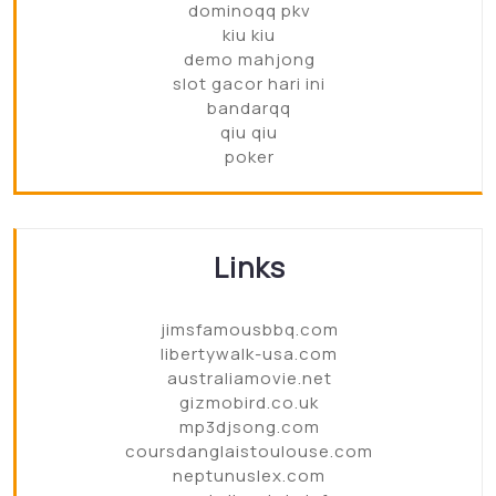
dominoqq pkv
kiu kiu
demo mahjong
slot gacor hari ini
bandarqq
qiu qiu
poker
Links
jimsfamousbbq.com
libertywalk-usa.com
australiamovie.net
gizmobird.co.uk
mp3djsong.com
coursdanglaistoulouse.com
neptunuslex.com