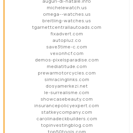
auguri-di-natale.info
michelewatch.us
omega--watches.us
breitling-watches.us
tgarnettcentrallautoads.com
fixadvert.com
autopluz.co
save3time-c.com
vexonhcf.com
demos-pixelsparadise.com
mediatitude.com
prewarmotorcycles.com
simracinglinks.com
dosyamerkezi.net
le-surrealisme.com
showcasebeauty.com
insurancepolicyexpert.com
statkeycompany.com
carolinadeckbuilders.com
topinvestingblog.com
top50tools.com