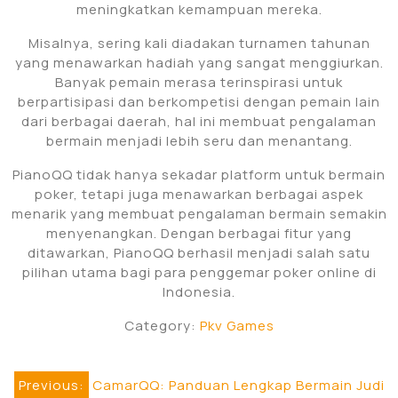
meningkatkan kemampuan mereka.
Misalnya, sering kali diadakan turnamen tahunan
yang menawarkan hadiah yang sangat menggiurkan.
Banyak pemain merasa terinspirasi untuk
berpartisipasi dan berkompetisi dengan pemain lain
dari berbagai daerah, hal ini membuat pengalaman
bermain menjadi lebih seru dan menantang.
PianoQQ tidak hanya sekadar platform untuk bermain
poker, tetapi juga menawarkan berbagai aspek
menarik yang membuat pengalaman bermain semakin
menyenangkan. Dengan berbagai fitur yang
ditawarkan, PianoQQ berhasil menjadi salah satu
pilihan utama bagi para penggemar poker online di
Indonesia.
Category:
Pkv Games
Post
Previous:
CamarQQ: Panduan Lengkap Bermain Judi