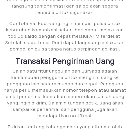
langsung terkonfirmasi dan saldo akan segera
tersedia untuk digunakan.
Contohnya, Rudi yang ingin membeli pulsa untuk
kebutuhan komunikasi sehari-hari dapat melakukan
top up saldo dengan cepat melalui ATM terdekat.
Setelah saldo terisi, Rudi dapat langsung melakukan
pembelian pulsa tanpa harus berpindah aplikasi.
Transaksi Pengiriman Uang
Salah satu fitur unggulan dari Suryaqq adalah
kemampuan pengguna untuk mengirim uang ke
pengguna lain secara mudah dan cepat. Pengguna
hanya perlu memasukkan nomor telepon atau alamat
email penerima, kemudian menentukan jumlah uang
yang ingin dikirim. Dalam hitungan detik, uang akan
sampai ke penerima, dan pengguna juga akan
mendapatkan notifikasi.
Pikirkan tentang kabar gembira yang diterima oleh