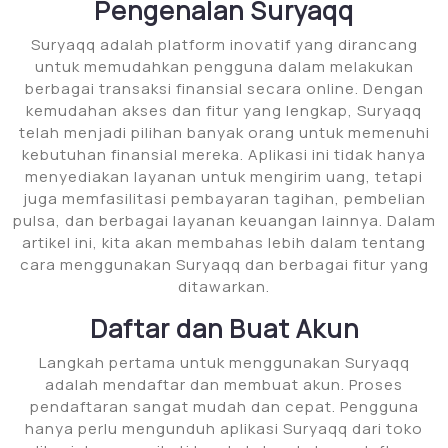
Pengenalan Suryaqq
Suryaqq adalah platform inovatif yang dirancang
untuk memudahkan pengguna dalam melakukan
berbagai transaksi finansial secara online. Dengan
kemudahan akses dan fitur yang lengkap, Suryaqq
telah menjadi pilihan banyak orang untuk memenuhi
kebutuhan finansial mereka. Aplikasi ini tidak hanya
menyediakan layanan untuk mengirim uang, tetapi
juga memfasilitasi pembayaran tagihan, pembelian
pulsa, dan berbagai layanan keuangan lainnya. Dalam
artikel ini, kita akan membahas lebih dalam tentang
cara menggunakan Suryaqq dan berbagai fitur yang
ditawarkan.
Daftar dan Buat Akun
Langkah pertama untuk menggunakan Suryaqq
adalah mendaftar dan membuat akun. Proses
pendaftaran sangat mudah dan cepat. Pengguna
hanya perlu mengunduh aplikasi Suryaqq dari toko