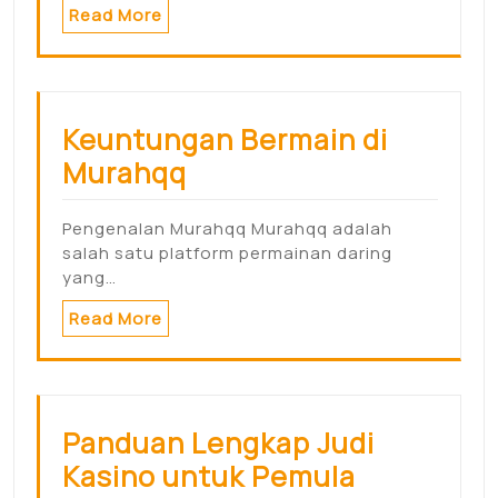
Read More
Keuntungan Bermain di
Murahqq
Pengenalan Murahqq Murahqq adalah
salah satu platform permainan daring
yang…
Read More
Panduan Lengkap Judi
Kasino untuk Pemula