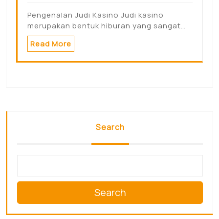
Pengenalan Judi Kasino Judi kasino
merupakan bentuk hiburan yang sangat…
Read More
Search
Search