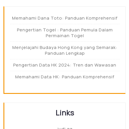
Memahami Dana Toto: Panduan Komprehensif
Pengertian Togel : Panduan Pemula Dalam
Permainan Togel
Menjelajahi Budaya Hong Kong yang Semarak:
Panduan Lengkap
Pengertian Data HK 2024: Tren dan Wawasan
Memahami Data HK: Panduan Komprehensif
Links
judi qq