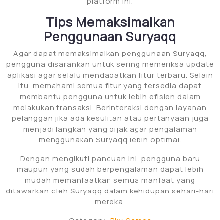
platform ini.
Tips Memaksimalkan
Penggunaan Suryaqq
Agar dapat memaksimalkan penggunaan Suryaqq,
pengguna disarankan untuk sering memeriksa update
aplikasi agar selalu mendapatkan fitur terbaru. Selain
itu, memahami semua fitur yang tersedia dapat
membantu pengguna untuk lebih efisien dalam
melakukan transaksi. Berinteraksi dengan layanan
pelanggan jika ada kesulitan atau pertanyaan juga
menjadi langkah yang bijak agar pengalaman
menggunakan Suryaqq lebih optimal.
Dengan mengikuti panduan ini, pengguna baru
maupun yang sudah berpengalaman dapat lebih
mudah memanfaatkan semua manfaat yang
ditawarkan oleh Suryaqq dalam kehidupan sehari-hari
mereka.