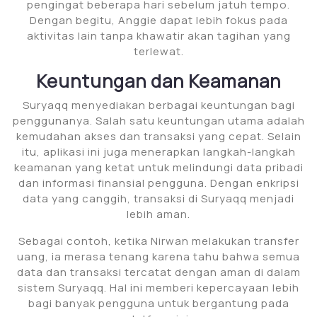
pengingat beberapa hari sebelum jatuh tempo.
Dengan begitu, Anggie dapat lebih fokus pada
aktivitas lain tanpa khawatir akan tagihan yang
terlewat.
Keuntungan dan Keamanan
Suryaqq menyediakan berbagai keuntungan bagi
penggunanya. Salah satu keuntungan utama adalah
kemudahan akses dan transaksi yang cepat. Selain
itu, aplikasi ini juga menerapkan langkah-langkah
keamanan yang ketat untuk melindungi data pribadi
dan informasi finansial pengguna. Dengan enkripsi
data yang canggih, transaksi di Suryaqq menjadi
lebih aman.
Sebagai contoh, ketika Nirwan melakukan transfer
uang, ia merasa tenang karena tahu bahwa semua
data dan transaksi tercatat dengan aman di dalam
sistem Suryaqq. Hal ini memberi kepercayaan lebih
bagi banyak pengguna untuk bergantung pada