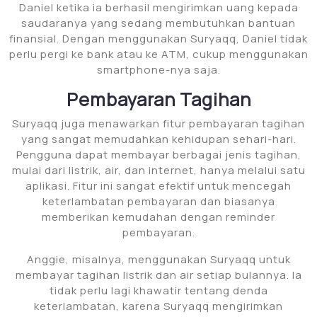
Daniel ketika ia berhasil mengirimkan uang kepada
saudaranya yang sedang membutuhkan bantuan
finansial. Dengan menggunakan Suryaqq, Daniel tidak
perlu pergi ke bank atau ke ATM, cukup menggunakan
smartphone-nya saja.
Pembayaran Tagihan
Suryaqq juga menawarkan fitur pembayaran tagihan
yang sangat memudahkan kehidupan sehari-hari.
Pengguna dapat membayar berbagai jenis tagihan,
mulai dari listrik, air, dan internet, hanya melalui satu
aplikasi. Fitur ini sangat efektif untuk mencegah
keterlambatan pembayaran dan biasanya
memberikan kemudahan dengan reminder
pembayaran.
Anggie, misalnya, menggunakan Suryaqq untuk
membayar tagihan listrik dan air setiap bulannya. Ia
tidak perlu lagi khawatir tentang denda
keterlambatan, karena Suryaqq mengirimkan