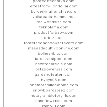
postcoffeebarva.com
elteatromilliondollar.com
burgerkingfranchise.org
vallarpadathamma.net
realworldsize.com
teknolama.com
productforbaby.com
orb-z.com
fosterscoachhousetavern.com
mesasdecultivoonline.com
boilersnbits.com
latestviralpost.com
newfreearticle.com
blitzpowerusa.com
gardenofeaten.com
hycys05.com
onemoremilerunning.com
snowboardsteez.com
instagrambioforgirls.com
cashflowxfiles.com
kmbb10.com