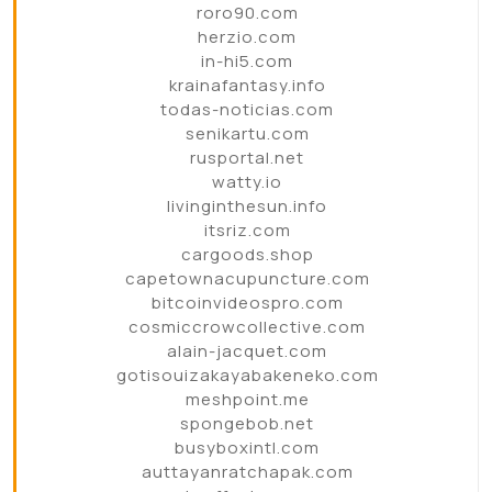
roro90.com
herzio.com
in-hi5.com
krainafantasy.info
todas-noticias.com
senikartu.com
rusportal.net
watty.io
livinginthesun.info
itsriz.com
cargoods.shop
capetownacupuncture.com
bitcoinvideospro.com
cosmiccrowcollective.com
alain-jacquet.com
gotisouizakayabakeneko.com
meshpoint.me
spongebob.net
busyboxintl.com
auttayanratchapak.com