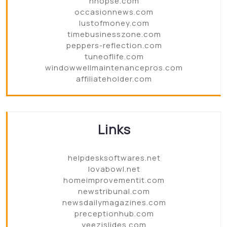
hnopse.com
occasionnews.com
lustofmoney.com
timebusinesszone.com
peppers-reflection.com
tuneoflife.com
windowwellmaintenancepros.com
affiliateholder.com
Links
helpdesksoftwares.net
lovabowl.net
homeimprovementit.com
newstribunal.com
newsdailymagazines.com
preceptionhub.com
yeezislides.com