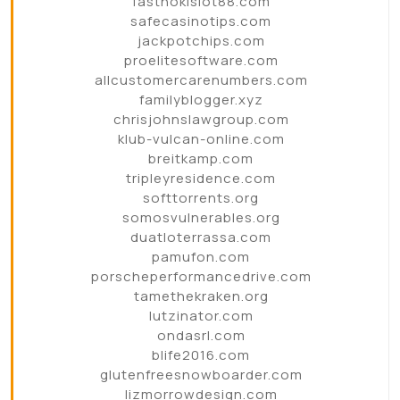
fasthokislot88.com
safecasinotips.com
jackpotchips.com
proelitesoftware.com
allcustomercarenumbers.com
familyblogger.xyz
chrisjohnslawgroup.com
klub-vulcan-online.com
breitkamp.com
tripleyresidence.com
softtorrents.org
somosvulnerables.org
duatloterrassa.com
pamufon.com
porscheperformancedrive.com
tamethekraken.org
lutzinator.com
ondasrl.com
blife2016.com
glutenfreesnowboarder.com
lizmorrowdesign.com