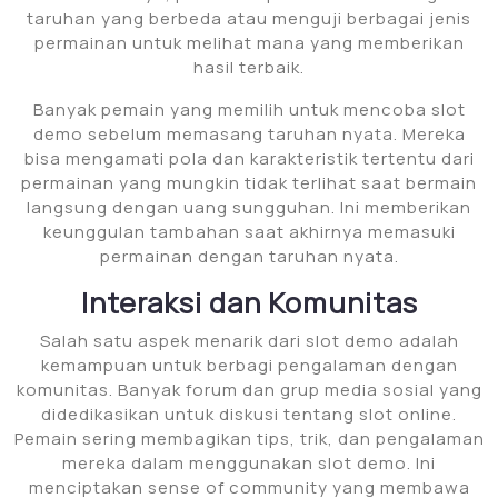
taruhan yang berbeda atau menguji berbagai jenis
permainan untuk melihat mana yang memberikan
hasil terbaik.
Banyak pemain yang memilih untuk mencoba slot
demo sebelum memasang taruhan nyata. Mereka
bisa mengamati pola dan karakteristik tertentu dari
permainan yang mungkin tidak terlihat saat bermain
langsung dengan uang sungguhan. Ini memberikan
keunggulan tambahan saat akhirnya memasuki
permainan dengan taruhan nyata.
Interaksi dan Komunitas
Salah satu aspek menarik dari slot demo adalah
kemampuan untuk berbagi pengalaman dengan
komunitas. Banyak forum dan grup media sosial yang
didedikasikan untuk diskusi tentang slot online.
Pemain sering membagikan tips, trik, dan pengalaman
mereka dalam menggunakan slot demo. Ini
menciptakan sense of community yang membawa