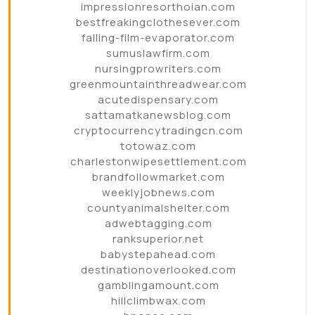
impressionresorthoian.com
bestfreakingclothesever.com
falling-film-evaporator.com
sumuslawfirm.com
nursingprowriters.com
greenmountainthreadwear.com
acutedispensary.com
sattamatkanewsblog.com
cryptocurrencytradingcn.com
totowaz.com
charlestonwipesettlement.com
brandfollowmarket.com
weeklyjobnews.com
countyanimalshelter.com
adwebtagging.com
ranksuperior.net
babystepahead.com
destinationoverlooked.com
gamblingamount.com
hillclimbwax.com